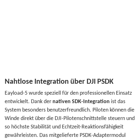
Nahtlose Integration über DJI PSDK
Eayload-5 wurde speziell für den professionellen Einsatz
entwickelt.
Dank der
nativen SDK-Integration
ist das
System besonders benutzerfreundlich. Piloten können die
Winde direkt über die DJI-Pilotenschnittstelle steuern und
so höchste Stabilität und Echtzeit-Reaktionsfähigkeit
gewährleisten.
Das mitgelieferte PSDK-Adaptermodul