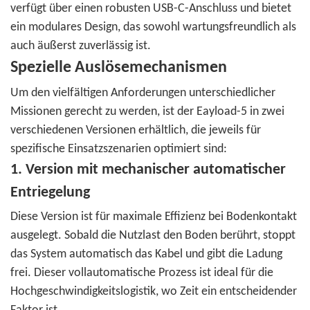
verfügt über einen robusten USB-C-Anschluss und bietet
ein modulares Design, das sowohl wartungsfreundlich als
auch äußerst zuverlässig ist.
Spezielle Auslösemechanismen
Um den vielfältigen Anforderungen unterschiedlicher
Missionen gerecht zu werden, ist der Eayload-5 in zwei
verschiedenen Versionen erhältlich, die jeweils für
spezifische Einsatzszenarien optimiert sind:
1. Version mit mechanischer automatischer
Entriegelung
Diese Version ist für maximale Effizienz bei Bodenkontakt
ausgelegt. Sobald die Nutzlast den Boden berührt, stoppt
das System automatisch das Kabel und gibt die Ladung
frei.
Dieser vollautomatische Prozess ist ideal für die
Hochgeschwindigkeitslogistik, wo Zeit ein entscheidender