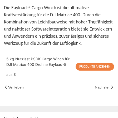
Die Eayload-5 Cargo Winch ist die ultimative
Kraftverstärkung für die DJI Matrice 400. Durch die
Kombination von Leichtbauweise mit hoher Tragfähigkeit
und nahtloser Softwareintegration bietet sie Entwicklern
und Anwendern ein präzises, zuverlässiges und sicheres
Werkzeug für die Zukunft der Luftlogistik.
5 kg Nutzlast PSDK Cargo Winch für
DJI Matrice 400 Drohne Eayload-5
PRODUKTE ANZEIGEN
aus
$
Verlieben
Nächster