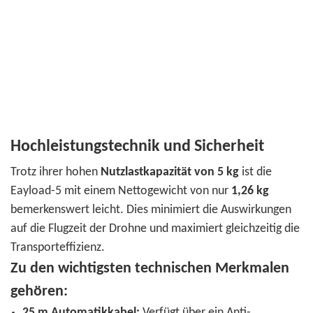
Hochleistungstechnik und Sicherheit
Trotz ihrer hohen
Nutzlastkapazität von 5 kg
ist die
Eayload-5 mit einem Nettogewicht von nur
1,26 kg
bemerkenswert leicht. Dies minimiert die Auswirkungen
auf die Flugzeit der Drohne und maximiert gleichzeitig die
Transporteffizienz.
Zu den wichtigsten technischen Merkmalen
gehören:
25 m Automatikkabel:
Verfügt über ein Anti-