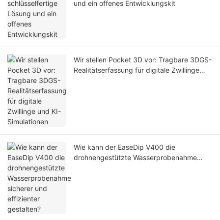
und ein offenes Entwicklungskit
Wir stellen Pocket 3D vor: Tragbare 3DGS-
Realitätserfassung für digitale Zwillinge
und KI-Simulationen
Wie kann der EaseDip V400 die
drohnengestützte Wasserprobenahme
sicherer und effizienter gestalten?