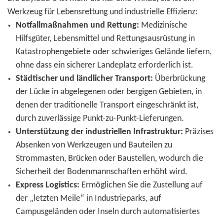
Werkzeug für Lebensrettung und industrielle Effizienz:
Notfallmaßnahmen und Rettung:
Medizinische
Hilfsgüter, Lebensmittel und Rettungsausrüstung in
Katastrophengebiete oder schwieriges Gelände liefern,
ohne dass ein sicherer Landeplatz erforderlich ist.
Städtischer und ländlicher Transport:
Überbrückung
der Lücke in abgelegenen oder bergigen Gebieten, in
denen der traditionelle Transport eingeschränkt ist,
durch zuverlässige Punkt-zu-Punkt-Lieferungen.
Unterstützung der industriellen Infrastruktur:
Präzises
Absenken von Werkzeugen und Bauteilen zu
Strommasten, Brücken oder Baustellen, wodurch die
Sicherheit der Bodenmannschaften erhöht wird.
Express Logistics:
Ermöglichen Sie die Zustellung auf
der „letzten Meile“ in Industrieparks, auf
Campusgeländen oder Inseln durch automatisiertes