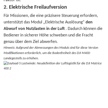
Faktor ist.
2. Elektrische Freilaufversion
Für Missionen, die eine präzisere Steuerung erfordern,
unterstützt das Modul „Elektrische Auslösung“
den
Abwurf von Nutzlasten in der Luft
.
Dadurch können die
Bediener in sicherer Höhe schweben und die Fracht
genau über dem Ziel abwerfen.
Hinweis: Aufgrund der Abmessungen des Moduls sind für diese Version
Modifikationen erforderlich, um die Bodenfreiheit des DJI M400-
Landegestells zu erhöhen.