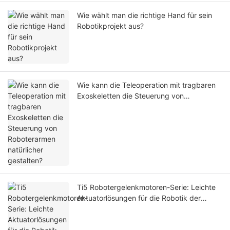
Wie wählt man die richtige Hand für sein
Robotikprojekt aus?
Wie kann die Teleoperation mit tragbaren
Exoskeletten die Steuerung von
Roboterarmen natürlicher gestalten?
Ti5 Robotergelenkmotoren-Serie: Leichte
Aktuatorlösungen für die Robotik der
nächsten Generation