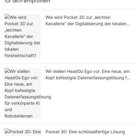
für dich empfohlen
Wie wird Pocket 3D zur „leichten
Kavallerie“ der Digitalisierung der lokalen
Forstwirtschaft?
Wir stellen HeadGo Ego vor: Eine neue, am
Kopf befestigte Datenerfassungslösung für
verkörperte KI und Roboterlernen
Pocket 3D: Eine schlüsselfertige Lösung