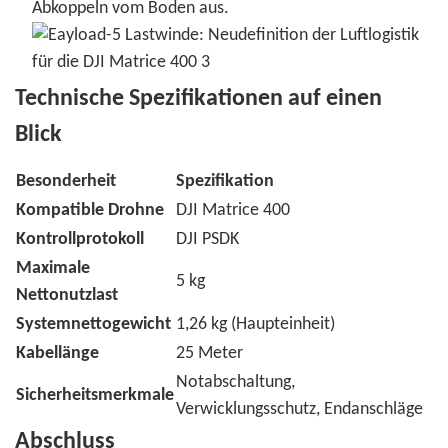
Abkoppeln vom Boden aus.
Technische Spezifikationen auf einen
Blick
Besonderheit
Spezifikation
Kompatible Drohne
DJI Matrice 400
Kontrollprotokoll
DJI PSDK
Maximale
5 kg
Nettonutzlast
Systemnettogewicht
1,26 kg (Haupteinheit)
Kabellänge
25 Meter
Notabschaltung,
Sicherheitsmerkmale
Verwicklungsschutz, Endanschläge
Abschluss