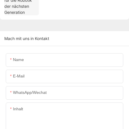
Mach mit uns in Kontakt
Name
E-Mail
WhatsApp/Wechat
Inhalt