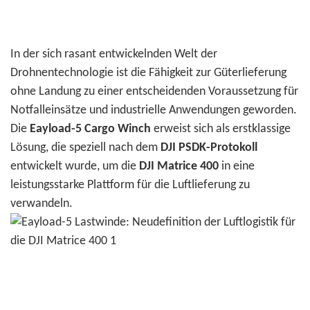
In der sich rasant entwickelnden Welt der
Drohnentechnologie ist die Fähigkeit zur Güterlieferung
ohne Landung zu einer entscheidenden Voraussetzung für
Notfalleinsätze und industrielle Anwendungen geworden.
Die
Eayload-5 Cargo Winch
erweist sich als erstklassige
Lösung, die speziell nach dem
DJI PSDK-Protokoll
entwickelt wurde, um die
DJI Matrice 400
in eine
leistungsstarke Plattform für die Luftlieferung zu
verwandeln.