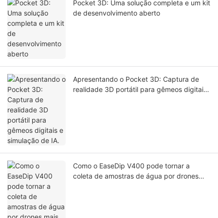
Pocket 3D: Uma solução completa e um kit
de desenvolvimento aberto
Apresentando o Pocket 3D: Captura de
realidade 3D portátil para gêmeos digitais
e simulação de IA.
Como o EaseDip V400 pode tornar a
coleta de amostras de água por drones
mais segura e eficiente?