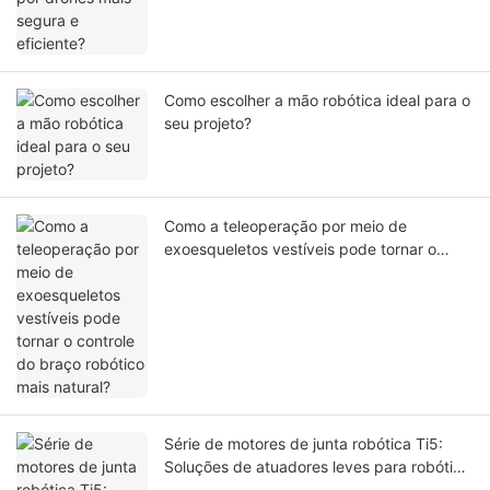
Como escolher a mão robótica ideal para o
seu projeto?
Como a teleoperação por meio de
exoesqueletos vestíveis pode tornar o
controle do braço robótico mais natural?
Série de motores de junta robótica Ti5:
Soluções de atuadores leves para robótica
de última geração.