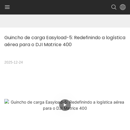
Guincho de carga Easyload-5: Redefinindo a logística 
aérea para o DJI Matrice 400
2025-12-24