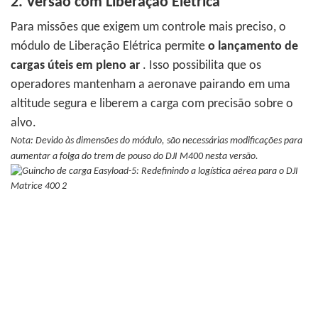
2. Versão com Liberação Elétrica
Para missões que exigem um controle mais preciso, o
módulo de Liberação Elétrica permite
o lançamento de
cargas úteis em pleno ar
.
Isso possibilita que os
operadores mantenham a aeronave pairando em uma
altitude segura e liberem a carga com precisão sobre o
alvo.
Nota: Devido às dimensões do módulo, são necessárias modificações para
aumentar a folga do trem de pouso do DJI M400 nesta versão.