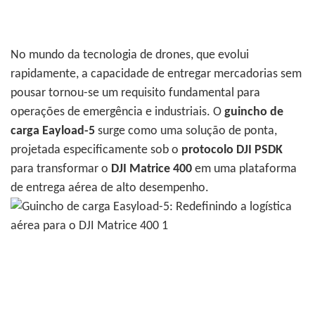
No mundo da tecnologia de drones, que evolui
rapidamente, a capacidade de entregar mercadorias sem
pousar tornou-se um requisito fundamental para
operações de emergência e industriais. O
guincho de
carga Eayload-5
surge como uma solução de ponta,
projetada especificamente sob o
protocolo DJI PSDK
para transformar o
DJI Matrice 400
em uma plataforma
de entrega aérea de alto desempenho.