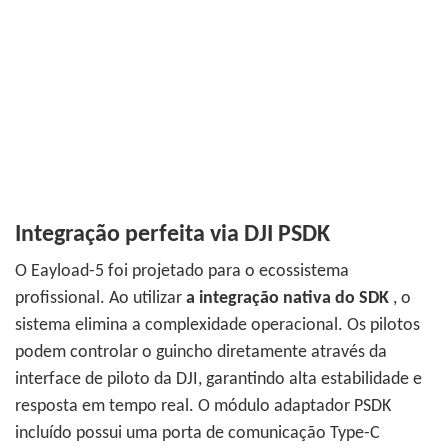
Integração perfeita via DJI PSDK
O Eayload-5 foi projetado para o ecossistema
profissional.
Ao utilizar
a integração nativa do SDK
, o
sistema elimina a complexidade operacional. Os pilotos
podem controlar o guincho diretamente através da
interface de piloto da DJI, garantindo alta estabilidade e
resposta em tempo real.
O módulo adaptador PSDK
incluído possui uma porta de comunicação Type-C