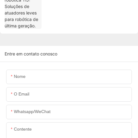
Entre em contato conosco
Nome
O Email
Whatsapp/WeChat
Contente