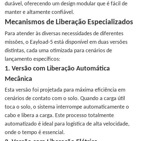
durável, oferecendo um design modular que é fácil de
manter e altamente confiável.
Mecanismos de Liberação Especializados
Para atender às diversas necessidades de diferentes
missões, o Eayload-5 está disponível em duas versões
distintas, cada uma otimizada para cenários de
lançamento específicos:
1. Versão com Liberação Automática
Mecânica
Esta versão foi projetada para máxima eficiência em
cenários de contato com o solo. Quando a carga útil
toca o solo, o sistema interrompe automaticamente o
cabo e libera a carga.
Este processo totalmente
automatizado é ideal para logística de alta velocidade,
onde o tempo é essencial.