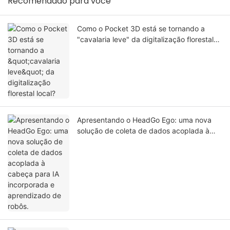
Recomendado para você
Como o Pocket 3D está se tornando a
"cavalaria leve" da digitalização florestal
local?
Apresentando o HeadGo Ego: uma nova
solução de coleta de dados acoplada à
cabeça para IA incorporada e aprendizado
de robôs.