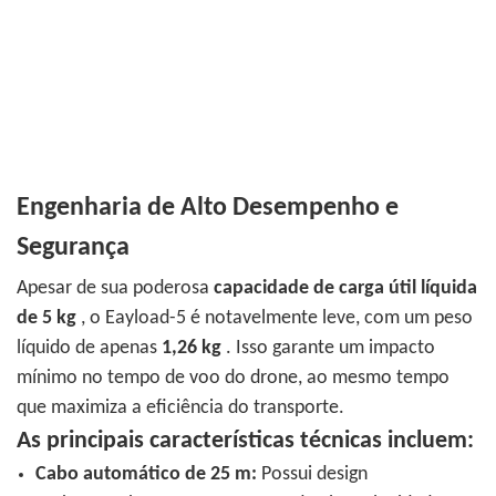
Engenharia de Alto Desempenho e
Segurança
Apesar de sua poderosa
capacidade de carga útil líquida
de 5 kg
, o Eayload-5 é notavelmente leve, com um peso
líquido de apenas
1,26 kg
. Isso garante um impacto
mínimo no tempo de voo do drone, ao mesmo tempo
que maximiza a eficiência do transporte.
As principais características técnicas incluem:
Cabo automático de 25 m:
Possui design