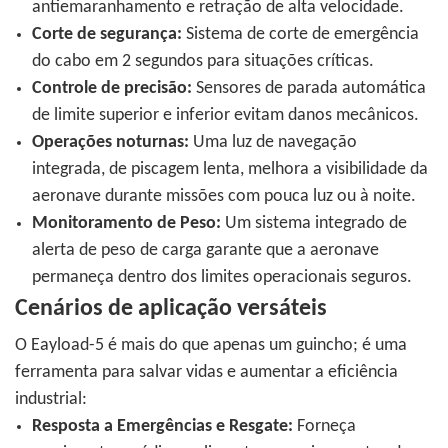
antiemaranhamento e retração de alta velocidade.
Corte de segurança:
Sistema de corte de emergência
do cabo em 2 segundos para situações críticas.
Controle de precisão:
Sensores de parada automática
de limite superior e inferior evitam danos mecânicos.
Operações noturnas:
Uma luz de navegação
integrada, de piscagem lenta, melhora a visibilidade da
aeronave durante missões com pouca luz ou à noite.
Monitoramento de Peso:
Um sistema integrado de
alerta de peso de carga garante que a aeronave
permaneça dentro dos limites operacionais seguros.
Cenários de aplicação versáteis
O Eayload-5 é mais do que apenas um guincho; é uma
ferramenta para salvar vidas e aumentar a eficiência
industrial:
Resposta a Emergências e Resgate:
Forneça