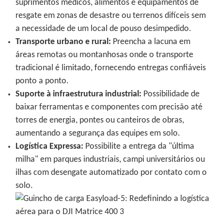
suprimentos médicos, alimentos e equipamentos de
resgate em zonas de desastre ou terrenos difíceis sem
a necessidade de um local de pouso desimpedido.
Transporte urbano e rural:
Preencha a lacuna em
áreas remotas ou montanhosas onde o transporte
tradicional é limitado, fornecendo entregas confiáveis ​​
ponto a ponto.
Suporte à infraestrutura industrial:
Possibilidade de
baixar ferramentas e componentes com precisão até
torres de energia, pontes ou canteiros de obras,
aumentando a segurança das equipes em solo.
Logística Expressa:
Possibilite a entrega da "última
milha" em parques industriais, campi universitários ou
ilhas com desengate automatizado por contato com o
solo.