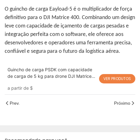
O guincho de carga Eayload-5 é o multiplicador de força
definitivo para o DJI Matrice 400. Combinando um design
leve com capacidade de içamento de cargas pesadas e
integração perfeita com o software, ele oferece aos
desenvolvedores e operadores uma ferramenta precisa,
confiável e segura para o futuro da logística aérea.
Guincho de carga PSDK com capacidade
de carga de 5 kg para drone DJI Matrice
VER PRODUTOS
400 Eayload-5
a partir de
$
Prev.
Próximo