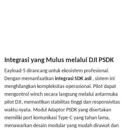
Integrasi yang Mulus melalui DJI PSDK
Eayload-5 dirancang untuk ekosistem profesional.
Dengan memanfaatkan
integrasi SDK asli
, sistem ini
menghilangkan kompleksitas operasional. Pilot dapat
mengontrol winch secara langsung melalui antarmuka
pilot DJI, memastikan stabilitas tinggi dan responsivitas
waktu nyata.
Modul Adaptor PSDK yang disertakan
memiliki port komunikasi Type-C yang tahan lama,
menawarkan desain modular yang mudah dirawat dan