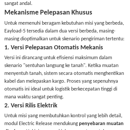
sangat andal.
Mekanisme Pelepasan Khusus
Untuk memenuhi beragam kebutuhan misi yang berbeda,
Eayload-5 tersedia dalam dua versi berbeda, masing-
masing dioptimalkan untuk skenario pengiriman tertentu:
1. Versi Pelepasan Otomatis Mekanis
Versi ini dirancang untuk efisiensi maksimum dalam
skenario "sentuhan langsung ke tanah". Ketika muatan
menyentuh tanah, sistem secara otomatis menghentikan
kabel dan melepaskan kargo.
Proses yang sepenuhnya
otomatis ini ideal untuk logistik berkecepatan tinggi di
mana waktu sangat penting.
2. Versi Rilis Elektrik
Untuk misi yang membutuhkan kontrol yang lebih detail,
modul Electric Release mendukung
penyebaran muatan