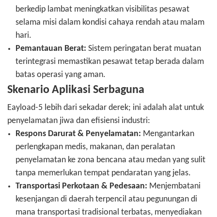
berkedip lambat meningkatkan visibilitas pesawat
selama misi dalam kondisi cahaya rendah atau malam
hari.
Pemantauan Berat:
Sistem peringatan berat muatan
terintegrasi memastikan pesawat tetap berada dalam
batas operasi yang aman.
Skenario Aplikasi Serbaguna
Eayload-5 lebih dari sekadar derek; ini adalah alat untuk
penyelamatan jiwa dan efisiensi industri:
Respons Darurat & Penyelamatan:
Mengantarkan
perlengkapan medis, makanan, dan peralatan
penyelamatan ke zona bencana atau medan yang sulit
tanpa memerlukan tempat pendaratan yang jelas.
Transportasi Perkotaan & Pedesaan:
Menjembatani
kesenjangan di daerah terpencil atau pegunungan di
mana transportasi tradisional terbatas, menyediakan