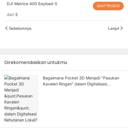
DJI Matrice 400 Eayload-5
LIHAT PRODUK
dari
$
Sebelumnya
Lanjut
Direkomendasikan untukmu
Bagaimana Pocket 3D Menjadi "Pasukan
Kavaleri Ringan" dalam Digitalisasi
Kehutanan Lokal?