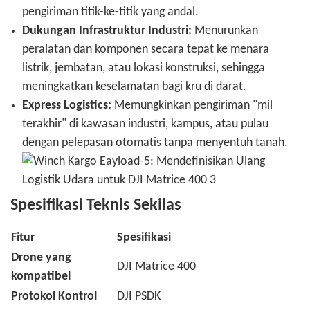
pengiriman titik-ke-titik yang andal.
Dukungan Infrastruktur Industri:
Menurunkan
peralatan dan komponen secara tepat ke menara
listrik, jembatan, atau lokasi konstruksi, sehingga
meningkatkan keselamatan bagi kru di darat.
Express Logistics:
Memungkinkan pengiriman "mil
terakhir" di kawasan industri, kampus, atau pulau
dengan pelepasan otomatis tanpa menyentuh tanah.
Spesifikasi Teknis Sekilas
Fitur
Spesifikasi
Drone yang
DJI Matrice 400
kompatibel
Protokol Kontrol
DJI PSDK