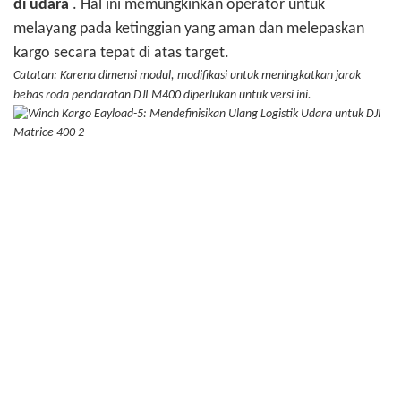
di udara
.
Hal ini memungkinkan operator untuk
melayang pada ketinggian yang aman dan melepaskan
kargo secara tepat di atas target.
Catatan: Karena dimensi modul, modifikasi untuk meningkatkan jarak
bebas roda pendaratan DJI M400 diperlukan untuk versi ini.