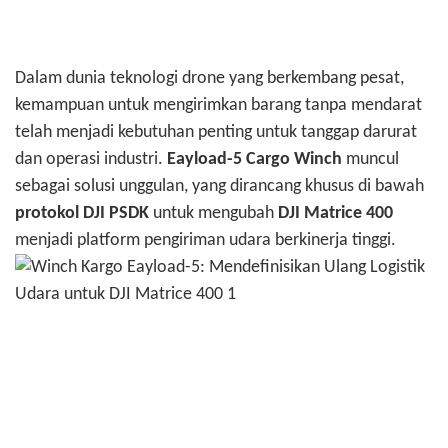
Dalam dunia teknologi drone yang berkembang pesat,
kemampuan untuk mengirimkan barang tanpa mendarat
telah menjadi kebutuhan penting untuk tanggap darurat
dan operasi industri.
Eayload-5 Cargo Winch
muncul
sebagai solusi unggulan, yang dirancang khusus di bawah
protokol DJI PSDK
untuk mengubah
DJI Matrice 400
menjadi platform pengiriman udara berkinerja tinggi.