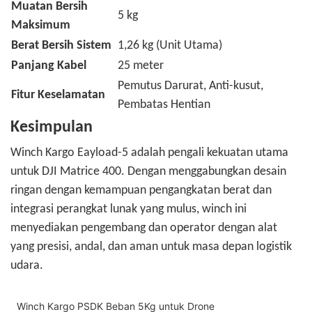
Muatan Bersih
5 kg
Maksimum
Berat Bersih Sistem
1,26 kg (Unit Utama)
Panjang Kabel
25 meter
Pemutus Darurat, Anti-kusut,
Fitur Keselamatan
Pembatas Hentian
Kesimpulan
Winch Kargo Eayload-5 adalah pengali kekuatan utama
untuk DJI Matrice 400. Dengan menggabungkan desain
ringan dengan kemampuan pengangkatan berat dan
integrasi perangkat lunak yang mulus, winch ini
menyediakan pengembang dan operator dengan alat
yang presisi, andal, dan aman untuk masa depan logistik
udara.
Winch Kargo PSDK Beban 5Kg untuk Drone