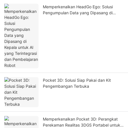
Memperkenalkan HeadGo Ego: Solusi
Pengumpulan Data yang Dipasang di
Kepala untuk AI yang Terintegrasi dan
Pembelajaran Robot
Pocket 3D: Solusi Siap Pakai dan Kit
Pengembangan Terbuka
Memperkenalkan Pocket 3D: Perangkat
Perekaman Realitas 3DGS Portabel untuk