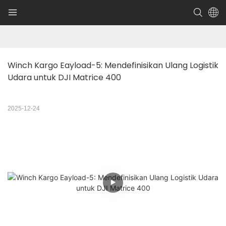
Winch Kargo Eayload-5: Mendefinisikan Ulang Logistik 
Udara untuk DJI Matrice 400
2025-12-24