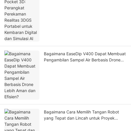
Kembaran Digital dan Simulasi AI
Bagaimana EaseDip V400 Dapat Membuat
Pengambilan Sampel Air Berbasis Drone
Lebih Aman dan Efisien?
Bagaimana Cara Memilih Tangan Robot
yang Tepat dan Lincah untuk Proyek
Robotika Anda?