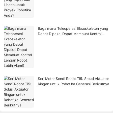
Bagaimana Teleoperasi Eksoskeleton yang
Dapat Dipakai Dapat Membuat Kontrol
Lengan Robot Lebih Alami?
Seri Motor Sendi Robot Ti5: Solusi Aktuator
Ringan untuk Robotika Generasi Berikutnya