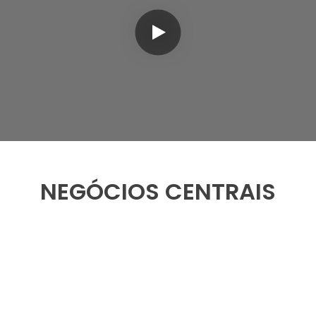
NEGÓCIOS CENTRAIS