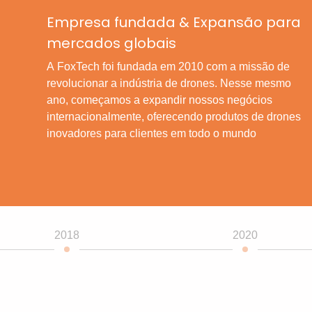
Empresa fundada & Expansão para
mercados globais
A FoxTech foi fundada em 2010 com a missão de
revolucionar a indústria de drones. Nesse mesmo
ano, começamos a expandir nossos negócios
internacionalmente, oferecendo produtos de drones
inovadores para clientes em todo o mundo
2018
2020