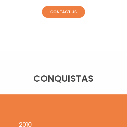
CONTACT US
CONQUISTAS
2010