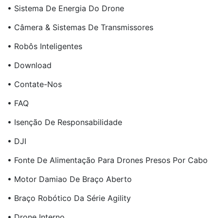
• Sistema De Energia Do Drone
• Câmera & Sistemas De Transmissores
• Robôs Inteligentes
• Download
• Contate-Nos
• FAQ
• Isenção De Responsabilidade
• DJI
• Fonte De Alimentação Para Drones Presos Por Cabo
• Motor Damiao De Braço Aberto
• Braço Robótico Da Série Agility
• Drone Interno