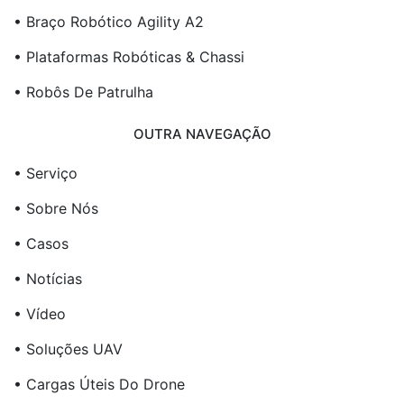
• Braço Robótico Agility A2
• Plataformas Robóticas & Chassi
• Robôs De Patrulha
OUTRA NAVEGAÇÃO
• Serviço
• Sobre Nós
• Casos
• Notícias
• Vídeo
• Soluções UAV
• Cargas Úteis Do Drone