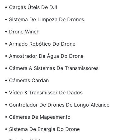
• Cargas Úteis De DJI
• Sistema De Limpeza De Drones
• Drone Winch
• Armado Robótico Do Drone
• Amostrador De Água Do Drone
• Câmera & Sistemas De Transmissores
• Câmeras Cardan
• Vídeo & Transmissor De Dados
• Controlador De Drones De Longo Alcance
• Câmeras De Mapeamento
• Sistema De Energia Do Drone