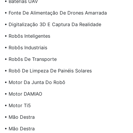
• Baterias UAV
• Fonte De Alimentação De Drones Amarrada
• Digitalização 3D E Captura Da Realidade
• Robôs Inteligentes
• Robôs Industriais
• Robôs De Transporte
• Robô De Limpeza De Painéis Solares
• Motor Da Junta Do Robô
• Motor DAMIAO
• Motor Ti5
• Mão Destra
• Mão Destra