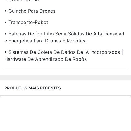
• Guincho Para Drones
• Transporte-Robot
• Baterias De Íon-Lítio Semi-Sólidas De Alta Densidad
E Energética Para Drones E Robótica.
• Sistemas De Coleta De Dados De IA Incorporados |
Hardware De Aprendizado De Robôs
PRODUTOS MAIS RECENTES