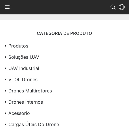
CATEGORIA DE PRODUTO
• Produtos
• Soluções UAV
• UAV Industrial
• VTOL Drones
• Drones Multirotores
• Drones Internos
• Acessório
• Cargas Úteis Do Drone