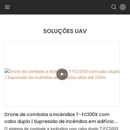
SOLUÇÕES UAV
Drone de combate a incêndios T-FC100X com
cabo duplo | Supressão de incêndios em edifícios
altos até 100m
O sistema de combate a incêndios com cabo duplo T-FC100X