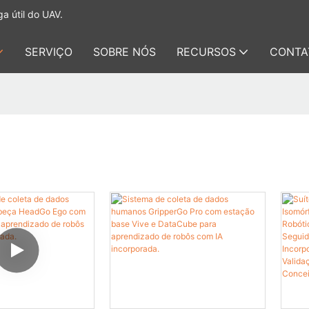
a útil do UAV.
SERVIÇO
SOBRE NÓS
RECURSOS
CONTA