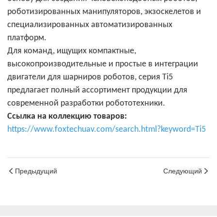
роботизированных манипуляторов, экзоскелетов и
специализированных автоматизированных
платформ.
Для команд, ищущих компактные,
высокопроизводительные и простые в интеграции
двигатели для шарниров роботов, серия Ti5
предлагает полный ассортимент продукции для
современной разработки робототехники.
Ссылка на коллекцию товаров:
https://www.foxtechuav.com/search.html?keyword=Ti5
Предыдущий
Следующий