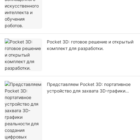
Pocket 3D: готовое решение и открытый
комплект для разработки.
Представляем Pocket 3D: портативное
устройство для захвата 3D-графики
реальности для создания цифровых
двойников и моделирования с
использованием искусственного
интеллекта.