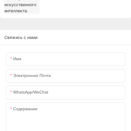
Свяжись с нами
Имя
Электронная Почта
WhatsApp/WeChat
Содержание