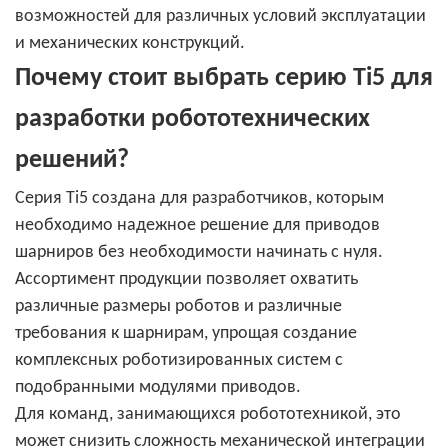
возможностей для различных условий эксплуатации
и механических конструкций.
Почему стоит выбрать серию Ti5 для
разработки робототехнических
решений?
Серия Ti5 создана для разработчиков, которым
необходимо надежное решение для приводов
шарниров без необходимости начинать с нуля.
Ассортимент продукции позволяет охватить
различные размеры роботов и различные
требования к шарнирам, упрощая создание
комплексных роботизированных систем с
подобранными модулями приводов.
Для команд, занимающихся робототехникой, это
может снизить сложность механической интеграции