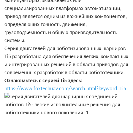
манипуляторах, экзоскелетах или
специализированных платформах автоматизации,
привод является одним из важнейших компонентов,
определяющих точность движения,
грузоподъемность и общую производительность
системы.
Серия двигателей для роботизированных шарниров
Ti5 разработана для обеспечения легких, компактных
и интегрированных решений в области приводов для
современных разработок в области робототехники.
Ознакомьтесь с серией Ti5 здесь:
https://www.foxtechuav.com/search.html?keyword=Ti5