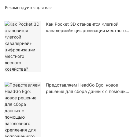
Рекомендуется для вас
Как Pocket 3D становится «легкой
кавалерией» цифровизации местного
лесного хозяйства?
Представляем HeadGo Ego: новое
решение для сбора данных с помощью
наголовного крепления для
воплощенного искусственного
интеллекта и обучения роботов.