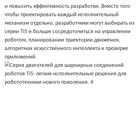
и повысить эффективность разработки. Вместо того
чтобы проектировать каждый исполнительный
механизм отдельно, разработчики могут выбирать из
серии Ti5 и больше сосредоточиться на управлении
роботом, планировании траектории движения,
алгоритмах искусственного интеллекта и проверке
приложений.