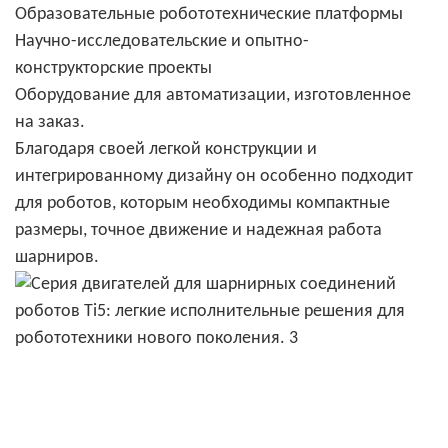
Образовательные робототехнические платформы
Научно-исследовательские и опытно-
конструкторские проекты
Оборудование для автоматизации, изготовленное
на заказ.
Благодаря своей легкой конструкции и
интегрированному дизайну он особенно подходит
для роботов, которым необходимы компактные
размеры, точное движение и надежная работа
шарниров.