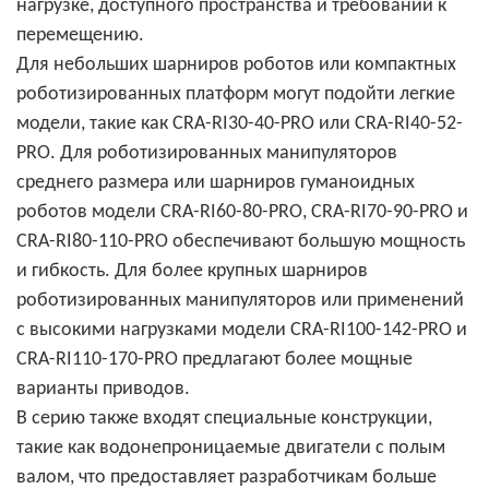
нагрузке, доступного пространства и требований к
перемещению.
Для небольших шарниров роботов или компактных
роботизированных платформ могут подойти легкие
модели, такие как CRA-RI30-40-PRO или CRA-RI40-52-
PRO. Для роботизированных манипуляторов
среднего размера или шарниров гуманоидных
роботов модели CRA-RI60-80-PRO, CRA-RI70-90-PRO и
CRA-RI80-110-PRO обеспечивают большую мощность
и гибкость. Для более крупных шарниров
роботизированных манипуляторов или применений
с высокими нагрузками модели CRA-RI100-142-PRO и
CRA-RI110-170-PRO предлагают более мощные
варианты приводов.
В серию также входят специальные конструкции,
такие как водонепроницаемые двигатели с полым
валом, что предоставляет разработчикам больше