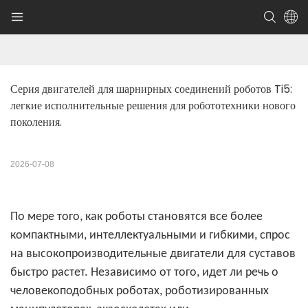
Серия двигателей для шарнирных соединений роботов Ti5: 
легкие исполнительные решения для робототехники нового 
поколения.
2026-07-08
По мере того, как роботы становятся все более
компактными, интеллектуальными и гибкими, спрос
на высокопроизводительные двигатели для суставов
быстро растет. Независимо от того, идет ли речь о
человекоподобных роботах, роботизированных