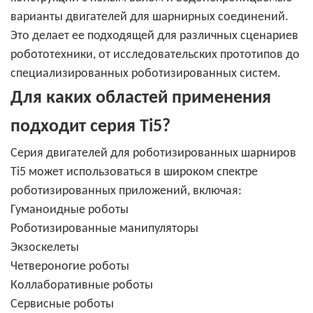
варианты двигателей для шарнирных соединений.
Это делает ее подходящей для различных сценариев
робототехники, от исследовательских прототипов до
специализированных роботизированных систем.
Для каких областей применения
подходит серия Ti5?
Серия двигателей для роботизированных шарниров
Ti5 может использоваться в широком спектре
роботизированных приложений, включая:
Гуманоидные роботы
Роботизированные манипуляторы
Экзоскелеты
Четвероногие роботы
Коллаборативные роботы
Сервисные роботы