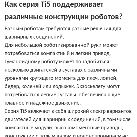
Как серия Ti5 поддерживает
различные конструкции роботов?
Разным роботам требуются разные решения для
шарнирных соединений.
Для небольшой роботизированной руки может
потребоваться компактный и легкий привод.
Гуманоидному роботу может понадобиться
несколько двигателей в суставах с различными
уровнями крутящего момента для плеч, локтей,
бедер, коленей или лодыжек. Экзоскелету могут
потребоваться легкие суставы, обеспечивающие
плавное и надежное движение.
Серия Ti5 включает в себя широкий спектр вариантов
двигателей для шарнирных соединений, в том числе
компактные модули, высокомоментные приводы,
конструкции с полым валом и водонепроницаемые