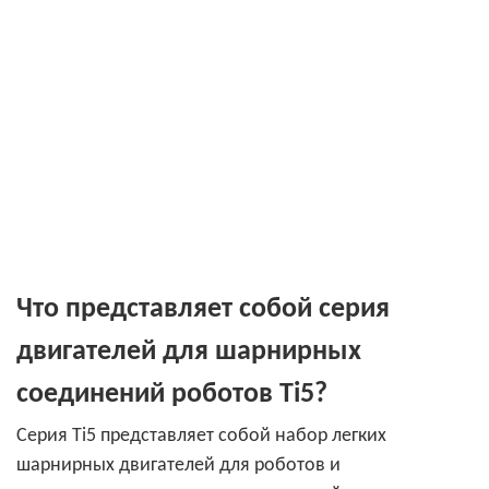
Что представляет собой серия
двигателей для шарнирных
соединений роботов Ti5?
Серия Ti5 представляет собой набор легких
шарнирных двигателей для роботов и