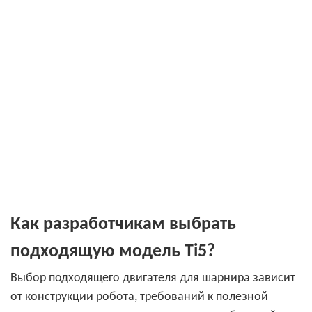
Как разработчикам выбрать
подходящую модель Ti5?
Выбор подходящего двигателя для шарнира зависит
от конструкции робота, требований к полезной