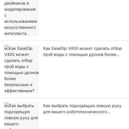
Как EaseDip V400 может сделать отбор
проб воды с помощью дронов более
безопасным и эффективным?
Как выбрать подходящую ловкую руку
для вашего робототехнического
проекта?