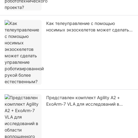
Как телеуправление с помощью
носимых экзоскелетов может сделать
управление роботизированной рукой
более естественным?
Представлен комплект Agility A2 +
ExoArm-7 VLA для исследований в
области воплощенного искусственного
интеллекта.