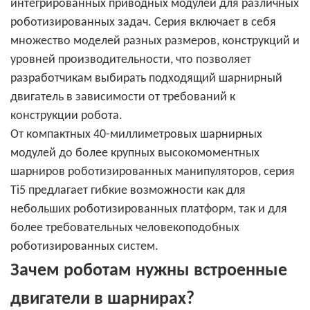
интегрированных приводных модулей для различных
роботизированных задач. Серия включает в себя
множество моделей разных размеров, конструкций и
уровней производительности, что позволяет
разработчикам выбирать подходящий шарнирный
двигатель в зависимости от требований к
конструкции робота.
От компактных 40-миллиметровых шарнирных
модулей до более крупных высокомоментных
шарниров роботизированных манипуляторов, серия
Ti5 предлагает гибкие возможности как для
небольших роботизированных платформ, так и для
более требовательных человекоподобных
роботизированных систем.
Зачем роботам нужны встроенные
двигатели в шарнирах?