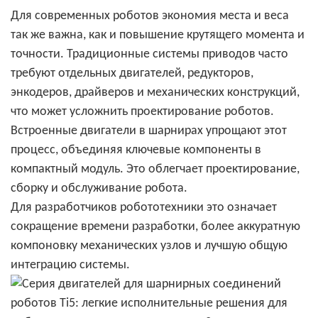
Для современных роботов экономия места и веса
так же важна, как и повышение крутящего момента и
точности. Традиционные системы приводов часто
требуют отдельных двигателей, редукторов,
энкодеров, драйверов и механических конструкций,
что может усложнить проектирование роботов.
Встроенные двигатели в шарнирах упрощают этот
процесс, объединяя ключевые компоненты в
компактный модуль. Это облегчает проектирование,
сборку и обслуживание робота.
Для разработчиков робототехники это означает
сокращение времени разработки, более аккуратную
компоновку механических узлов и лучшую общую
интеграцию системы.