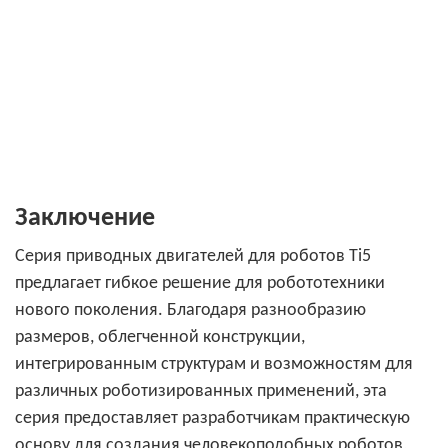
Заключение
Серия приводных двигателей для роботов Ti5
предлагает гибкое решение для робототехники
нового поколения. Благодаря разнообразию
размеров, облегченной конструкции,
интегрированным структурам и возможностям для
различных роботизированных применений, эта
серия предоставляет разработчикам практическую
основу для создания человекоподобных роботов,