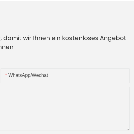
, damit wir Ihnen ein kostenloses Angebot
önnen
WhatsApp/Wechat