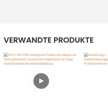
VERWANDTE PRODUKTE