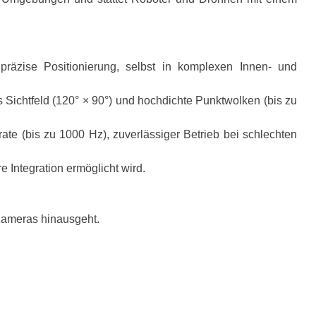
präzise Positionierung, selbst in komplexen Innen- und
 Sichtfeld (120° × 90°) und hochdichte Punktwolken (bis zu
ate (bis zu 1000 Hz), zuverlässiger Betrieb bei schlechten
 Integration ermöglicht wird.
Kameras hinausgeht.