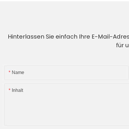
Hinterlassen Sie einfach Ihre E-Mail-Adr
für 
Name
Inhalt