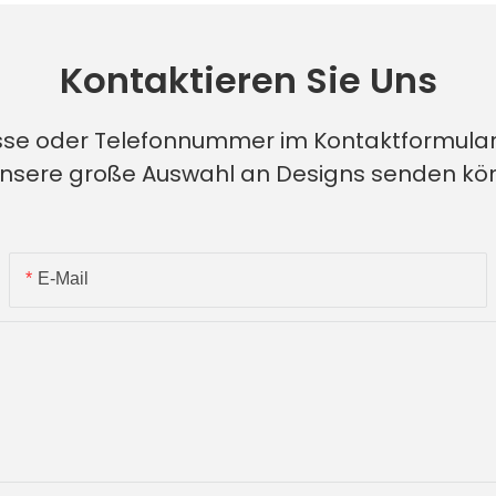
Kontaktieren Sie Uns
esse oder Telefonnummer im Kontaktformular
unsere große Auswahl an Designs senden k
E-Mail