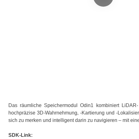
Das räumliche Speichermodul Odin1 kombiniert LiDAR- 
hochpräzise 3D-Wahrnehmung, -Kartierung und -Lokalisieru
sich zu merken und intelligent darin zu navigieren – mit 
SDK-Link: