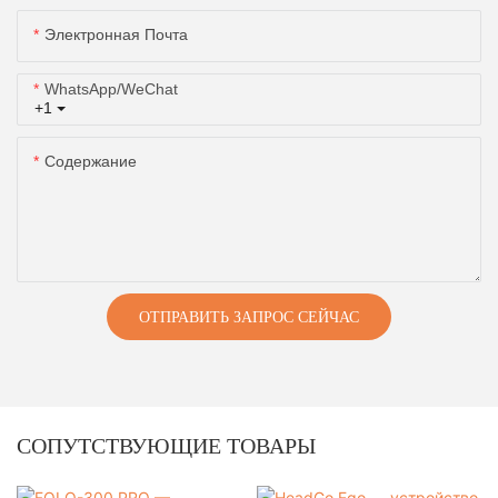
Электронная Почта
WhatsApp/WeChat
+1
Содержание
ОТПРАВИТЬ ЗАПРОС СЕЙЧАС
СОПУТСТВУЮЩИЕ ТОВАРЫ