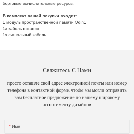
бортовые вычислительные ресурсы.
В комплект вашей покупки входит:
1 модуль пространственной памяти Odin1
1x кабель питания
1x сигнальный кабель
Свяжитесь С Нами
просто оставьте свой адрес электронной почты или номер
телефона в контактной форме, чтобы мы могли отправить
вам бесплатное предложение по нашему широкому
ассортименту дизайнов
Имя