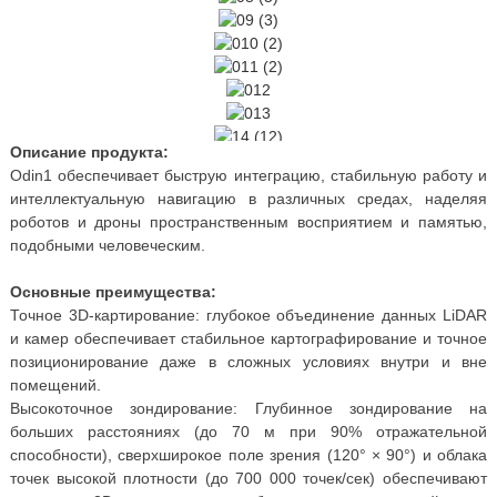
Описание продукта:
Odin1 обеспечивает быструю интеграцию, стабильную работу и
интеллектуальную навигацию в различных средах, наделяя
роботов и дроны пространственным восприятием и памятью,
подобными человеческим.
Основные преимущества:
Точное 3D-картирование: глубокое объединение данных LiDAR
и камер обеспечивает стабильное картографирование и точное
позиционирование даже в сложных условиях внутри и вне
помещений.
Высокоточное зондирование: Глубинное зондирование на
больших расстояниях (до 70 м при 90% отражательной
способности), сверхширокое поле зрения (120° × 90°) и облака
точек высокой плотности (до 700 000 точек/сек) обеспечивают