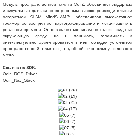
Модуль пространственной памяти Odin1 объединяет лидарные
и визуальные датчики со встроенным высокопроизводительным
алгоритмом SLAM MindSLAM™, обеспечивая высокоточное
трехмерное восприятие, картографирование и локализацию в
реальном времени. Он позволяет машинам не только «видеть»
окружающую среду, но и понимать, запоминать и
интеллектуально ориентироваться в ней, обладая устойчивой
пространственной памятью, подобной гиппокампу головного
мозга.
Ссылка на SDK:
Odin_ROS_Driver
Odin_Nav_Stack