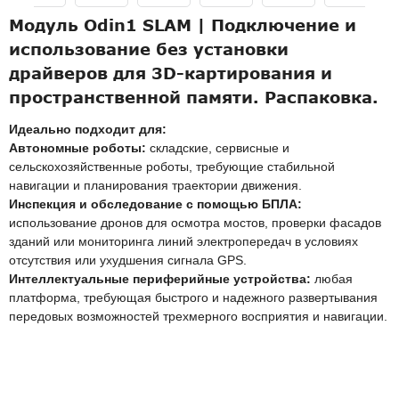
Модуль Odin1 SLAM | Подключение и
использование без установки
драйверов для 3D-картирования и
пространственной памяти. Распаковка.
Идеально подходит для:
Автономные роботы:
складские, сервисные и
сельскохозяйственные роботы, требующие стабильной
навигации и планирования траектории движения.
Инспекция и обследование с помощью БПЛА:
использование дронов для осмотра мостов, проверки фасадов
зданий или мониторинга линий электропередач в условиях
отсутствия или ухудшения сигнала GPS.
Интеллектуальные периферийные устройства:
любая
платформа, требующая быстрого и надежного развертывания
передовых возможностей трехмерного восприятия и навигации.