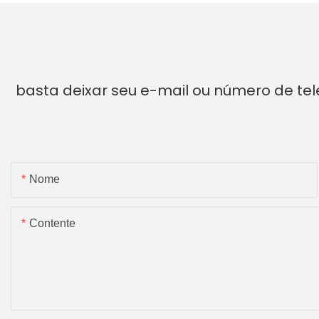
basta deixar seu e-mail ou número de te
Nome
Contente