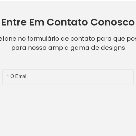
Entre Em Contato Conosco
lefone no formulário de contato para que p
para nossa ampla gama de designs
O Email