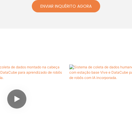
ENVIAR INQUÉRITO AGORA