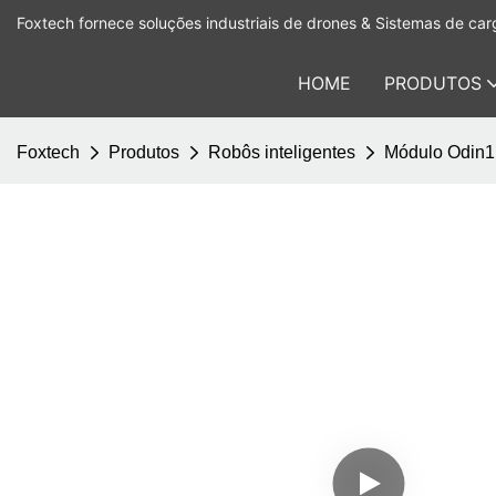
Foxtech fornece soluções industriais de drones & Sistemas de carg
HOME
PRODUTOS
Foxtech
Produtos
Robôs inteligentes
Módulo Odin1