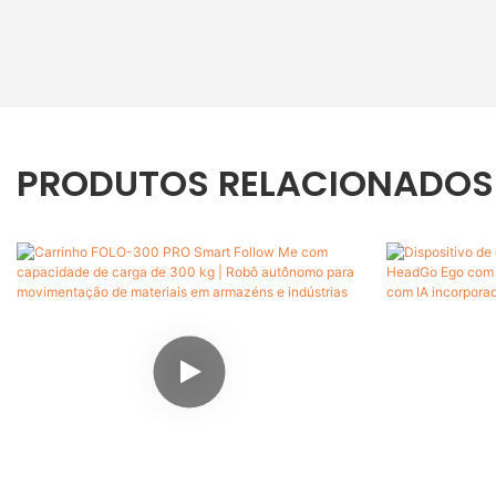
PRODUTOS RELACIONADOS