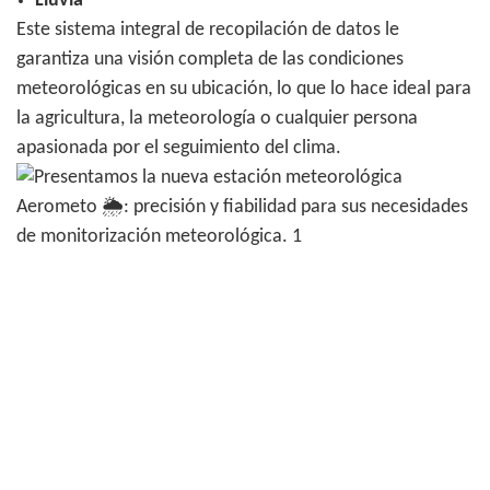
Lluvia
Este sistema integral de recopilación de datos le
garantiza una visión completa de las condiciones
meteorológicas en su ubicación, lo que lo hace ideal para
la agricultura, la meteorología o cualquier persona
apasionada por el seguimiento del clima.