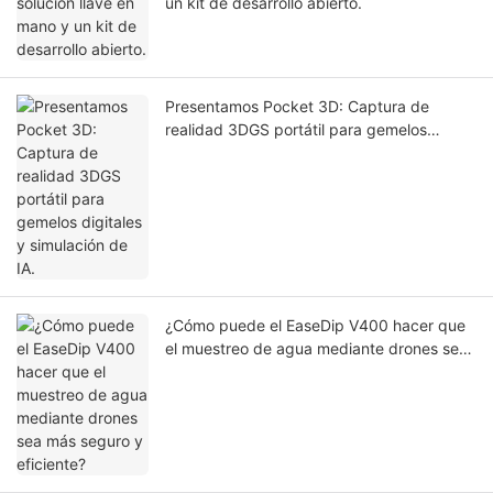
un kit de desarrollo abierto.
Presentamos Pocket 3D: Captura de
realidad 3DGS portátil para gemelos
digitales y simulación de IA.
¿Cómo puede el EaseDip V400 hacer que
el muestreo de agua mediante drones sea
más seguro y eficiente?