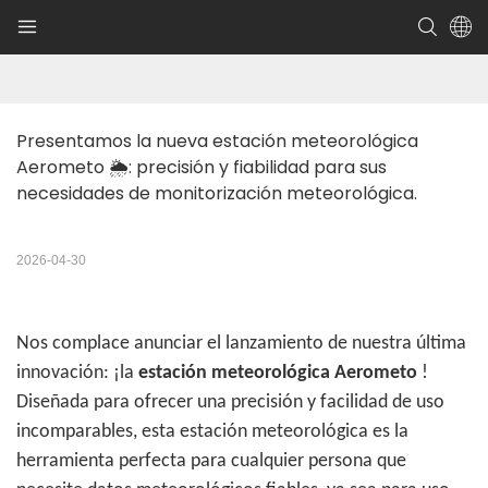
Presentamos la nueva estación meteorológica 
Aerometo 🌦️: precisión y fiabilidad para sus 
necesidades de monitorización meteorológica.
2026-04-30
Nos complace anunciar el lanzamiento de nuestra última
innovación: ¡la
estación meteorológica Aerometo
!
Diseñada para ofrecer una precisión y facilidad de uso
incomparables, esta estación meteorológica es la
herramienta perfecta para cualquier persona que