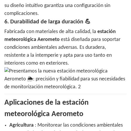
su diseño intuitivo garantiza una configuración sin
complicaciones.
6.
Durabilidad de larga duración
💪
Fabricada con materiales de alta calidad, la
estación
meteorológica Aerometo
está diseñada para soportar
condiciones ambientales adversas. Es duradera,
resistente a la intemperie y apta para uso tanto en
interiores como en exteriores.
Aplicaciones de la estación
meteorológica Aerometo
Agricultura
: Monitorear las condiciones ambientales