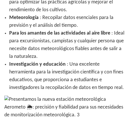
para optimizar las prácticas agrícolas y mejorar el
rendimiento de los cultivos.
Meteorología
: Recopilar datos esenciales para la
previsión y el análisis del tiempo.
Para los amantes de las actividades al aire libre
: Ideal
para excursionistas, campistas y cualquier persona que
necesite datos meteorológicos fiables antes de salir a
la naturaleza.
Investigación y educación
: Una excelente
herramienta para la investigación científica y con fines
educativos, que proporciona a estudiantes e
investigadores la recopilación de datos en tiempo real.