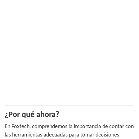
¿Por qué ahora?
En Foxtech, comprendemos la importancia de contar con
las herramientas adecuadas para tomar decisiones