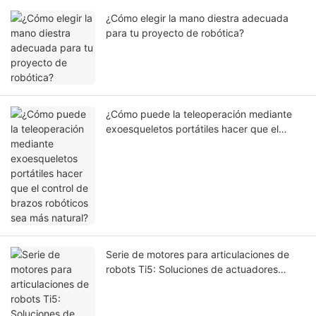
¿Cómo elegir la mano diestra adecuada
para tu proyecto de robótica?
¿Cómo puede la teleoperación mediante
exoesqueletos portátiles hacer que el
control de brazos robóticos sea más
natural?
Serie de motores para articulaciones de
robots Ti5: Soluciones de actuadores
ligeros para la robótica de próxima
generación.