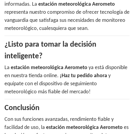
informadas. La
estación meteorológica Aerometo
representa nuestro compromiso de ofrecer tecnología de
vanguardia que satisfaga sus necesidades de monitoreo
meteorológico, cualesquiera que sean.
¿Listo para tomar la decisión
inteligente?
La
estación meteorológica Aerometo
ya está disponible
en nuestra tienda online.
¡Haz tu pedido ahora
y
equípate con el dispositivo de seguimiento
meteorológico más fiable del mercado!
Conclusión
Con sus funciones avanzadas, rendimiento fiable y
facilidad de uso, la
estación meteorológica Aerometo
es