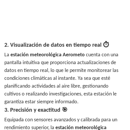
2.
Visualización de datos en tiempo real
⏱️
La
estación meteorológica Aerometo
cuenta con una
pantalla intuitiva que proporciona actualizaciones de
datos en tiempo real, lo que le permite monitorear las
condiciones climáticas al instante. Ya sea que esté
planificando actividades al aire libre, gestionando
cultivos o realizando investigaciones, esta estación le
garantiza estar siempre informado.
3.
Precisión y exactitud
🎯
Equipada con sensores avanzados y calibrada para un
rendimiento superior, la
estación meteorológica