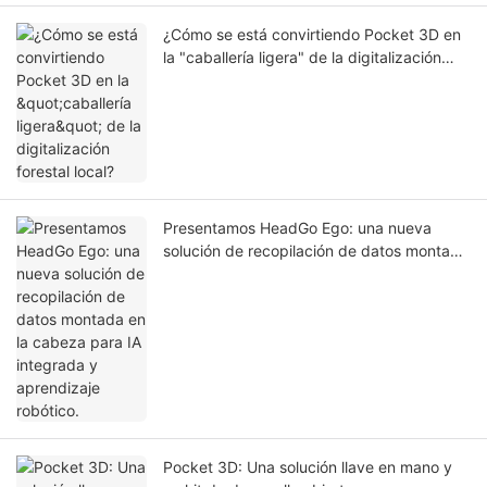
¿Cómo se está convirtiendo Pocket 3D en
la "caballería ligera" de la digitalización
forestal local?
Presentamos HeadGo Ego: una nueva
solución de recopilación de datos montada
en la cabeza para IA integrada y
aprendizaje robótico.
Pocket 3D: Una solución llave en mano y