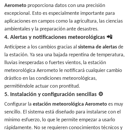
Aerometo
proporciona datos con una precisión
excepcional. Esto es especialmente importante para
aplicaciones en campos como la agricultura, las ciencias
ambientales y la preparación ante desastres.
4.
Alertas y notificaciones meteorológicas
📲
Anticípese a los cambios gracias al
sistema de alertas
de
la estación. Ya sea una bajada repentina de temperatura,
lluvias inesperadas o fuertes vientos, la estación
meteorológica Aerometo le notificará cualquier cambio
drástico en las condiciones meteorológicas,
permitiéndole actuar con prontitud.
5.
Instalación y configuración sencillas
⚙️
Configurar la
estación meteorológica Aerometo
es muy
sencillo. El sistema está diseñado para instalarse con el
mínimo esfuerzo, lo que le permite empezar a usarlo
rápidamente. No se requieren conocimientos técnicos y