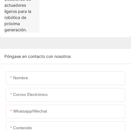
Póngase en contacto con nosotros
Nombre
Correo Electrónico
Whatsapp/wechat
Contenido