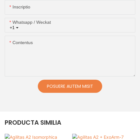
Inscriptio
Whatsapp / Weckat
+1
Contentus
POSUERE AUTEM MISIT
PRODUCTA SIMILIA