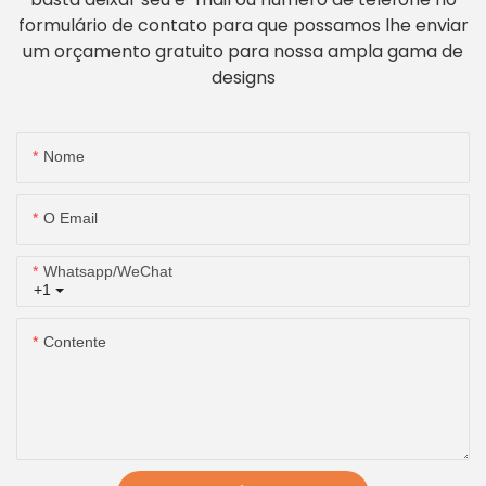
formulário de contato para que possamos lhe enviar
um orçamento gratuito para nossa ampla gama de
designs
Nome
O Email
Whatsapp/WeChat
+1
Contente