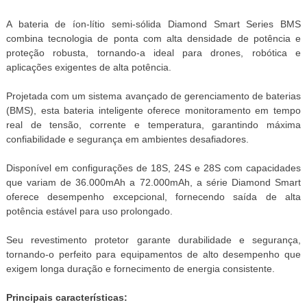
A bateria de íon-lítio semi-sólida Diamond Smart Series BMS
combina tecnologia de ponta com alta densidade de potência e
proteção robusta, tornando-a ideal para drones, robótica e
aplicações exigentes de alta potência.
Projetada com um sistema avançado de gerenciamento de baterias
(BMS), esta bateria inteligente oferece monitoramento em tempo
real de tensão, corrente e temperatura, garantindo máxima
confiabilidade e segurança em ambientes desafiadores.
Disponível em configurações de 18S, 24S e 28S com capacidades
que variam de 36.000mAh a 72.000mAh, a série Diamond Smart
oferece desempenho excepcional, fornecendo saída de alta
potência estável para uso prolongado.
Seu revestimento protetor garante durabilidade e segurança,
tornando-o perfeito para equipamentos de alto desempenho que
exigem longa duração e fornecimento de energia consistente.
Principais características: