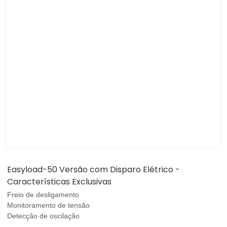
Easyload-50 Versão com Disparo Elétrico -
Características Exclusivas
Freio de desligamento
Monitoramento de tensão
Detecção de oscilação