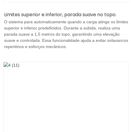
Limites superior e inferior, parada suave no topo.
O sistema para automaticamente quando a carga atinge os limites
superior e inferior predefinidos. Durante a subida, realiza uma
parada suave a 1,5 metros do topo, garantindo uma elevação
suave e controlada. Essa funcionalidade ajuda a evitar solavancos
repentinos e esforços mecânicos.