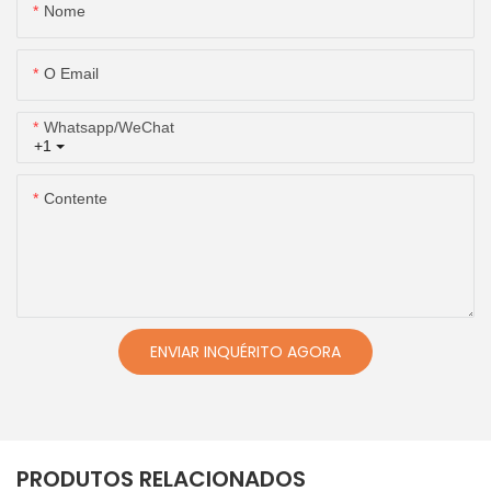
Nome
O Email
Whatsapp/WeChat
+1
Contente
ENVIAR INQUÉRITO AGORA
PRODUTOS RELACIONADOS