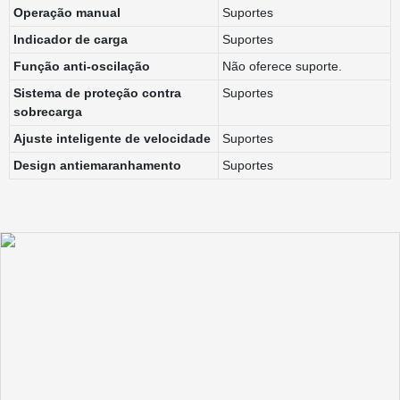
Operação manual
Suportes
Indicador de carga
Suportes
Função anti-oscilação
Não oferece suporte.
Sistema de proteção contra
Suportes
sobrecarga
Ajuste inteligente de velocidade
Suportes
Design antiemaranhamento
Suportes