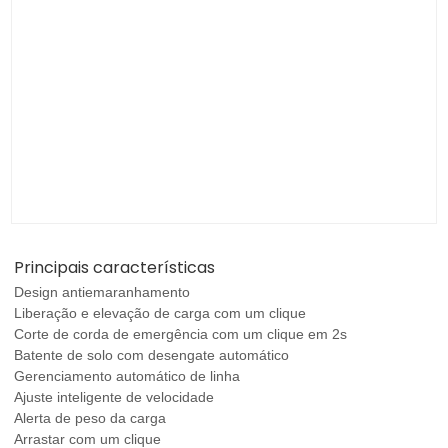
Principais características
Design antiemaranhamento
Liberação e elevação de carga com um clique
Corte de corda de emergência com um clique em 2s
Batente de solo com desengate automático
Gerenciamento automático de linha
Ajuste inteligente de velocidade
Alerta de peso da carga
Arrastar com um clique