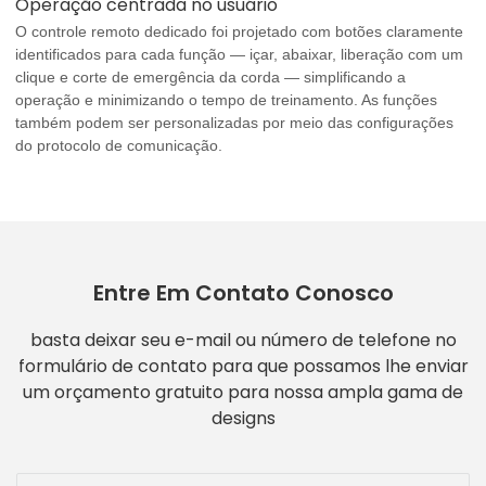
Operação centrada no usuário
O controle remoto dedicado foi projetado com botões claramente
identificados para cada função — içar, abaixar, liberação com um
clique e corte de emergência da corda — simplificando a
operação e minimizando o tempo de treinamento. As funções
também podem ser personalizadas por meio das configurações
do protocolo de comunicação.
Entre Em Contato Conosco
basta deixar seu e-mail ou número de telefone no
formulário de contato para que possamos lhe enviar
um orçamento gratuito para nossa ampla gama de
designs