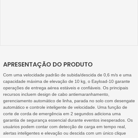
APRESENTAÇÃO DO PRODUTO
Com uma velocidade padrão de subida/descida de 0,6 m/s e uma
capacidade máxima de elevação de 10 kg, o Eayload-10 garante
operações de entrega aérea estáveis ​​e confiáveis. Os principais
recursos incluem design de cabo antiemaranhamento,
gerenciamento automático de linha, parada no solo com desengate
automático e controle inteligente de velocidade. Uma função de
corte de corda de emergência em 2 segundos adiciona uma
garantia de segurança essencial durante eventos inesperados. Os
usuários podem contar com detecção de carga em tempo real,
alertas inteligentes e elevação ou descida com um único clique