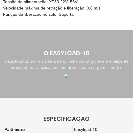
Tensão de alimentação: XT30 22V–56V
Velocidade máxima de retração e liberação: 0,6 m/s
Função de liberação no solo: Suporta
O EASYLOAD-10
O Eayload-10 é um sistema de guincho de carga leve e inteligente,
projetado para aplicações em drones com carga útil média.
ESPECIFICAÇÃO
Parâmetro
Easyload-10