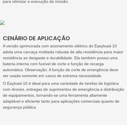
para otimizar a execução da missão.
CENÁRIO DE APLICAÇÃO
A versão aprimorada com acionamento elétrico do Easyload-10
adota uma carcaça moldada robusta de alta resistência para maior
resistência ao desgaste e durabilidade. Ela também possui uma
bateria interna com fusível de corte e função de recarga
automática. Observação: A função de corte de emergência deve
ser usada somente em casos de extrema necessidade.
O Eayload-10 é ideal para uma variedade de tarefas de logística
com drones, entregas de suprimentos de emergência e distribuição
de equipamentos, tornando-se uma ferramenta altamente
adaptável e eficiente tanto para aplicações comerciais quanto de
segurança pública.