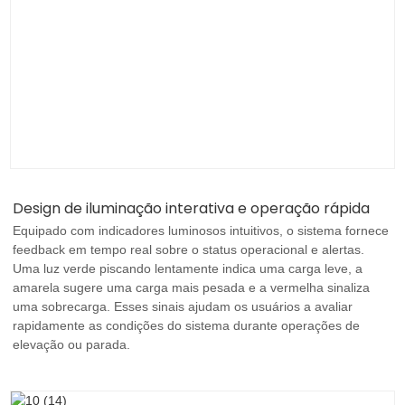
Design de iluminação interativa e operação rápida
Equipado com indicadores luminosos intuitivos, o sistema fornece
feedback em tempo real sobre o status operacional e alertas.
Uma luz verde piscando lentamente indica uma carga leve, a
amarela sugere uma carga mais pesada e a vermelha sinaliza
uma sobrecarga. Esses sinais ajudam os usuários a avaliar
rapidamente as condições do sistema durante operações de
elevação ou parada.