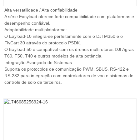
Alta versatilidade / Alta confiabilidade
A série Easyload oferece forte compatibilidade com plataformas e
desempenho confiável.
Adaptabilidade multiplataforma:
O Eayload-10 integra-se perfeitamente com o DJI M350 e o
FlyCart 30 através do protocolo PSDK.
O Eayload-50 é compatível com os drones multirotores DJI Agras
T60, T50, T40 e outros modelos de alta potência.
Integração Avançada de Sistemas:
Suporta os protocolos de comunicação PWM, SBUS, RS-422 e
RS-232 para integração com controladores de voo e sistemas de
controle de solo de terceiros.