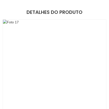
DETALHES DO PRODUTO