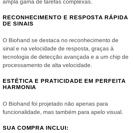
ampla gama de tarefas complexas.
RECONHECIMENTO E RESPOSTA RÁPIDA
DE SINAIS
O Biohand se destaca no reconhecimento de
sinal e na velocidade de resposta, graças à
tecnologia de detecção avançada e a um chip de
processamento de alta velocidade.
ESTÉTICA E PRATICIDADE EM PERFEITA
HARMONIA
O Biohand foi projetado não apenas para
funcionalidade, mas também para apelo visual.
SUA COMPRA INCLUI: