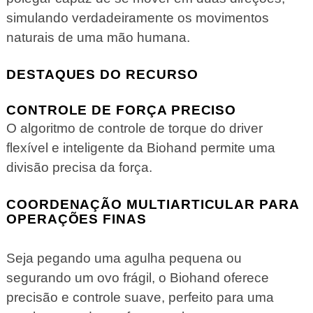
simulando verdadeiramente os movimentos
naturais de uma mão humana.
DESTAQUES DO RECURSO
CONTROLE DE FORÇA PRECISO
O algoritmo de controle de torque do driver
flexível e inteligente da Biohand permite uma
divisão precisa da força.
COORDENAÇÃO MULTIARTICULAR PARA
OPERAÇÕES FINAS
Seja pegando uma agulha pequena ou
segurando um ovo frágil, o Biohand oferece
precisão e controle suave, perfeito para uma