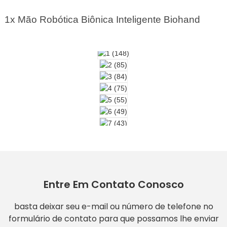
1x Mão Robótica Biônica Inteligente Biohand
Entre Em Contato Conosco
basta deixar seu e-mail ou número de telefone no
formulário de contato para que possamos lhe enviar