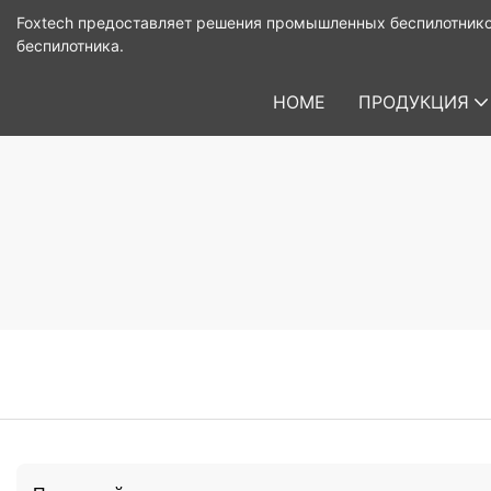
Foxtech предоставляет решения промышленных беспилотнико
беспилотника.
HOME
ПРОДУКЦИЯ