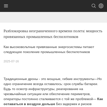
Разблокировка неограниченного времени полета: мощность 
привязанных промышленных беспилотников
Как высоковольтные привязанные энергосистемы питают
следующее поколение промышленных беспилотников
2025-07-16
Традиционные дроны - это мощные, гибкие инструменты—Но
одно ограничение всегда оставалось: срок службы батареи.
Будь то осмотр инфраструктуры, реагирование на
чрезвычайные ситуации или обеспечение периметров,
операторы постоянно сталкиваются с той же проблемой—
Как
оставаться в воздухе дольше
Без задержек и рисков