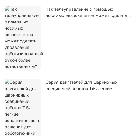
Как телеуправление с помощью
носимых экзоскелетов может сделать
управление роботизированной рукой
более естественным?
Серия двигателей для шарнирных
соединений роботов Ti5: легкие
исполнительные решения для
робототехники нового поколения.