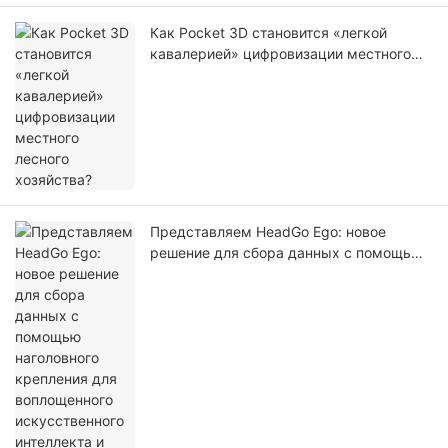
Как Pocket 3D становится «легкой
кавалерией» цифровизации местного
лесного хозяйства?
Представляем HeadGo Ego: новое
решение для сбора данных с помощью
наголовного крепления для
воплощенного искусственного
интеллекта и обучения роботов.