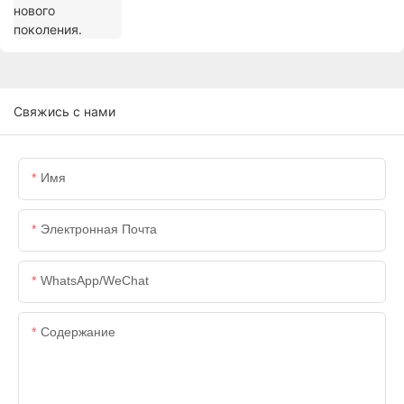
Свяжись с нами
Имя
Электронная Почта
WhatsApp/WeChat
Содержание