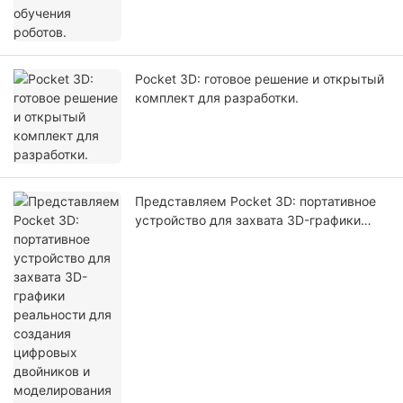
Pocket 3D: готовое решение и открытый
комплект для разработки.
Представляем Pocket 3D: портативное
устройство для захвата 3D-графики
реальности для создания цифровых
двойников и моделирования с
использованием искусственного
интеллекта.