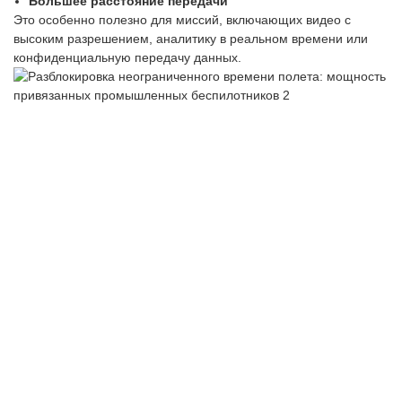
Большее расстояние передачи
Это особенно полезно для миссий, включающих видео с
высоким разрешением, аналитику в реальном времени или
конфиденциальную передачу данных.