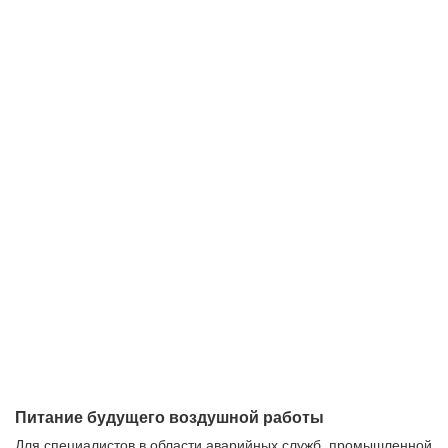
Питание будущего воздушной работы
Для специалистов в области аварийных служб, промышленной