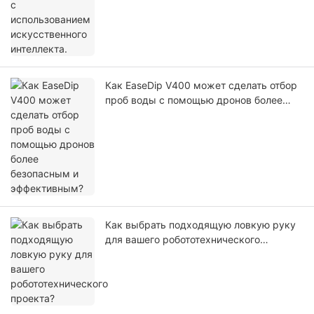
Как EaseDip V400 может сделать отбор
проб воды с помощью дронов более
безопасным и эффективным?
Как выбрать подходящую ловкую руку
для вашего робототехнического
проекта?