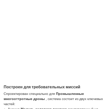
Построен для требовательных миссий
Спроектирован специально для
Промышленные
многооттротные дроны
, система состоит из двух ключевых
частей: