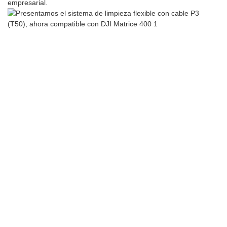
empresarial.