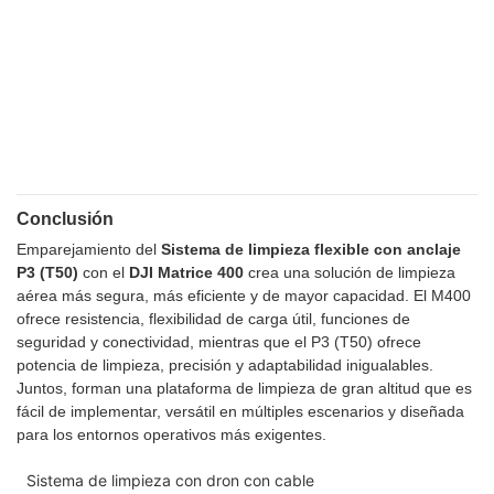
Conclusión
Emparejamiento del
Sistema de limpieza flexible con anclaje
P3 (T50)
con el
DJI Matrice 400
crea una solución de limpieza
aérea más segura, más eficiente y de mayor capacidad. El M400
ofrece resistencia, flexibilidad de carga útil, funciones de
seguridad y conectividad, mientras que el P3 (T50) ofrece
potencia de limpieza, precisión y adaptabilidad inigualables.
Juntos, forman una plataforma de limpieza de gran altitud que es
fácil de implementar, versátil en múltiples escenarios y diseñada
para los entornos operativos más exigentes.
Sistema de limpieza con dron con cable