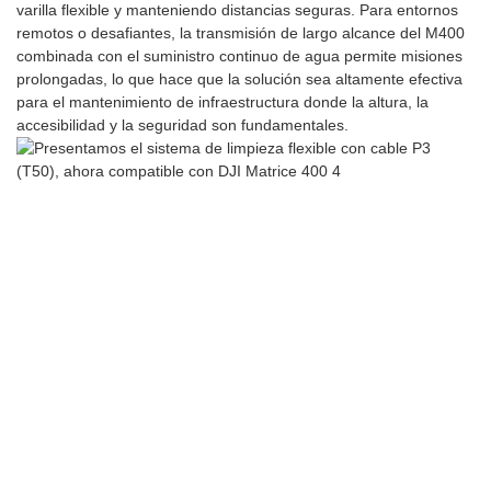
varilla flexible y manteniendo distancias seguras. Para entornos
remotos o desafiantes, la transmisión de largo alcance del M400
combinada con el suministro continuo de agua permite misiones
prolongadas, lo que hace que la solución sea altamente efectiva
para el mantenimiento de infraestructura donde la altura, la
accesibilidad y la seguridad son fundamentales.