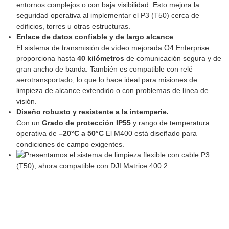
entornos complejos o con baja visibilidad. Esto mejora la
seguridad operativa al implementar el P3 (T50) cerca de
edificios, torres u otras estructuras.
Enlace de datos confiable y de largo alcance
El sistema de transmisión de vídeo mejorada O4 Enterprise
proporciona hasta
40 kilómetros
de comunicación segura y de
gran ancho de banda. También es compatible con relé
aerotransportado, lo que lo hace ideal para misiones de
limpieza de alcance extendido o con problemas de línea de
visión.
Diseño robusto y resistente a la intemperie.
Con un
Grado de protección IP55
y rango de temperatura
operativa de
–20°C a 50°C
El M400 está diseñado para
condiciones de campo exigentes.