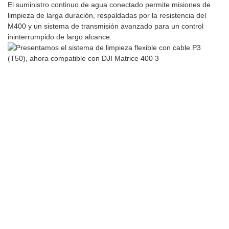
El suministro continuo de agua conectado permite misiones de
limpieza de larga duración, respaldadas por la resistencia del
M400 y un sistema de transmisión avanzado para un control
ininterrumpido de largo alcance.