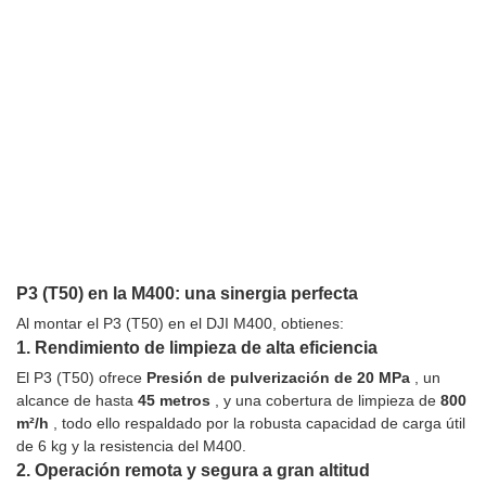
P3 (T50) en la M400: una sinergia perfecta
Al montar el P3 (T50) en el DJI M400, obtienes:
1.
Rendimiento de limpieza de alta eficiencia
El P3 (T50) ofrece
Presión de pulverización de 20 MPa
, un
alcance de hasta
45 metros
, y una cobertura de limpieza de
800
m²/h
, todo ello respaldado por la robusta capacidad de carga útil
de 6 kg y la resistencia del M400.
2.
Operación remota y segura a gran altitud