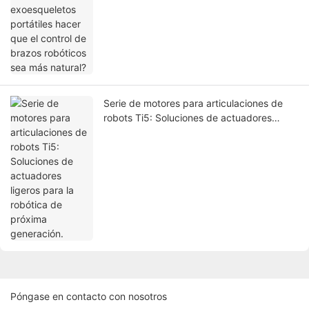
natural?
Serie de motores para articulaciones de
robots Ti5: Soluciones de actuadores
ligeros para la robótica de próxima
generación.
Póngase en contacto con nosotros