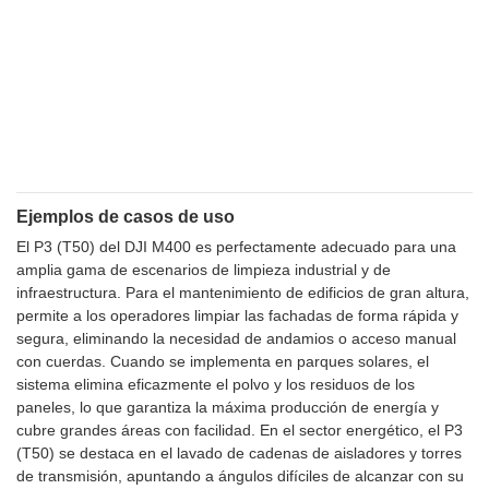
Ejemplos de casos de uso
El P3 (T50) del DJI M400 es perfectamente adecuado para una
amplia gama de escenarios de limpieza industrial y de
infraestructura. Para el mantenimiento de edificios de gran altura,
permite a los operadores limpiar las fachadas de forma rápida y
segura, eliminando la necesidad de andamios o acceso manual
con cuerdas. Cuando se implementa en parques solares, el
sistema elimina eficazmente el polvo y los residuos de los
paneles, lo que garantiza la máxima producción de energía y
cubre grandes áreas con facilidad. En el sector energético, el P3
(T50) se destaca en el lavado de cadenas de aisladores y torres
de transmisión, apuntando a ángulos difíciles de alcanzar con su