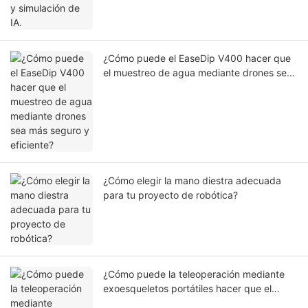
¿Cómo puede el EaseDip V400 hacer que
el muestreo de agua mediante drones sea
más seguro y eficiente?
¿Cómo elegir la mano diestra adecuada
para tu proyecto de robótica?
¿Cómo puede la teleoperación mediante
exoesqueletos portátiles hacer que el
control de brazos robóticos sea más