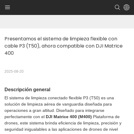
Presentamos el sistema de limpieza flexible con 
cable P3 (T50), ahora compatible con DJI Matrice 
400
2025-08-20
Descripción general
El sistema de limpieza conectado flexible P3 (T50) es una
solución de limpieza aérea de vanguardia diseñada para
operaciones a gran altitud. Diseñado para integrarse
perfectamente con el
DJI Matrice 400 (M400)
Plataforma de
drones, este sistema brinda eficiencia de limpieza, precisión y
seguridad inigualables a las aplicaciones de drones de nivel