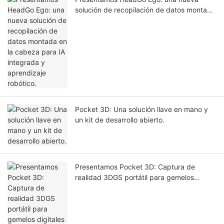
solución de recopilación de datos montada
en la cabeza para IA integrada y
aprendizaje robótico.
Pocket 3D: Una solución llave en mano y
un kit de desarrollo abierto.
Presentamos Pocket 3D: Captura de
realidad 3DGS portátil para gemelos
digitales y simulación de IA.