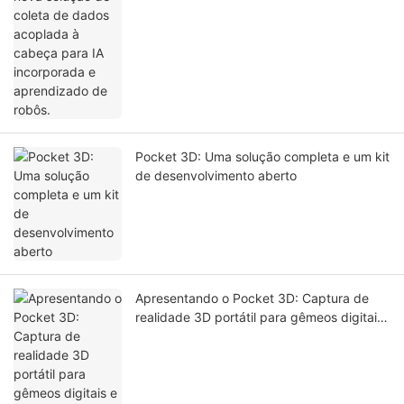
de robôs.
Pocket 3D: Uma solução completa e um kit
de desenvolvimento aberto
Apresentando o Pocket 3D: Captura de
realidade 3D portátil para gêmeos digitais
e simulação de IA.