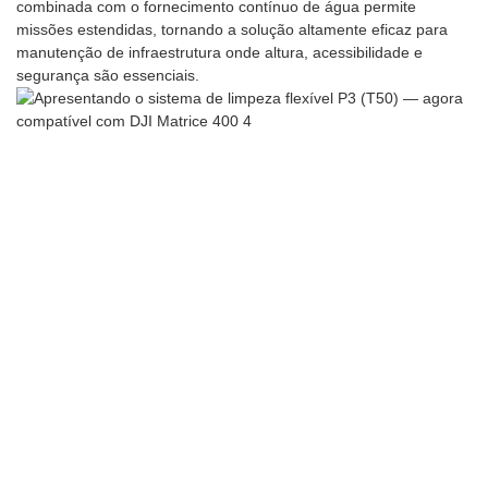
combinada com o fornecimento contínuo de água permite
missões estendidas, tornando a solução altamente eficaz para
manutenção de infraestrutura onde altura, acessibilidade e
segurança são essenciais.