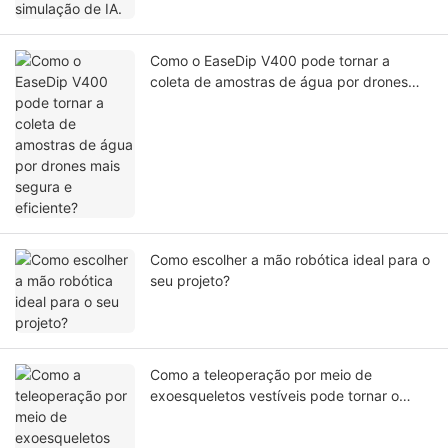
Como o EaseDip V400 pode tornar a
coleta de amostras de água por drones
mais segura e eficiente?
Como escolher a mão robótica ideal para o
seu projeto?
Como a teleoperação por meio de
exoesqueletos vestíveis pode tornar o
controle do braço robótico mais natural?