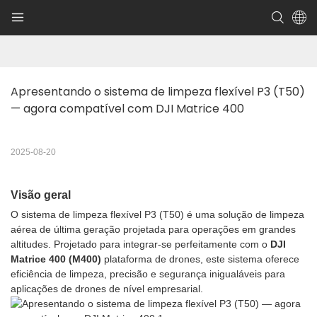
Apresentando o sistema de limpeza flexível P3 (T50) 
— agora compatível com DJI Matrice 400
2025-08-20
Visão geral
O sistema de limpeza flexível P3 (T50) é uma solução de limpeza
aérea de última geração projetada para operações em grandes
altitudes. Projetado para integrar-se perfeitamente com o
DJI
Matrice 400 (M400)
plataforma de drones, este sistema oferece
eficiência de limpeza, precisão e segurança inigualáveis para
aplicações de drones de nível empresarial.