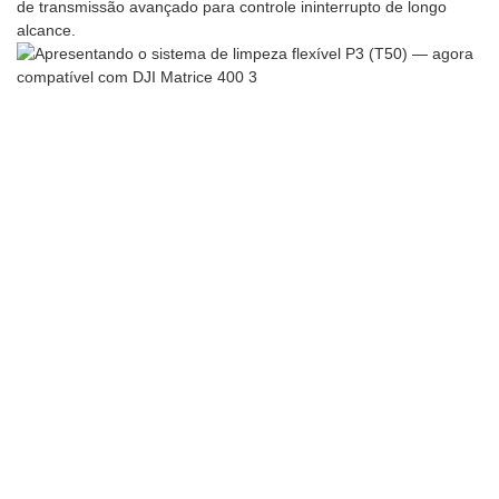
de transmissão avançado para controle ininterrupto de longo
alcance.