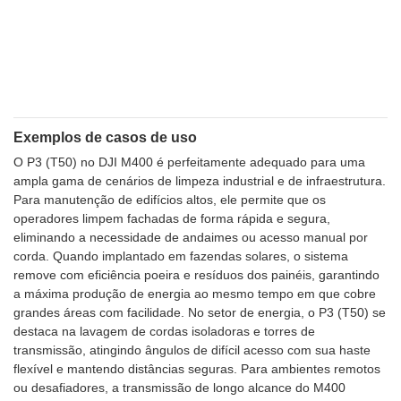
Exemplos de casos de uso
O P3 (T50) no DJI M400 é perfeitamente adequado para uma
ampla gama de cenários de limpeza industrial e de infraestrutura.
Para manutenção de edifícios altos, ele permite que os
operadores limpem fachadas de forma rápida e segura,
eliminando a necessidade de andaimes ou acesso manual por
corda. Quando implantado em fazendas solares, o sistema
remove com eficiência poeira e resíduos dos painéis, garantindo
a máxima produção de energia ao mesmo tempo em que cobre
grandes áreas com facilidade. No setor de energia, o P3 (T50) se
destaca na lavagem de cordas isoladoras e torres de
transmissão, atingindo ângulos de difícil acesso com sua haste
flexível e mantendo distâncias seguras. Para ambientes remotos
ou desafiadores, a transmissão de longo alcance do M400