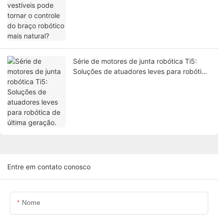
Série de motores de junta robótica Ti5:
Soluções de atuadores leves para robótica
de última geração.
Entre em contato conosco
Nome