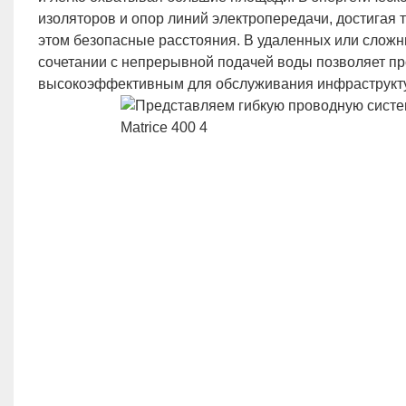
изоляторов и опор линий электропередачи, достигая 
этом безопасные расстояния. В удаленных или сложн
сочетании с непрерывной подачей воды позволяет п
высокоэффективным для обслуживания инфраструктуры