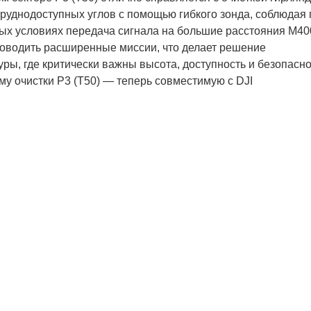
труднодоступных углов с помощью гибкого зонда, соблюдая 
ых условиях передача сигнала на большие расстояния M40
роводить расширенные миссии, что делает решение
, где критически важны высота, доступность и безопасно