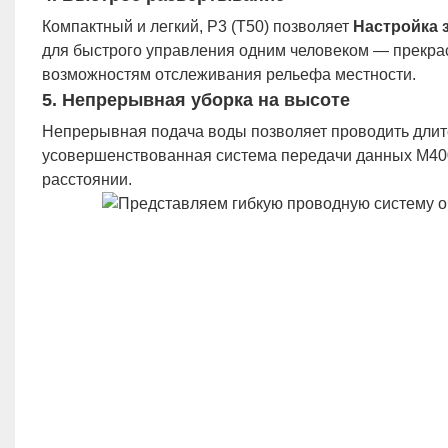
Компактный и легкий, P3 (T50) позволяет
Настройка 
для быстрого управления одним человеком — прекра
возможностям отслеживания рельефа местности.
5.
Непрерывная уборка на высоте
Непрерывная подача воды позволяет проводить длите
усовершенствованная система передачи данных M40
расстоянии.