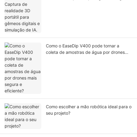
e simulação de IA.
Como o EaseDip V400 pode tornar a
coleta de amostras de água por drones
mais segura e eficiente?
Como escolher a mão robótica ideal para o
seu projeto?