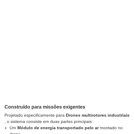
Construído para missões exigentes
Projetado especificamente para
Drones multirotores industriais
, o sistema consiste em duas partes principais:
Um
Módulo de energia transportado pelo ar
montado no