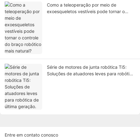
Como a teleoperação por meio de
exoesqueletos vestíveis pode tornar o
controle do braço robótico mais natural?
Série de motores de junta robótica Ti5:
Soluções de atuadores leves para robótica
de última geração.
Entre em contato conosco