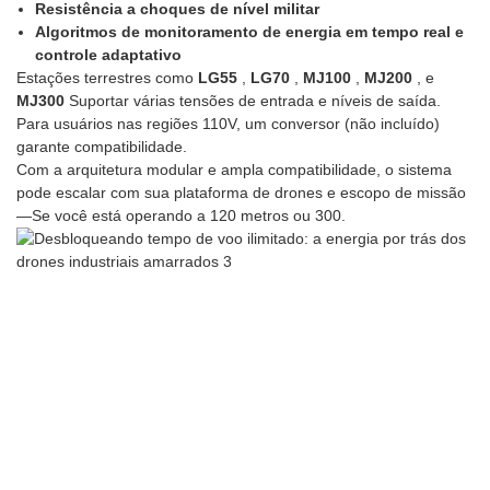
Resistência a choques de nível militar
Algoritmos de monitoramento de energia em tempo real e
controle adaptativo
Estações terrestres como
LG55
,
LG70
,
MJ100
,
MJ200
, e
MJ300
Suportar várias tensões de entrada e níveis de saída.
Para usuários nas regiões 110V, um conversor (não incluído)
garante compatibilidade.
Com a arquitetura modular e ampla compatibilidade, o sistema
pode escalar com sua plataforma de drones e escopo de missão
—Se você está operando a 120 metros ou 300.