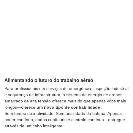
Alimentando o futuro do trabalho aéreo
Para profissionais em serviços de emergência, inspeção industrial
e segurança de infraestrutura, o sistema de energia de drones
amarrado de alta tensão oferece mais do que apenas vôos mais
longos—oferece
um novo tipo de confiabilidade
.
Sem tempo de inatividade. Sem ansiedade da bateria. Apenas
poder contínuo, dados contínuos e controle contínuo—entregue
através de um cabo inteligente.