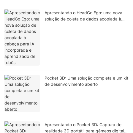
Apresentando o HeadGo Ego: uma nova
solução de coleta de dados acoplada à
cabeça para IA incorporada e aprendizado
de robôs.
Pocket 3D: Uma solução completa e um kit
de desenvolvimento aberto
Apresentando o Pocket 3D: Captura de
realidade 3D portátil para gêmeos digitais