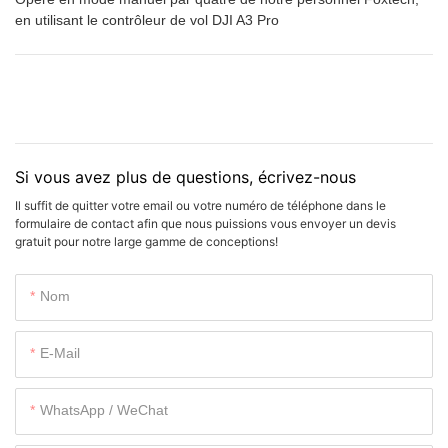
en utilisant le contrôleur de vol DJI A3 Pro
Si vous avez plus de questions, écrivez-nous
Il suffit de quitter votre email ou votre numéro de téléphone dans le
formulaire de contact afin que nous puissions vous envoyer un devis
gratuit pour notre large gamme de conceptions!
Nom
E-Mail
WhatsApp / WeChat