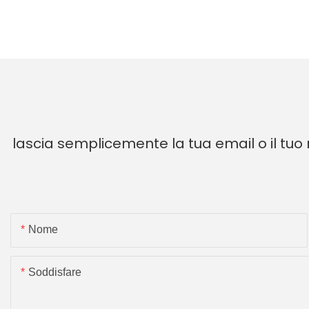
lascia semplicemente la tua email o il tuo
Nome
Soddisfare