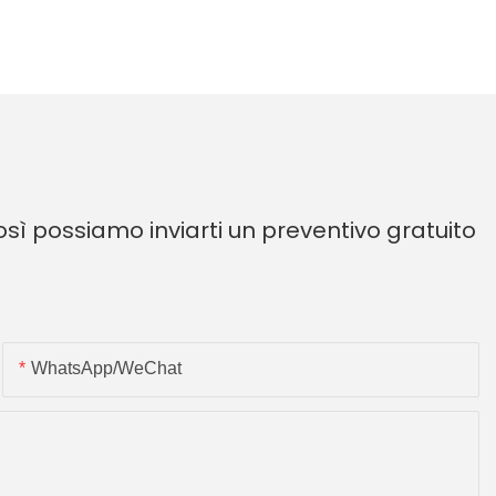
sì possiamo inviarti un preventivo gratuito
WhatsApp/WeChat