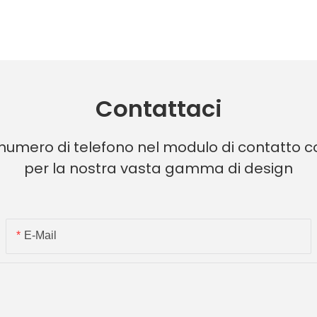
Contattaci
 numero di telefono nel modulo di contatto co
per la nostra vasta gamma di design
E-Mail