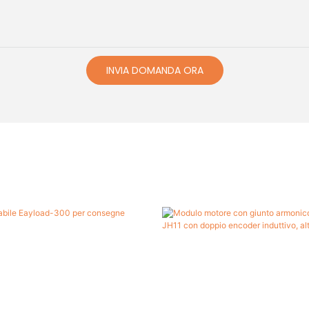
INVIA DOMANDA ORA