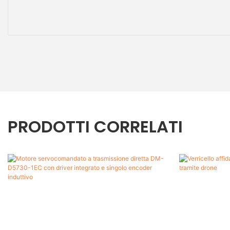
PRODOTTI CORRELATI