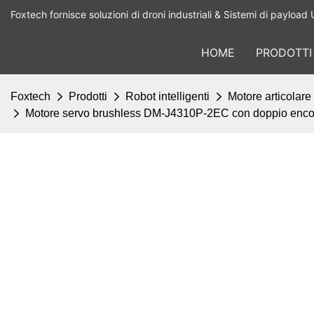
Foxtech fornisce soluzioni di droni industriali & Sistemi di payload 
HOME
PRODOTTI
Foxtech
Prodotti
Robot intelligenti
Motore articolare
Motore servo brushless DM-J4310P-2EC con doppio encoder 