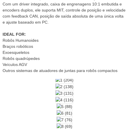
Com um driver integrado, caixa de engrenagens 10:1 embutida e
encoders duplos, ele suporta MIT, controle de posição e velocidade
com feedback CAN, posição de saída absoluta de uma única volta
e ajuste baseado em PC.
IDEAL FOR:
Robôs Humanoides
Braços robóticos
Exoesqueletos
Robôs quadrúpedes
Veículos AGV
Outros sistemas de atuadores de juntas para robôs compactos