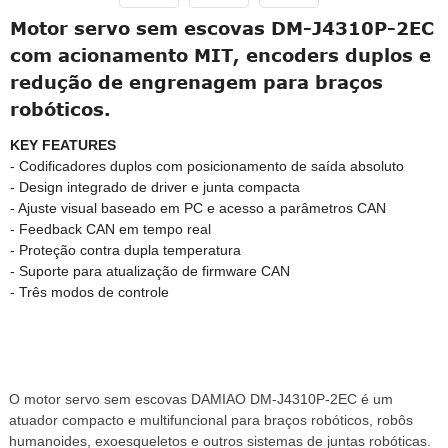
Motor servo sem escovas DM-J4310P-2EC
com acionamento MIT, encoders duplos e
redução de engrenagem para braços
robóticos.
KEY FEATURES
- Codificadores duplos com posicionamento de saída absoluto
- Design integrado de driver e junta compacta
- Ajuste visual baseado em PC e acesso a parâmetros CAN
- Feedback CAN em tempo real
- Proteção contra dupla temperatura
- Suporte para atualização de firmware CAN
- Três modos de controle
O motor servo sem escovas DAMIAO DM-J4310P-2EC é um
atuador compacto e multifuncional para braços robóticos, robôs
humanoides, exoesqueletos e outros sistemas de juntas robóticas.