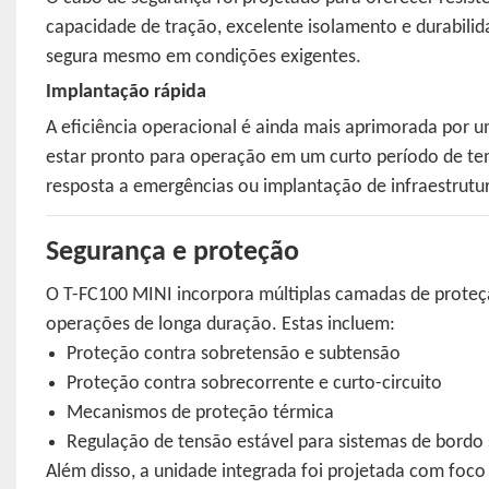
capacidade de tração, excelente isolamento e durabili
segura mesmo em condições exigentes.
Implantação rápida
A eficiência operacional é ainda mais aprimorada por u
estar pronto para operação em um curto período de te
resposta a emergências ou implantação de infraestrutu
Segurança e proteção
O T-FC100 MINI incorpora múltiplas camadas de proteç
operações de longa duração. Estas incluem:
Proteção contra sobretensão e subtensão
Proteção contra sobrecorrente e curto-circuito
Mecanismos de proteção térmica
Regulação de tensão estável para sistemas de bordo 
Além disso, a unidade integrada foi projetada com foc