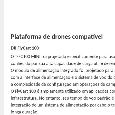
Plataforma de drones compatível
DJI FlyCart 100
O T-FC100 MINI foi projetado especificamente para uso 
conhecido por sua alta capacidade de carga útil e desem
O módulo de alimentação integrado foi projetado para s
com a interface de alimentação e o sistema de voo do 
a complexidade da configuração em operações de cam
O FlyCart 100 é amplamente utilizado em aplicações co
infraestrutura. No entanto, seu tempo de voo padrão é
integração de um sistema de alimentação por cabo o t
longa duração.