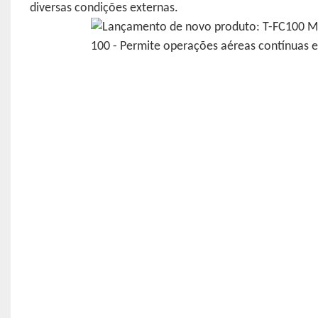
diversas condições externas.