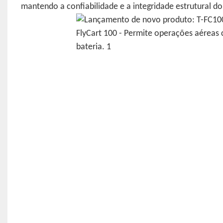
mantendo a confiabilidade e a integridade estrutural do