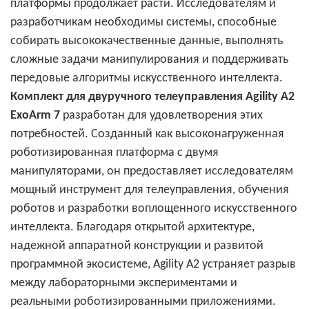
платформы продолжает расти. Исследователям и
разработчикам необходимы системы, способные
собирать высококачественные данные, выполнять
сложные задачи манипулирования и поддерживать
передовые алгоритмы искусственного интеллекта.
Комплект для двуручного телеуправления Agility A2
ExoArm 7
разработан для удовлетворения этих
потребностей. Созданный как высоконагруженная
роботизированная платформа с двумя
манипуляторами, он предоставляет исследователям
мощный инструмент для телеуправления, обучения
роботов и разработки воплощенного искусственного
интеллекта. Благодаря открытой архитектуре,
надежной аппаратной конструкции и развитой
программной экосистеме, Agility A2 устраняет разрыв
между лабораторными экспериментами и
реальными роботизированными приложениями.