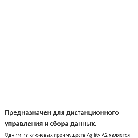
Предназначен для дистанционного
управления и сбора данных.
Одним из ключевых преимуществ Agility A2 является