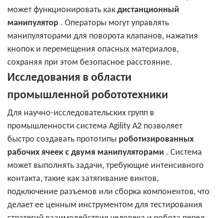
может функционировать как
дистанционный
манипулятор
. Операторы могут управлять
манипуляторами для поворота клапанов, нажатия
кнопок и перемещения опасных материалов,
сохраняя при этом безопасное расстояние.
Исследования в области
промышленной робототехники
Для научно-исследовательских групп в
промышленности система Agility A2 позволяет
быстро создавать прототипы
роботизированных
рабочих ячеек с двумя манипуляторами
. Система
может выполнять задачи, требующие интенсивного
контакта, такие как затягивание винтов,
подключение разъемов или сборка компонентов, что
делает ее ценным инструментом для тестирования