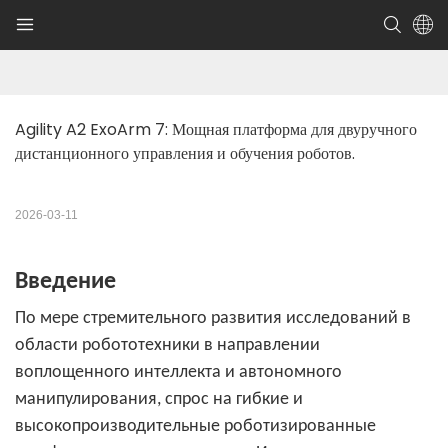
Agility A2 ExoArm 7: Мощная платформа для двуручного 
дистанционного управления и обучения роботов.
2026-03-11
Введение
По мере стремительного развития исследований в
области робототехники в направлении
воплощенного интеллекта и автономного
манипулирования, спрос на гибкие и
высокопроизводительные роботизированные