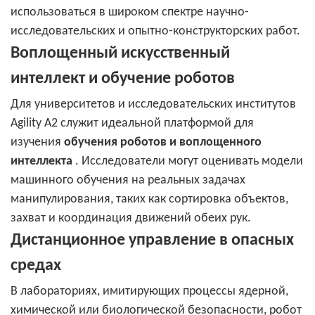
использоваться в широком спектре научно-
исследовательских и опытно-конструкторских работ.
Воплощенный искусственный
интеллект и обучение роботов
Для университетов и исследовательских институтов
Agility A2 служит идеальной платформой для
изучения
обучения роботов и воплощенного
интеллекта
. Исследователи могут оценивать модели
машинного обучения на реальных задачах
манипулирования, таких как сортировка объектов,
захват и координация движений обеих рук.
Дистанционное управление в опасных
средах
В лабораториях, имитирующих процессы ядерной,
химической или биологической безопасности, робот