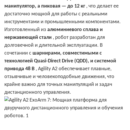
манипулятор, а пиковая — до 12 кг
, что делает ее
достаточно мощной для работы с реальными
инструментами и промышленными компонентами.
Изготовленный из
алюминиевого сплава и
нержавеющей стали
, робот разработан для
долговечной и длительной эксплуатации. В
сочетании с
шарнирами, совместимыми с
технологией Quasi-Direct Drive (QDD), и системой
привода 48 В
, Agility A2 обеспечивает плавные,
отзывчивые и человекоподобные движения, что
крайне важно для точных манипуляций и задач
дистанционного управления.