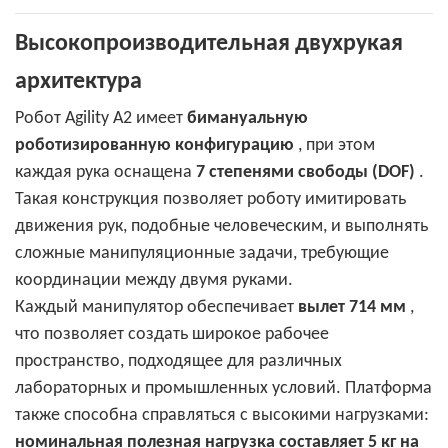
Высокопроизводительная двухрукая
архитектура
Робот Agility A2 имеет
бимануальную
роботизированную конфигурацию
, при этом
каждая рука оснащена
7 степенями свободы (DOF)
.
Такая конструкция позволяет роботу имитировать
движения рук, подобные человеческим, и выполнять
сложные манипуляционные задачи, требующие
координации между двумя руками.
Каждый манипулятор обеспечивает
вылет 714 мм
,
что позволяет создать широкое рабочее
пространство, подходящее для различных
лабораторных и промышленных условий. Платформа
также способна справляться с высокими нагрузками:
номинальная полезная нагрузка составляет 5 кг на