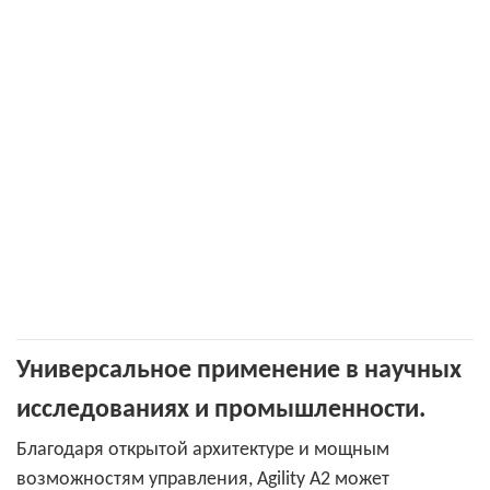
Универсальное применение в научных
исследованиях и промышленности.
Благодаря открытой архитектуре и мощным
возможностям управления, Agility A2 может