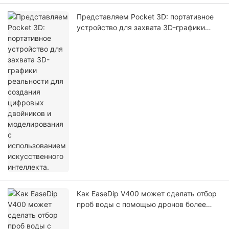
Представляем Pocket 3D: портативное
устройство для захвата 3D-графики
реальности для создания цифровых
двойников и моделирования с
использованием искусственного
интеллекта.
Как EaseDip V400 может сделать отбор
проб воды с помощью дронов более
безопасным и эффективным?