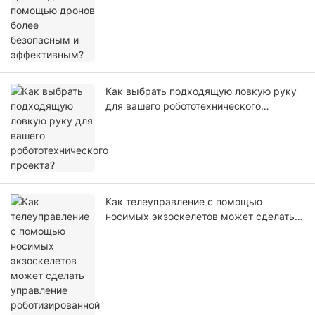
Как выбрать подходящую ловкую руку
для вашего робототехнического
проекта?
Как телеуправление с помощью
носимых экзоскелетов может сделать
управление роботизированной рукой
более естественным?