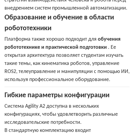
стратегий взаимодействия человека и робота перед
внедрением систем промышленной автоматизации.
Образование и обучение в области
робототехники
Платформа также хорошо подходит для
обучения
робототехнике и практической подготовки
. Ее
открытая архитектура позволяет студентам изучать
такие темы, как кинематика роботов, управление
ROS2, телеуправление и манипуляции с помощью ИИ,
используя профессиональное оборудование.
Гибкие параметры конфигурации
Система Agility A2 доступна в нескольких
конфигурациях, чтобы удовлетворить различные
исследовательские потребности.
В стандартную комплектацию входит