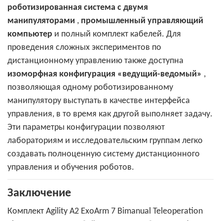
роботизированная система с двумя
манипуляторами
,
промышленный управляющий
компьютер
и полный комплект кабелей. Для
проведения сложных экспериментов по
дистанционному управлению также доступна
изоморфная конфигурация «ведущий-ведомый»
,
позволяющая одному роботизированному
манипулятору выступать в качестве интерфейса
управления, в то время как другой выполняет задачу.
Эти параметры конфигурации позволяют
лабораториям и исследовательским группам легко
создавать полноценную систему дистанционного
управления и обучения роботов.
Заключение
Комплект Agility A2 ExoArm 7 Bimanual Teleoperation