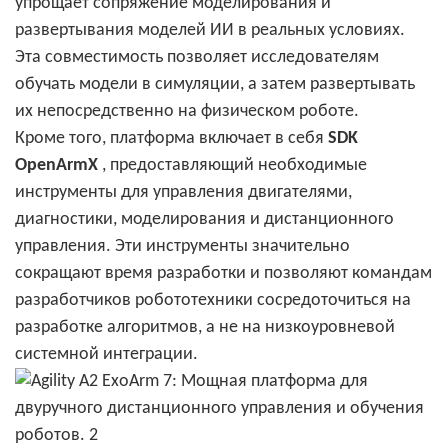
упрощает сопряжение моделирования и
развертывания моделей ИИ в реальных условиях.
Эта совместимость позволяет исследователям
обучать модели в симуляции, а затем развертывать
их непосредственно на физическом роботе.
Кроме того, платформа включает в себя
SDK
OpenArmX
, предоставляющий необходимые
инструменты для управления двигателями,
диагностики, моделирования и дистанционного
управления. Эти инструменты значительно
сокращают время разработки и позволяют командам
разработчиков робототехники сосредоточиться на
разработке алгоритмов, а не на низкоуровневой
системной интеграции.