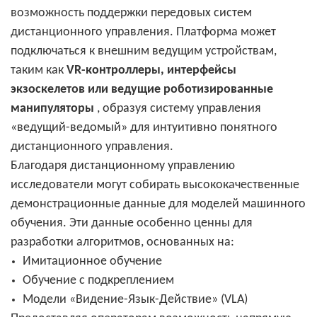
возможность поддержки передовых систем
дистанционного управления. Платформа может
подключаться к внешним ведущим устройствам,
таким как
VR-контроллеры, интерфейсы
экзоскелетов или ведущие роботизированные
манипуляторы
, образуя систему управления
«ведущий-ведомый» для интуитивно понятного
дистанционного управления.
Благодаря дистанционному управлению
исследователи могут собирать высококачественные
демонстрационные данные для моделей машинного
обучения. Эти данные особенно ценны для
разработки алгоритмов, основанных на:
Имитационное обучение
Обучение с подкреплением
Модели «Видение-Язык-Действие» (VLA)