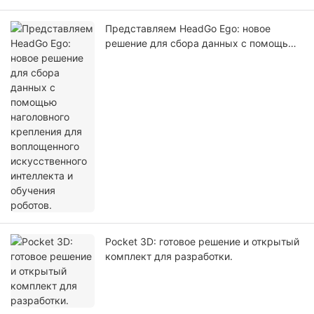
Представляем HeadGo Ego: новое
решение для сбора данных с помощью
наголовного крепления для
воплощенного искусственного
интеллекта и обучения роботов.
Pocket 3D: готовое решение и открытый
комплект для разработки.