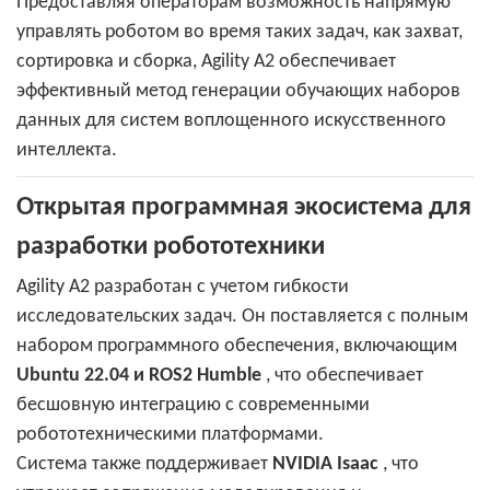
Предоставляя операторам возможность напрямую
управлять роботом во время таких задач, как захват,
сортировка и сборка, Agility A2 обеспечивает
эффективный метод генерации обучающих наборов
данных для систем воплощенного искусственного
интеллекта.
Открытая программная экосистема для
разработки робототехники
Agility A2 разработан с учетом гибкости
исследовательских задач. Он поставляется с полным
набором программного обеспечения, включающим
Ubuntu 22.04 и ROS2 Humble
, что обеспечивает
бесшовную интеграцию с современными
робототехническими платформами.
Система также поддерживает
NVIDIA Isaac
, что