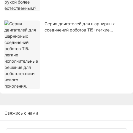
Серия двигателей для шарнирных
соединений роботов Ti5: легкие
исполнительные решения для
робототехники нового поколения.
Свяжись с нами