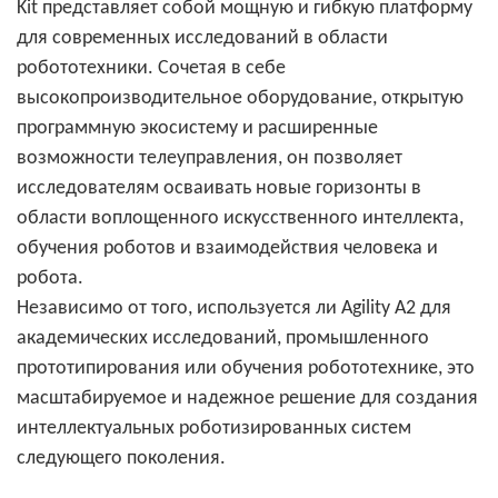
Kit представляет собой мощную и гибкую платформу
для современных исследований в области
робототехники. Сочетая в себе
высокопроизводительное оборудование, открытую
программную экосистему и расширенные
возможности телеуправления, он позволяет
исследователям осваивать новые горизонты в
области воплощенного искусственного интеллекта,
обучения роботов и взаимодействия человека и
робота.
Независимо от того, используется ли Agility A2 для
академических исследований, промышленного
прототипирования или обучения робототехнике, это
масштабируемое и надежное решение для создания
интеллектуальных роботизированных систем
следующего поколения.