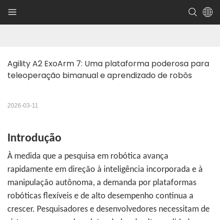
Agility A2 ExoArm 7: Uma plataforma poderosa para 
teleoperação bimanual e aprendizado de robôs
2026-03-11
Introdução
À medida que a pesquisa em robótica avança
rapidamente em direção à inteligência incorporada e à
manipulação autônoma, a demanda por plataformas
robóticas flexíveis e de alto desempenho continua a
crescer. Pesquisadores e desenvolvedores necessitam de