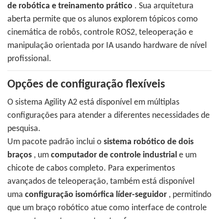
de robótica e treinamento prático
. Sua arquitetura
aberta permite que os alunos explorem tópicos como
cinemática de robôs, controle ROS2, teleoperação e
manipulação orientada por IA usando hardware de nível
profissional.
Opções de configuração flexíveis
O sistema Agility A2 está disponível em múltiplas
configurações para atender a diferentes necessidades de
pesquisa.
Um pacote padrão inclui o
sistema robótico de dois
braços
, um
computador de controle industrial
e um
chicote de cabos completo. Para experimentos
avançados de teleoperação, também está disponível
uma
configuração isomórfica líder-seguidor
, permitindo
que um braço robótico atue como interface de controle