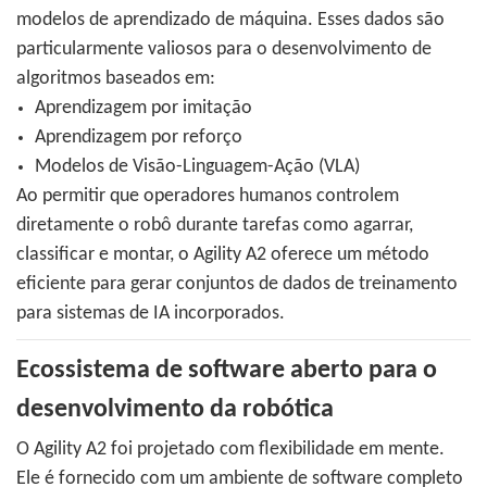
modelos de aprendizado de máquina. Esses dados são
particularmente valiosos para o desenvolvimento de
algoritmos baseados em:
Aprendizagem por imitação
Aprendizagem por reforço
Modelos de Visão-Linguagem-Ação (VLA)
Ao permitir que operadores humanos controlem
diretamente o robô durante tarefas como agarrar,
classificar e montar, o Agility A2 oferece um método
eficiente para gerar conjuntos de dados de treinamento
para sistemas de IA incorporados.
Ecossistema de software aberto para o
desenvolvimento da robótica
O Agility A2 foi projetado com flexibilidade em mente.
Ele é fornecido com um ambiente de software completo