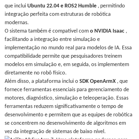
que inclui
Ubuntu 22.04 e ROS2 Humble
, permitindo
integração perfeita com estruturas de robótica
modernas.
O sistema também é compatível com
o NVIDIA Isaac
,
facilitando a integração entre simulação e
implementação no mundo real para modelos de IA. Essa
compatibilidade permite que pesquisadores treinem
modelos em simulação e, em seguida, os implementem
diretamente no robô físico.
Além disso, a plataforma inclui o
SDK OpenArmX
, que
fornece ferramentas essenciais para gerenciamento de
motores, diagnóstico, simulação e teleoperação. Essas
ferramentas reduzem significativamente o tempo de
desenvolvimento e permitem que as equipes de robótica
se concentrem no desenvolvimento de algoritmos em
vez da integração de sistemas de baixo nível.