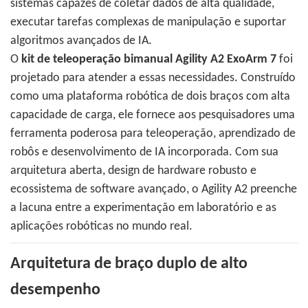
sistemas capazes de coletar dados de alta qualidade,
executar tarefas complexas de manipulação e suportar
algoritmos avançados de IA.
O
kit de teleoperação bimanual Agility A2 ExoArm 7
foi
projetado para atender a essas necessidades. Construído
como uma plataforma robótica de dois braços com alta
capacidade de carga, ele fornece aos pesquisadores uma
ferramenta poderosa para teleoperação, aprendizado de
robôs e desenvolvimento de IA incorporada. Com sua
arquitetura aberta, design de hardware robusto e
ecossistema de software avançado, o Agility A2 preenche
a lacuna entre a experimentação em laboratório e as
aplicações robóticas no mundo real.
Arquitetura de braço duplo de alto
desempenho