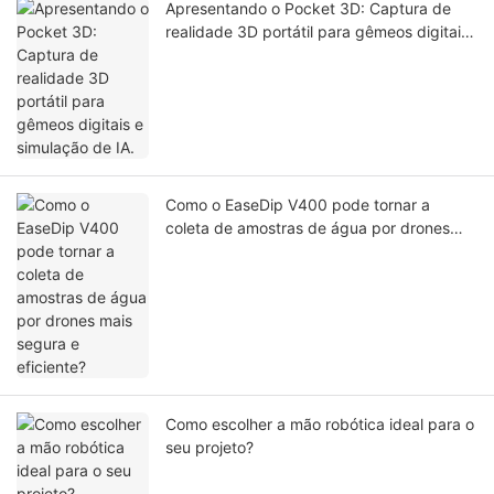
Apresentando o Pocket 3D: Captura de
realidade 3D portátil para gêmeos digitais
e simulação de IA.
Como o EaseDip V400 pode tornar a
coleta de amostras de água por drones
mais segura e eficiente?
Como escolher a mão robótica ideal para o
seu projeto?