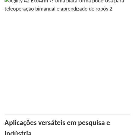
Aplicações versáteis em pesquisa e
indústria