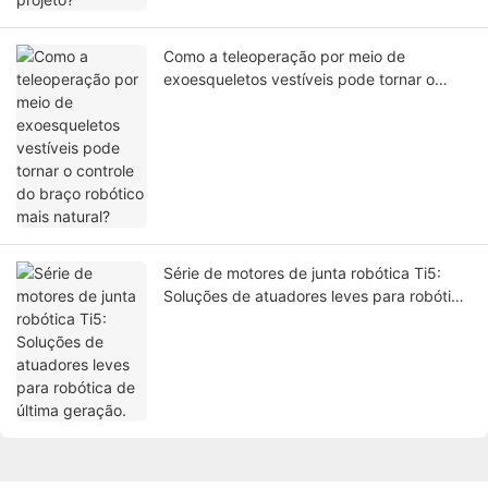
Como a teleoperação por meio de
exoesqueletos vestíveis pode tornar o
controle do braço robótico mais natural?
Série de motores de junta robótica Ti5:
Soluções de atuadores leves para robótica
de última geração.