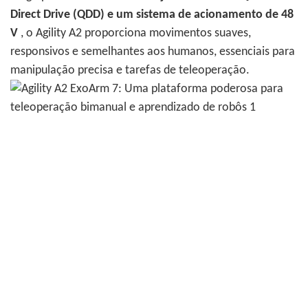
Direct Drive (QDD) e um sistema de acionamento de 48
V
, o Agility A2 proporciona movimentos suaves,
responsivos e semelhantes aos humanos, essenciais para
manipulação precisa e tarefas de teleoperação.