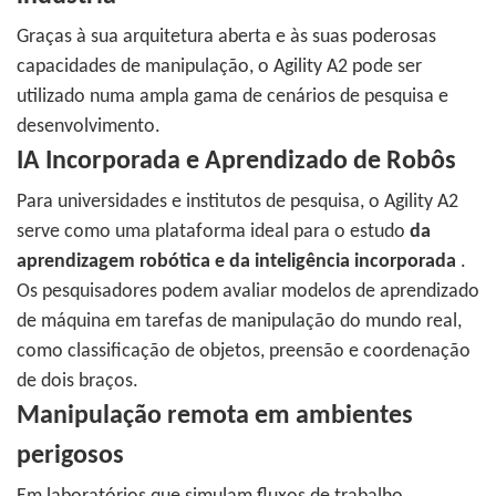
Graças à sua arquitetura aberta e às suas poderosas
capacidades de manipulação, o Agility A2 pode ser
utilizado numa ampla gama de cenários de pesquisa e
desenvolvimento.
IA Incorporada e Aprendizado de Robôs
Para universidades e institutos de pesquisa, o Agility A2
serve como uma plataforma ideal para o estudo
da
aprendizagem robótica e da inteligência incorporada
.
Os pesquisadores podem avaliar modelos de aprendizado
de máquina em tarefas de manipulação do mundo real,
como classificação de objetos, preensão e coordenação
de dois braços.
Manipulação remota em ambientes
perigosos