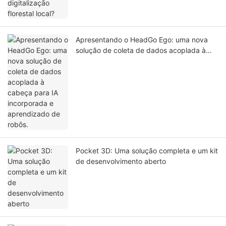
Apresentando o HeadGo Ego: uma nova
solução de coleta de dados acoplada à
cabeça para IA incorporada e aprendizado
de robôs.
Pocket 3D: Uma solução completa e um kit
de desenvolvimento aberto