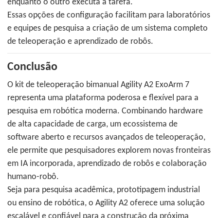
enquanto o outro executa a tarefa.
Essas opções de configuração facilitam para laboratórios
e equipes de pesquisa a criação de um sistema completo
de teleoperação e aprendizado de robôs.
Conclusão
O kit de teleoperação bimanual Agility A2 ExoArm 7
representa uma plataforma poderosa e flexível para a
pesquisa em robótica moderna. Combinando hardware
de alta capacidade de carga, um ecossistema de
software aberto e recursos avançados de teleoperação,
ele permite que pesquisadores explorem novas fronteiras
em IA incorporada, aprendizado de robôs e colaboração
humano-robô.
Seja para pesquisa acadêmica, prototipagem industrial
ou ensino de robótica, o Agility A2 oferece uma solução
escalável e confiável para a construção da próxima