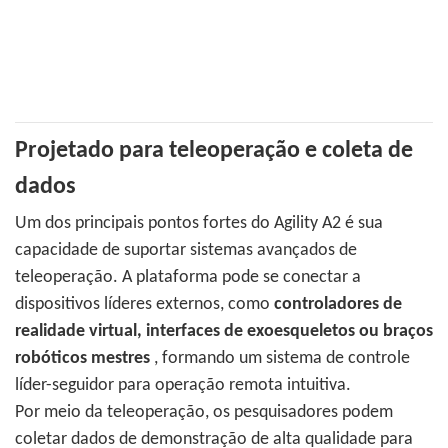
Projetado para teleoperação e coleta de
dados
Um dos principais pontos fortes do Agility A2 é sua
capacidade de suportar sistemas avançados de
teleoperação. A plataforma pode se conectar a
dispositivos líderes externos, como
controladores de
realidade virtual, interfaces de exoesqueletos ou braços
robóticos mestres
, formando um sistema de controle
líder-seguidor para operação remota intuitiva.
Por meio da teleoperação, os pesquisadores podem
coletar dados de demonstração de alta qualidade para