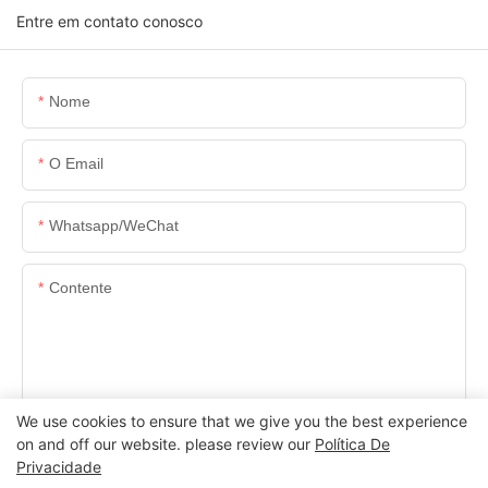
Entre em contato conosco
Nome
O Email
Whatsapp/WeChat
Contente
We use cookies to ensure that we give you the best experience
ENVIAR INQUÉRITO AGORA
on and off our website. please review our
Política De
Privacidade