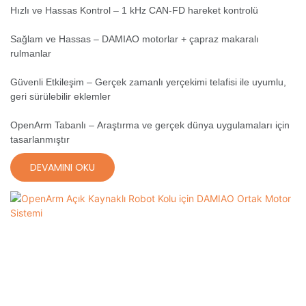
Hızlı ve Hassas Kontrol – 1 kHz CAN-FD hareket kontrolü
Sağlam ve Hassas – DAMIAO motorlar + çapraz makaralı
rulmanlar
Güvenli Etkileşim – Gerçek zamanlı yerçekimi telafisi ile uyumlu,
geri sürülebilir eklemler
OpenArm Tabanlı – Araştırma ve gerçek dünya uygulamaları için
tasarlanmıştır
DEVAMINI OKU