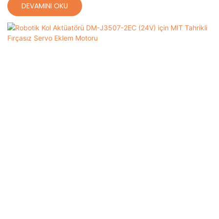
DEVAMINI OKU