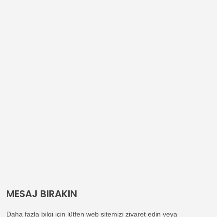
MESAJ BIRAKIN
Daha fazla bilgi için lütfen web sitemizi ziyaret edin veya