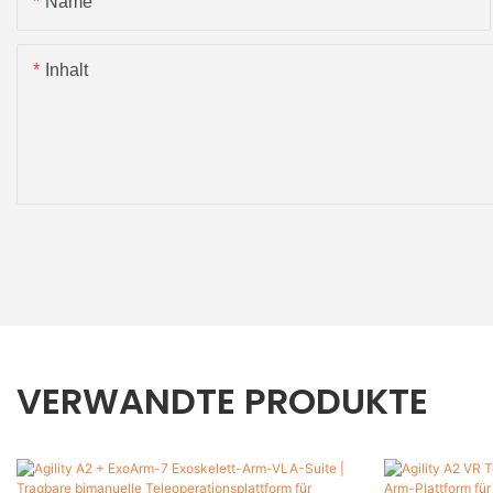
Name
Inhalt
VERWANDTE PRODUKTE