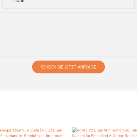
E-Mail
SENDEN SIE JETZT ANFRAGE