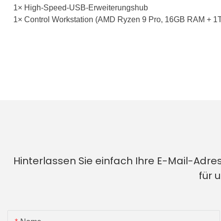
1× High-Speed-USB-Erweiterungshub
1× Control Workstation (AMD Ryzen 9 Pro, 16GB RAM + 
Hinterlassen Sie einfach Ihre E-Mail-Adr
für 