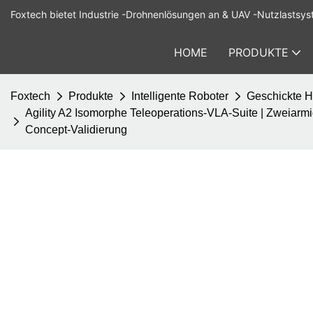
Foxtech bietet Industrie -Drohnenlösungen an & UAV -Nutzlastsys
HOME
PRODUKTE
Foxtech
Produkte
Intelligente Roboter
Geschickte 
Agility A2 Isomorphe Teleoperations-VLA-Suite | Zweiarmi
Concept-Validierung