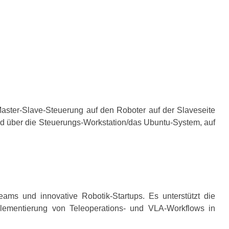
aster-Slave-Steuerung auf den Roboter auf der Slaveseite
nd über die Steuerungs-Workstation/das Ubuntu-System, auf
eams und innovative Robotik-Startups. Es unterstützt die
lementierung von Teleoperations- und VLA-Workflows in