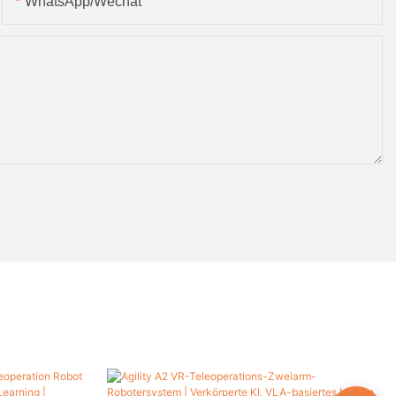
WhatsApp/Wechat