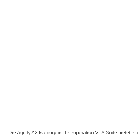
Die Agility A2 Isomorphic Teleoperation VLA Suite bietet 