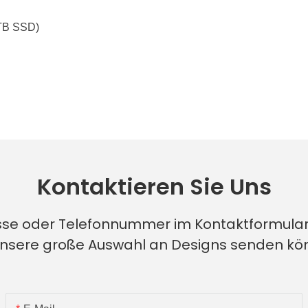
1TB SSD)
Kontaktieren Sie Uns
esse oder Telefonnummer im Kontaktformular
unsere große Auswahl an Designs senden k