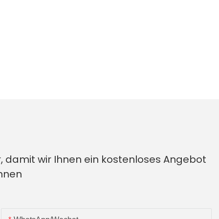
, damit wir Ihnen ein kostenloses Angebot
önnen