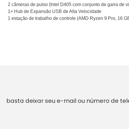
2 câmeras de pulso (Intel D405 com conjunto de garra de v
1× Hub de Expansão USB de Alta Velocidade
1 estação de trabalho de controle (AMD Ryzen 9 Pro, 16 
basta deixar seu e-mail ou número de te