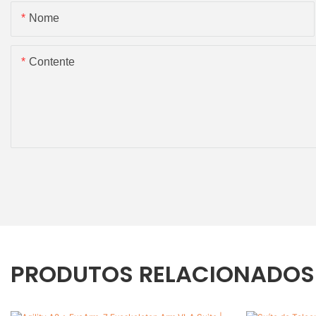
Nome
Contente
PRODUTOS RELACIONADOS