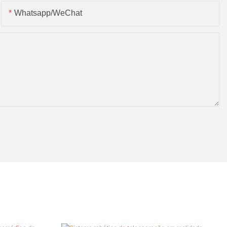
Whatsapp/WeChat