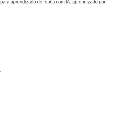
para aprendizado de robôs com IA, aprendizado por
.