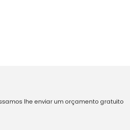
ossamos lhe enviar um orçamento gratuito