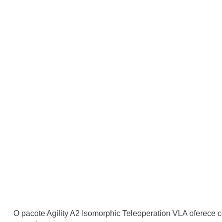
O pacote Agility A2 Isomorphic Teleoperation VLA oferece 