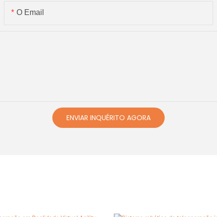
O Email
ENVIAR INQUÉRITO AGORA