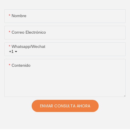
Nombre
Correo Electrónico
Whatsapp/wechat
+1
Contenido
ENVIAR CONSULTA AHORA