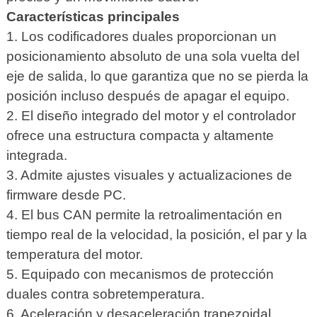
Características principales
1. Los codificadores duales proporcionan un
posicionamiento absoluto de una sola vuelta del
eje de salida, lo que garantiza que no se pierda la
posición incluso después de apagar el equipo.
2. El diseño integrado del motor y el controlador
ofrece una estructura compacta y altamente
integrada.
3. Admite ajustes visuales y actualizaciones de
firmware desde PC.
4. El bus CAN permite la retroalimentación en
tiempo real de la velocidad, la posición, el par y la
temperatura del motor.
5. Equipado con mecanismos de protección
duales contra sobretemperatura.
6. Aceleración y desaceleración trapezoidal