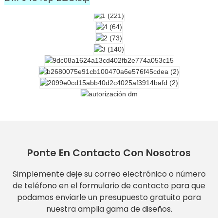
Ponte En Contacto Con Nosotros
Simplemente deje su correo electrónico o número
de teléfono en el formulario de contacto para que
podamos enviarle un presupuesto gratuito para
nuestra amplia gama de diseños.