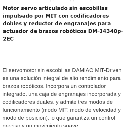
Motor servo articulado sin escobillas
impulsado por MIT con codificadores
dobles y reductor de engranajes para
actuador de brazos robóticos DM-J4340p-
2EC
El servomotor sin escobillas DAMIAO MIT-Driven
es una solución integral de alto rendimiento para
brazos robóticos. Incorpora un controlador
integrado, una caja de engranajes incorporada y
codificadores duales, y admite tres modos de
funcionamiento (modo MIT, modo de velocidad y
modo de posición), lo que garantiza un control
preciso y un movimiento suave.