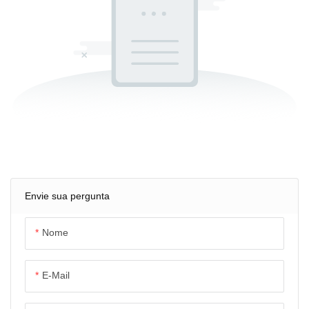
Envie sua pergunta
Nome
E-Mail