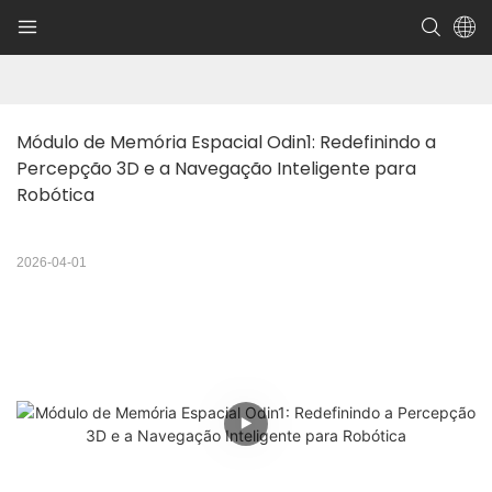
Módulo de Memória Espacial Odin1: Redefinindo a 
Percepção 3D e a Navegação Inteligente para 
Robótica
2026-04-01