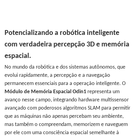
Potencializando a robótica inteligente
com verdadeira percepção 3D e memória
espacial.
No mundo da robótica e dos sistemas autônomos, que
evolui rapidamente, a percepção e a navegação
permanecem essenciais para a operação inteligente. O
Módulo de Memória Espacial Odin1
representa um
avanço nesse campo, integrando hardware multissensor
avançado com poderosos algoritmos SLAM para permitir
que as máquinas não apenas percebam seu ambiente,
mas também o compreendam, memorizem e naveguem
por ele com uma consciência espacial semelhante à