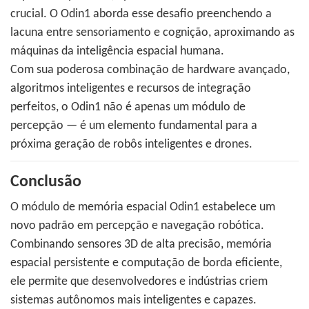
crucial. O Odin1 aborda esse desafio preenchendo a
lacuna entre sensoriamento e cognição, aproximando as
máquinas da inteligência espacial humana.
Com sua poderosa combinação de hardware avançado,
algoritmos inteligentes e recursos de integração
perfeitos, o Odin1 não é apenas um módulo de
percepção — é um elemento fundamental para a
próxima geração de robôs inteligentes e drones.
Conclusão
O módulo de memória espacial Odin1 estabelece um
novo padrão em percepção e navegação robótica.
Combinando sensores 3D de alta precisão, memória
espacial persistente e computação de borda eficiente,
ele permite que desenvolvedores e indústrias criem
sistemas autônomos mais inteligentes e capazes.