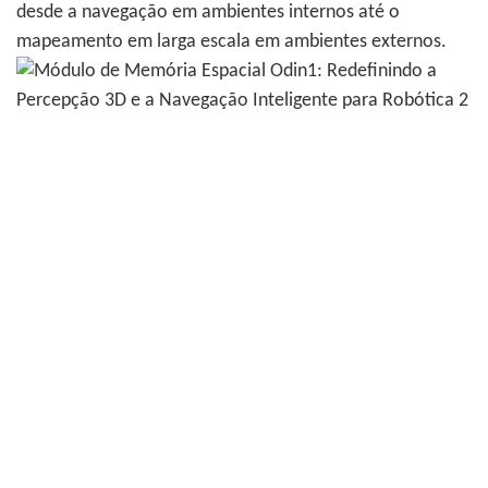
desde a navegação em ambientes internos até o
mapeamento em larga escala em ambientes externos.