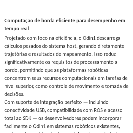
Computação de borda eficiente para desempenho em
tempo real
Projetado com foco na eficiência, o Odin1 descarrega
cálculos pesados ​​do sistema host, gerando diretamente
trajetórias e resultados de mapeamento. Isso reduz
significativamente os requisitos de processamento a
bordo, permitindo que as plataformas robóticas
concentrem seus recursos computacionais em tarefas de
nível superior, como controle de movimento e tomada de
decisões.
Com suporte de integração perfeito — incluindo
conectividade USB, compatibilidade com ROS e acesso
total ao SDK — os desenvolvedores podem incorporar
facilmente o Odin1 em sistemas robóticos existentes,