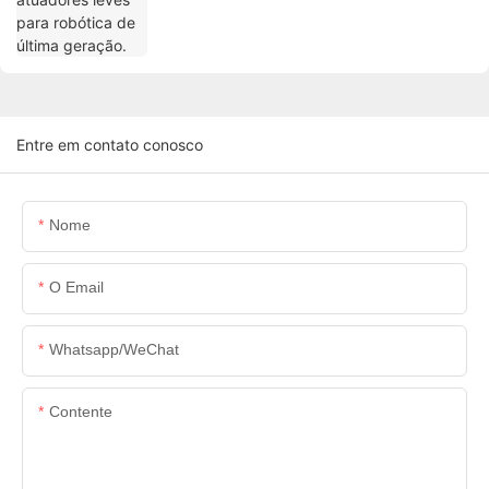
Entre em contato conosco
Nome
O Email
Whatsapp/WeChat
Contente