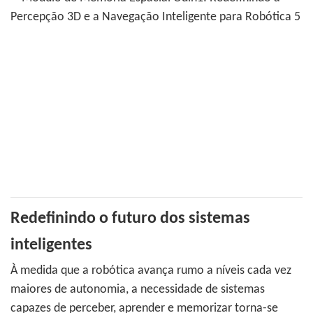
Redefinindo o futuro dos sistemas
inteligentes
À medida que a robótica avança rumo a níveis cada vez
maiores de autonomia, a necessidade de sistemas
capazes de perceber, aprender e memorizar torna-se