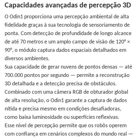
Capacidades avançadas de percepção 3D
O Odin1 proporciona uma percepção ambiental de alta
fidelidade graças à sua tecnologia de sensoriamento de
ponta. Com detecção de profundidade de longo alcance
de até 70 metros e um amplo campo de visão de 120° ×
90°, o módulo captura dados espaciais detalhados em
diversos ambientes.
Sua capacidade de gerar nuvens de pontos densas — até
700.000 pontos por segundo — permite a reconstrução
3D detalhada e a detecção precisa de obstáculos.
Combinado com uma câmera RGB de obturador global
de alta resolução, o Odin1 garante a captura de dados
nítida e precisa mesmo em condições desafiadoras,
como baixa luminosidade ou superfícies reflexivas.
Esse nível de percepção permite que os robôs operem
com confiança em cenários complexos do mundo real —