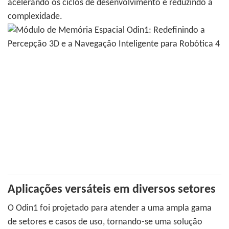
acelerando os ciclos de desenvolvimento e reduzindo a
complexidade.
Aplicações versáteis em diversos setores
O Odin1 foi projetado para atender a uma ampla gama
de setores e casos de uso, tornando-se uma solução