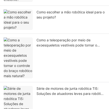
Como escolher a mão robótica ideal para o
seu projeto?
Como a teleoperação por meio de
exoesqueletos vestíveis pode tornar o
controle do braço robótico mais natural?
Série de motores de junta robótica Ti5:
Soluções de atuadores leves para robótica
de última geração.