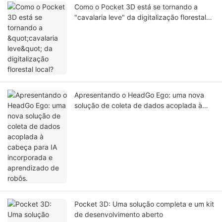
Como o Pocket 3D está se tornando a
"cavalaria leve" da digitalização florestal
local?
Apresentando o HeadGo Ego: uma nova
solução de coleta de dados acoplada à
cabeça para IA incorporada e aprendizado
de robôs.
Pocket 3D: Uma solução completa e um kit
de desenvolvimento aberto