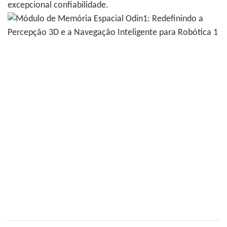
excepcional confiabilidade.