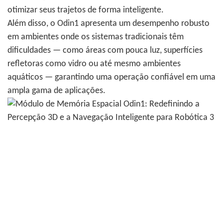
otimizar seus trajetos de forma inteligente.
Além disso, o Odin1 apresenta um desempenho robusto
em ambientes onde os sistemas tradicionais têm
dificuldades — como áreas com pouca luz, superfícies
refletoras como vidro ou até mesmo ambientes
aquáticos — garantindo uma operação confiável em uma
ampla gama de aplicações.