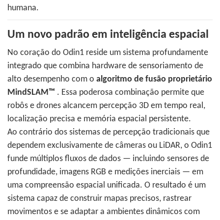
humana.
Um novo padrão em inteligência espacial
No coração do Odin1 reside um sistema profundamente
integrado que combina hardware de sensoriamento de
alto desempenho com o
algoritmo de fusão proprietário
MindSLAM™
. Essa poderosa combinação permite que
robôs e drones alcancem percepção 3D em tempo real,
localização precisa e memória espacial persistente.
Ao contrário dos sistemas de percepção tradicionais que
dependem exclusivamente de câmeras ou LiDAR, o Odin1
funde múltiplos fluxos de dados — incluindo sensores de
profundidade, imagens RGB e medições inerciais — em
uma compreensão espacial unificada. O resultado é um
sistema capaz de construir mapas precisos, rastrear
movimentos e se adaptar a ambientes dinâmicos com