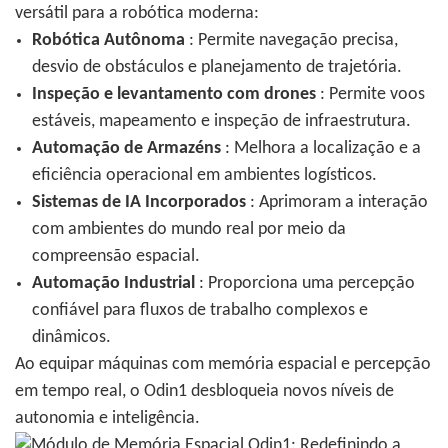
versátil para a robótica moderna:
Robótica Autônoma
: Permite navegação precisa,
desvio de obstáculos e planejamento de trajetória.
Inspeção e levantamento com drones
: Permite voos
estáveis, mapeamento e inspeção de infraestrutura.
Automação de Armazéns
: Melhora a localização e a
eficiência operacional em ambientes logísticos.
Sistemas de IA Incorporados
: Aprimoram a interação
com ambientes do mundo real por meio da
compreensão espacial.
Automação Industrial
: Proporciona uma percepção
confiável para fluxos de trabalho complexos e
dinâmicos.
Ao equipar máquinas com memória espacial e percepção
em tempo real, o Odin1 desbloqueia novos níveis de
autonomia e inteligência.