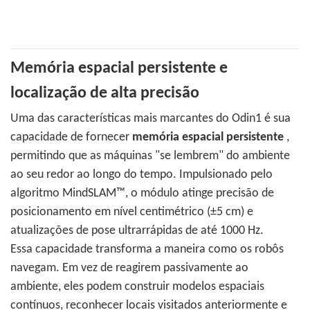
Memória espacial persistente e
localização de alta precisão
Uma das características mais marcantes do Odin1 é sua
capacidade de fornecer
memória espacial persistente
,
permitindo que as máquinas "se lembrem" do ambiente
ao seu redor ao longo do tempo. Impulsionado pelo
algoritmo MindSLAM™, o módulo atinge precisão de
posicionamento em nível centimétrico (±5 cm) e
atualizações de pose ultrarrápidas de até 1000 Hz.
Essa capacidade transforma a maneira como os robôs
navegam. Em vez de reagirem passivamente ao
ambiente, eles podem construir modelos espaciais
contínuos, reconhecer locais visitados anteriormente e