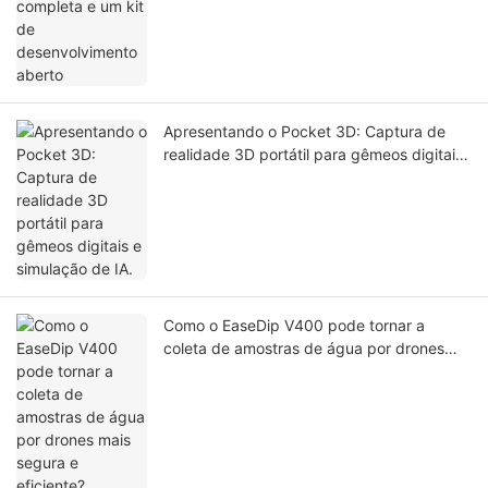
Apresentando o Pocket 3D: Captura de
realidade 3D portátil para gêmeos digitais
e simulação de IA.
Como o EaseDip V400 pode tornar a
coleta de amostras de água por drones
mais segura e eficiente?