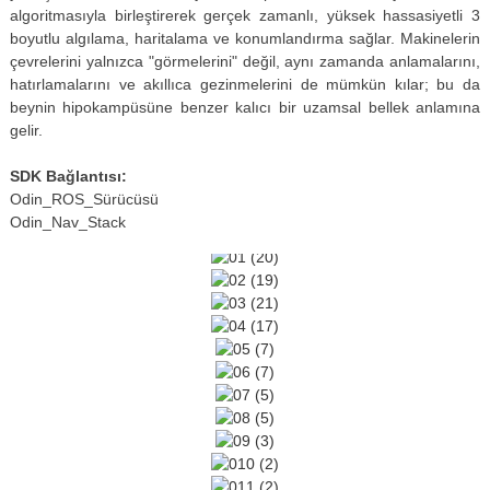
algoritmasıyla birleştirerek gerçek zamanlı, yüksek hassasiyetli 3
boyutlu algılama, haritalama ve konumlandırma sağlar. Makinelerin
çevrelerini yalnızca "görmelerini" değil, aynı zamanda anlamalarını,
hatırlamalarını ve akıllıca gezinmelerini de mümkün kılar; bu da
beynin hipokampüsüne benzer kalıcı bir uzamsal bellek anlamına
gelir.
SDK Bağlantısı:
Odin_ROS_Sürücüsü
Odin_Nav_Stack