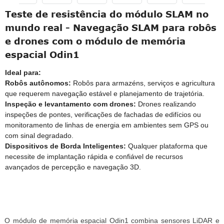
Teste de resistência do módulo SLAM no
mundo real - Navegação SLAM para robôs
e drones com o módulo de memória
espacial Odin1
Ideal para:
Robôs autônomos:
Robôs para armazéns, serviços e agricultura
que requerem navegação estável e planejamento de trajetória.
Inspeção e levantamento com drones:
Drones realizando
inspeções de pontes, verificações de fachadas de edifícios ou
monitoramento de linhas de energia em ambientes sem GPS ou
com sinal degradado.
Dispositivos de Borda Inteligentes:
Qualquer plataforma que
necessite de implantação rápida e confiável de recursos
avançados de percepção e navegação 3D.
O módulo de memória espacial Odin1 combina sensores LiDAR e