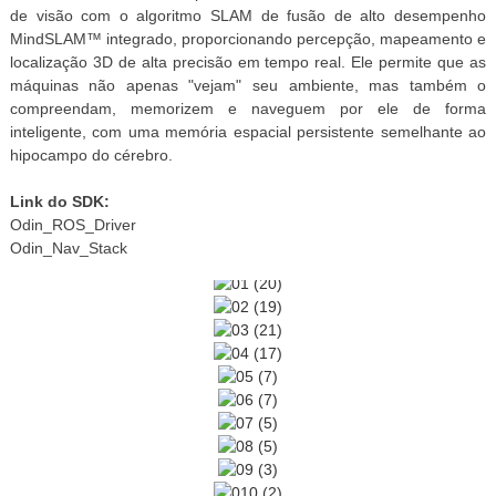
de visão com o algoritmo SLAM de fusão de alto desempenho
MindSLAM™ integrado, proporcionando percepção, mapeamento e
localização 3D de alta precisão em tempo real. Ele permite que as
máquinas não apenas "vejam" seu ambiente, mas também o
compreendam, memorizem e naveguem por ele de forma
inteligente, com uma memória espacial persistente semelhante ao
hipocampo do cérebro.
Link do SDK:
Odin_ROS_Driver
Odin_Nav_Stack