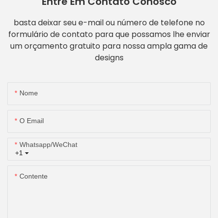
Entre Em Contato Conosco
basta deixar seu e-mail ou número de telefone no
formulário de contato para que possamos lhe enviar
um orçamento gratuito para nossa ampla gama de
designs
Nome
O Email
Whatsapp/WeChat
+1
Contente