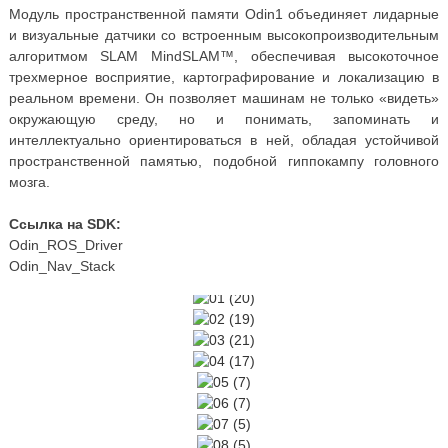
Модуль пространственной памяти Odin1 объединяет лидарные
и визуальные датчики со встроенным высокопроизводительным
алгоритмом SLAM MindSLAM™, обеспечивая высокоточное
трехмерное восприятие, картографирование и локализацию в
реальном времени. Он позволяет машинам не только «видеть»
окружающую среду, но и понимать, запоминать и
интеллектуально ориентироваться в ней, обладая устойчивой
пространственной памятью, подобной гиппокампу головного
мозга.
Ссылка на SDK:
Odin_ROS_Driver
Odin_Nav_Stack