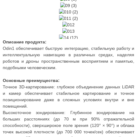
Описание продукта:
Odin1 обеспечивает быструю интеграцию, стабильную работу и
интеллектуальную навигацию в различных средах, наделяя
роботов и дроны пространственным восприятием и памятью,
подобными человеческим.
Основные преимущества:
Точное 3D-картирование: глубокое объединение данных LiDAR
и камер обеспечивает стабильное картирование и точное
позиционирование даже в сложных условиях внутри и вне
помещений.
Высокоточное зондирование: Глубинное зондирование на
больших расстояниях (до 70 м при 90% отражательной
способности), сверхширокое поле зрения (120° × 90°) и облака
точек высокой плотности (до 700 000 точек/сек) обеспечивают