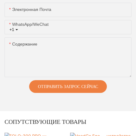
Электронная Почта
WhatsApp/WeChat
+1
Содержание
ОТПРАВИТЬ ЗАПРОС СЕЙЧАС
СОПУТСТВУЮЩИЕ ТОВАРЫ