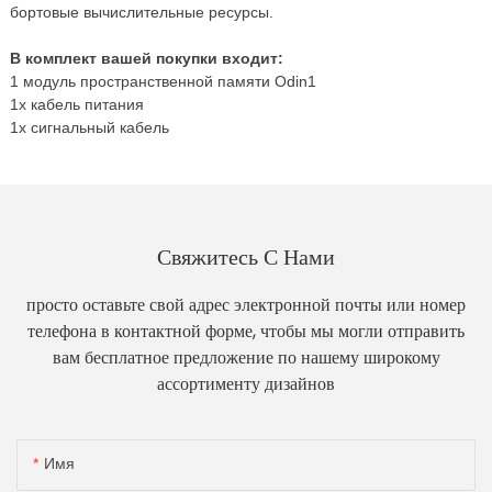
бортовые вычислительные ресурсы.
В комплект вашей покупки входит:
1 модуль пространственной памяти Odin1
1x кабель питания
1x сигнальный кабель
Свяжитесь С Нами
просто оставьте свой адрес электронной почты или номер
телефона в контактной форме, чтобы мы могли отправить
вам бесплатное предложение по нашему широкому
ассортименту дизайнов
Имя