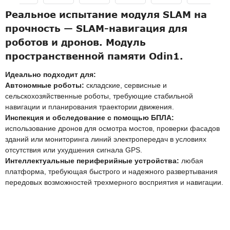
Реальное испытание модуля SLAM на
прочность — SLAM-навигация для
роботов и дронов. Модуль
пространственной памяти Odin1.
Идеально подходит для:
Автономные роботы:
складские, сервисные и
сельскохозяйственные роботы, требующие стабильной
навигации и планирования траектории движения.
Инспекция и обследование с помощью БПЛА:
использование дронов для осмотра мостов, проверки фасадов
зданий или мониторинга линий электропередач в условиях
отсутствия или ухудшения сигнала GPS.
Интеллектуальные периферийные устройства:
любая
платформа, требующая быстрого и надежного развертывания
передовых возможностей трехмерного восприятия и навигации.