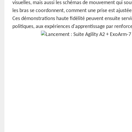
visuelles, mais aussi les schémas de mouvement qui s
les bras se coordonnent, comment une prise est ajusté
Ces démonstrations haute fidélité peuvent ensuite servir
politiques, aux expériences d'apprentissage par renfor