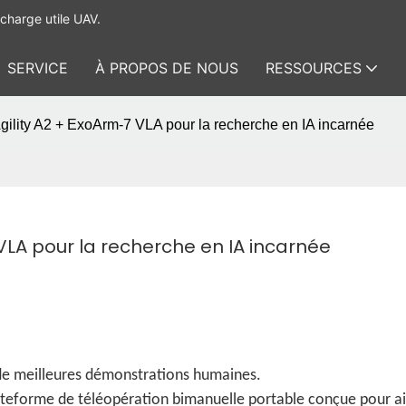
charge utile UAV.
SERVICE
À PROPOS DE NOUS
RESSOURCES
gility A2 + ExoArm-7 VLA pour la recherche en IA incarnée
VLA pour la recherche en IA incarnée
e meilleures démonstrations humaines.
teforme de téléopération bimanuelle portable conçue pour ai