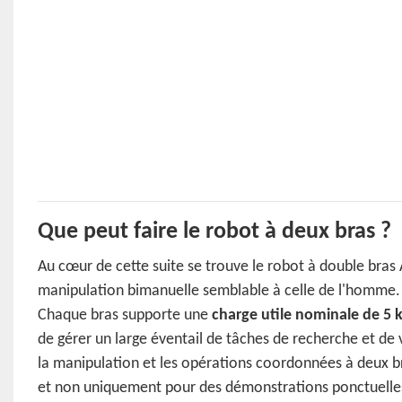
Que peut faire le robot à deux bras ?
Au cœur de cette suite se trouve le robot à double bras 
manipulation bimanuelle semblable à celle de l'homme.
Chaque bras supporte une
charge utile nominale de 5 
de gérer un large éventail de tâches de recherche et de 
la manipulation et les opérations coordonnées à deux b
et non uniquement pour des démonstrations ponctuelle