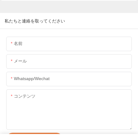
私たちと連絡を取ってください
名前
メール
Whatsapp/wechat
コンテンツ