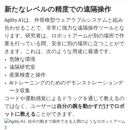
新たなレベルの精度での遠隔操作
Agility A1は、外骨格型ウェアラブルシステムと組み
合わせることで、非常に強力な遠隔操作ツールとな
ります。研究者は、ロボットアームが別の場所で作
業を行っている間、安全に別の場所に立つことがで
きます。これは、次のような用途に最適です。
危険な環境
遠隔研究室
産業検査と操作
AIトレーニングのためのデモンストレーションデ
ータ収集
コードや運動感覚によるドラッグを通じて教えるの
ではなく、ユーザーは
自分の腕を動かすだけでロボ
ットに教える
ことができます。