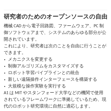
研究者のためのオープンソースの自由
機械 CAD から電子回路図、ファームウェア、PC 制
御ソフトウェアまで、システムのあらゆる部分が公
開されています。
これにより、研究者は次のことを自由に行うことが
できます。
メカニクスを変更する
制御アルゴリズムをカスタマイズする
ロボット学習パイプラインとの統合
新しい遠隔操作インターフェースを構築する
大規模な操作実験を実行する
A1 は MIT やスタンフォード大学などの機関で使用
されているフレームワークに準拠しているため、現
代のロボット研究環境に自然に適応します。