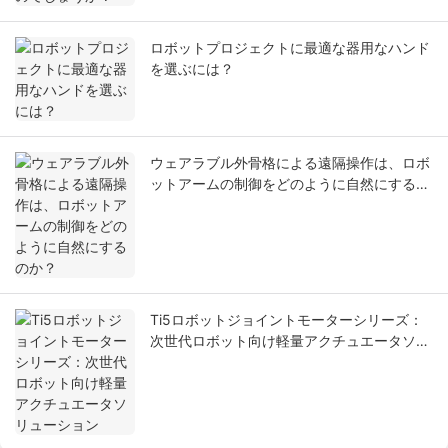
ロボットプロジェクトに最適な器用なハンド
を選ぶには？
ウェアラブル外骨格による遠隔操作は、ロボ
ットアームの制御をどのように自然にするの
か？
Ti5ロボットジョイントモーターシリーズ：
次世代ロボット向け軽量アクチュエータソリ
ューション