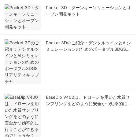
Pocket 3D：ターンキーソリューションとオ
ープン開発キット
Pocket 3Dのご紹介：デジタルツインとAIシ
ミュレーションのためのポータブル3DGSリ
アリティキャプチャ
EaseDip V400は、ドローンを用いた水質サ
ンプリングをどのように安全かつ効率的に行
うことができるのでしょうか？