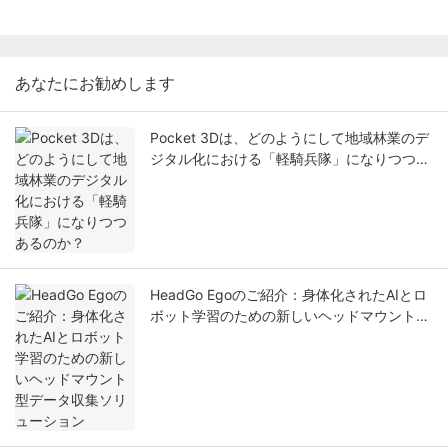
あなたにお勧めします
Pocket 3Dは、どのようにして地域林業のデ
ジタル化における「軽騎兵隊」になりつつあ
るのか？
HeadGo Egoのご紹介：身体化されたAIとロ
ボット学習のための新しいヘッドマウント型
データ収集ソリューション