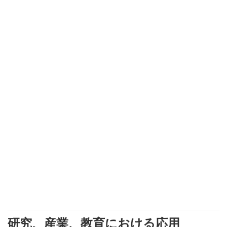
研究、産業、教育における応用