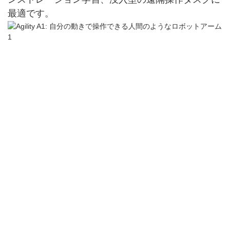
ンストレーション学習、没入型の遠隔操作タスクに
最適です。