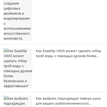
Как EaseDip V400 может сделать отбор
проб воды с помощью дронов более
безопасным и эффективным?
Как выбрать подходящую ловкую руку
для вашего робототехнического