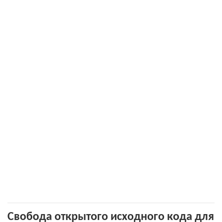
Свобода открытого исходного кода для