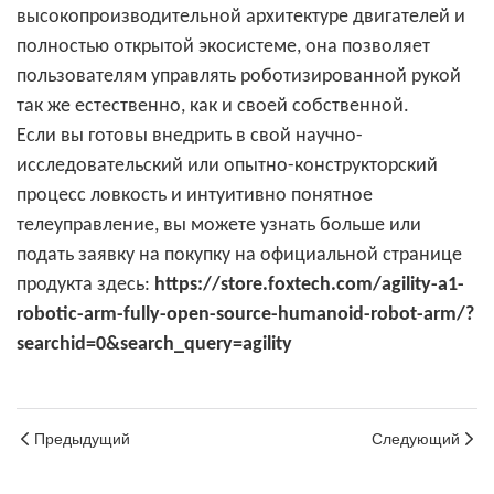
высокопроизводительной архитектуре двигателей и
полностью открытой экосистеме, она позволяет
пользователям управлять роботизированной рукой
так же естественно, как и своей собственной.
Если вы готовы внедрить в свой научно-
исследовательский или опытно-конструкторский
процесс ловкость и интуитивно понятное
телеуправление, вы можете узнать больше или
подать заявку на покупку на официальной странице
продукта здесь:
https://store.foxtech.com/agility-a1-
robotic-arm-fully-open-source-humanoid-robot-arm/?
searchid=0&search_query=agility
Предыдущий
Следующий