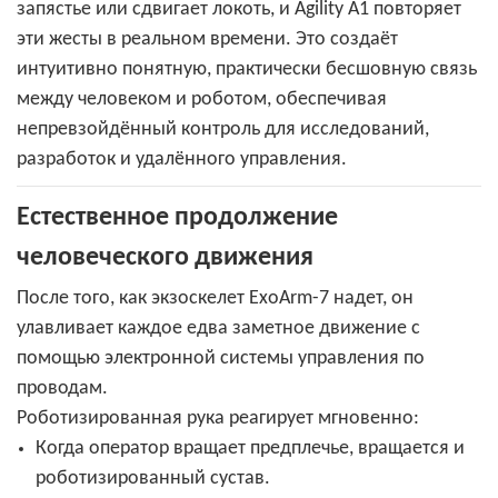
запястье или сдвигает локоть, и Agility A1 повторяет
эти жесты в реальном времени. Это создаёт
интуитивно понятную, практически бесшовную связь
между человеком и роботом, обеспечивая
непревзойдённый контроль для исследований,
разработок и удалённого управления.
Естественное продолжение
человеческого движения
После того, как экзоскелет ExoArm-7 надет, он
улавливает каждое едва заметное движение с
помощью электронной системы управления по
проводам.
Роботизированная рука реагирует мгновенно:
Когда оператор вращает предплечье, вращается и
роботизированный сустав.