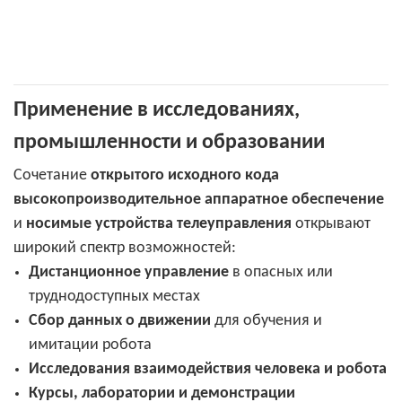
Применение в исследованиях,
промышленности и образовании
Сочетание
открытого исходного кода
высокопроизводительное аппаратное обеспечение
и
носимые устройства телеуправления
открывают
широкий спектр возможностей:
Дистанционное управление
в опасных или
труднодоступных местах
Сбор данных о движении
для обучения и
имитации робота
Исследования взаимодействия человека и робота
Курсы, лаборатории и демонстрации