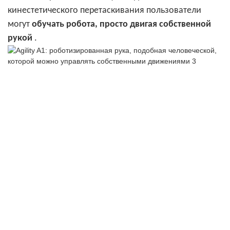
кинестетического перетаскивания пользователи
могут
обучать робота, просто двигая собственной
рукой
.