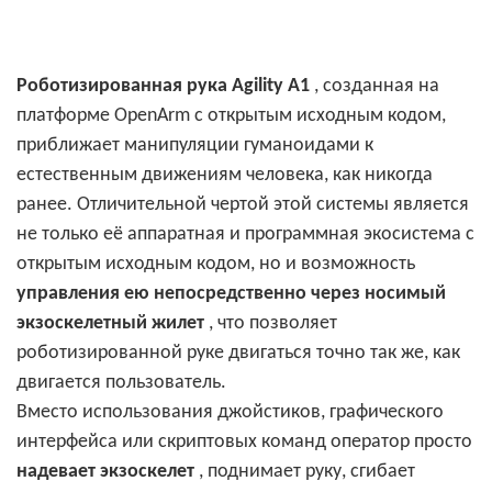
Роботизированная рука Agility A1
, созданная на
платформе OpenArm с открытым исходным кодом,
приближает манипуляции гуманоидами к
естественным движениям человека, как никогда
ранее. Отличительной чертой этой системы является
не только её аппаратная и программная экосистема с
открытым исходным кодом, но и возможность
управления ею непосредственно через носимый
экзоскелетный жилет
, что позволяет
роботизированной руке двигаться точно так же, как
двигается пользователь.
Вместо использования джойстиков, графического
интерфейса или скриптовых команд оператор просто
надевает экзоскелет
, поднимает руку, сгибает