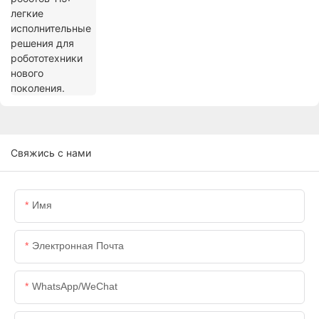
Свяжись с нами
Имя
Электронная Почта
WhatsApp/WeChat