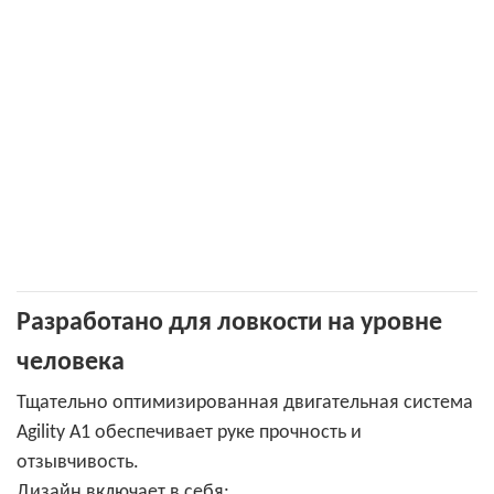
Разработано для ловкости на уровне
человека
Тщательно оптимизированная двигательная система
Agility A1 обеспечивает руке прочность и
отзывчивость.
Дизайн включает в себя: