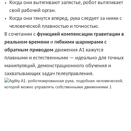
Когда они вытягивают запястье, робот вытягивает
свой рабочий орган.
Когда они тянутся вперед, рука следует за ними с
человеческой плавностью и точностью.
В сочетании с
функцией компенсации гравитации в
реальном времени
и
гибкими шарнирами с
обратным приводом
движения A1 кажутся
плавными и естественными — идеально для точных
манипуляций, демонстрационного обучения и
захватывающих задач телеуправления.