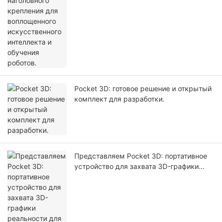
Pocket 3D: готовое решение и открытый
комплект для разработки.
Представляем Pocket 3D: портативное
устройство для захвата 3D-графики
реальности для создания цифровых
двойников и моделирования с
использованием искусственного
интеллекта.