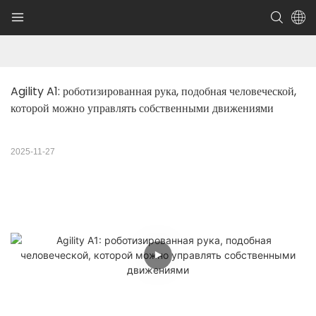
Agility A1: роботизированная рука, подобная человеческой, 
которой можно управлять собственными движениями
2025-11-27