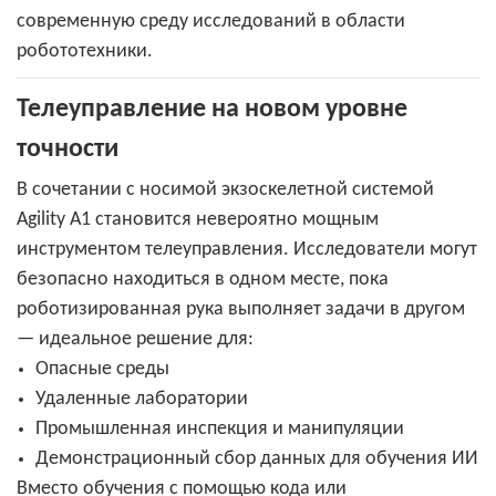
современную среду исследований в области
робототехники.
Телеуправление на новом уровне
точности
В сочетании с носимой экзоскелетной системой
Agility A1 становится невероятно мощным
инструментом телеуправления. Исследователи могут
безопасно находиться в одном месте, пока
роботизированная рука выполняет задачи в другом
— идеальное решение для:
Опасные среды
Удаленные лаборатории
Промышленная инспекция и манипуляции
Демонстрационный сбор данных для обучения ИИ
Вместо обучения с помощью кода или