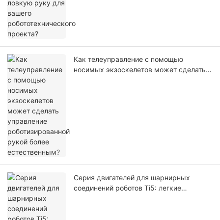
проекта?
Как телеуправление с помощью
носимых экзоскелетов может сделать
управление роботизированной рукой
более естественным?
Серия двигателей для шарнирных
соединений роботов Ti5: легкие
исполнительные решения для
робототехники нового поколения.