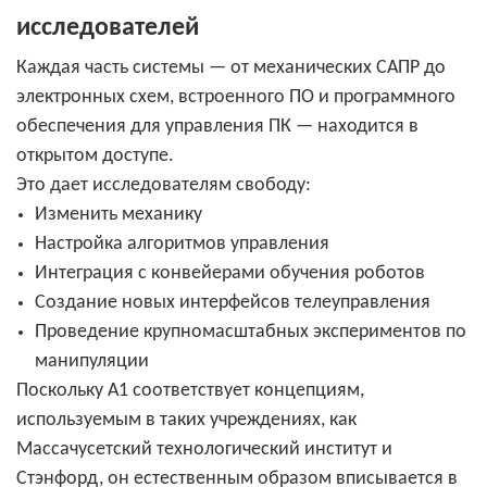
исследователей
Каждая часть системы — от механических САПР до
электронных схем, встроенного ПО и программного
обеспечения для управления ПК — находится в
открытом доступе.
Это дает исследователям свободу:
Изменить механику
Настройка алгоритмов управления
Интеграция с конвейерами обучения роботов
Создание новых интерфейсов телеуправления
Проведение крупномасштабных экспериментов по
манипуляции
Поскольку A1 соответствует концепциям,
используемым в таких учреждениях, как
Массачусетский технологический институт и
Стэнфорд, он естественным образом вписывается в