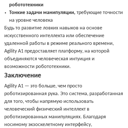
робототехники
Тонкие задачи манипуляции,
требующие точности
на уровне человека
Будь то развитие ловких навыков на основе
искусственного интеллекта или обеспечение
удаленной работы в режиме реального времени,
Agility A1 предоставляет платформу, на которой
объединяются человеческая интуиция и
возможности робототехники.
Заключение
Agility A1 — это больше, чем просто
роботизированная рука. Это система, разработанная
для того, чтобы напрямую использовать
человеческий физический интеллект в
роботизированных манипуляциях. Благодаря
носимому экзоскелетному интерфейсу,