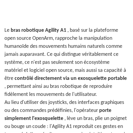
Le
bras robotique Agility A1
, basé sur la plateforme
open source OpenArm, rapproche la manipulation
humanoïde des mouvements humains naturels comme
jamais auparavant. Ce qui distingue véritablement ce
système, ce n'est pas seulement son écosystème
matériel et logiciel open source, mais aussi sa capacité à
être
contrôlé directement via un exosquelette portable
, permettant ainsi au bras robotique de reproduire
fidèlement les mouvements de l'utilisateur.
Au lieu d'utiliser des joysticks, des interfaces graphiques
ou des commandes prédéfinies, l'opérateur
porte
simplement l'exosquelette
, lève un bras, plie un poignet
ou bouge un coude : l'Agility A1 reproduit ces gestes en