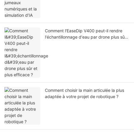
Comment l'EaseDip V400 peut-il rendre
l'échantillonnage d'eau par drone plus sûr
et plus efficace ?
Comment choisir la main articulée la plus
adaptée à votre projet de robotique ?