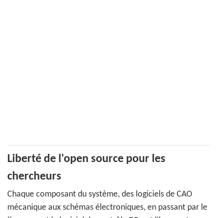
Liberté de l'open source pour les
chercheurs
Chaque composant du système, des logiciels de CAO
mécanique aux schémas électroniques, en passant par le