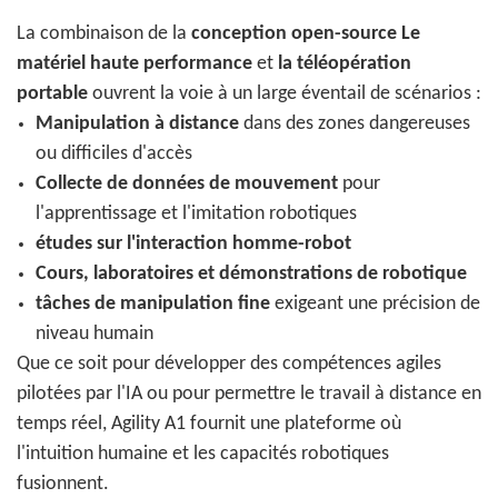
La combinaison de la
conception open-source
Le
matériel haute performance
et
la téléopération
portable
ouvrent la voie à un large éventail de scénarios :
Manipulation à distance
dans des zones dangereuses
ou difficiles d'accès
Collecte de données de mouvement
pour
l'apprentissage et l'imitation robotiques
études sur l'interaction homme-robot
Cours, laboratoires et démonstrations de robotique
tâches de manipulation fine
exigeant une précision de
niveau humain
Que ce soit pour développer des compétences agiles
pilotées par l'IA ou pour permettre le travail à distance en
temps réel, Agility A1 fournit une plateforme où
l'intuition humaine et les capacités robotiques
fusionnent.