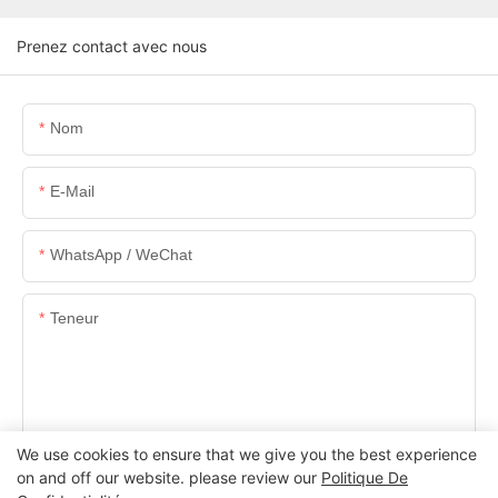
Prenez contact avec nous
Nom
E-Mail
WhatsApp / WeChat
Teneur
We use cookies to ensure that we give you the best experience
ENVOYER UNE ENQUÊTE MAINTENANT
on and off our website. please review our
Politique De