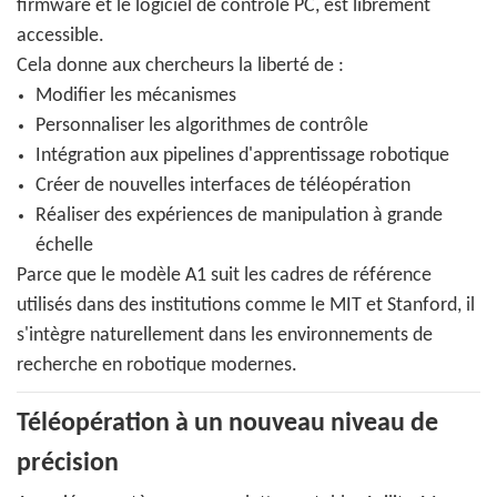
firmware et le logiciel de contrôle PC, est librement
accessible.
Cela donne aux chercheurs la liberté de :
Modifier les mécanismes
Personnaliser les algorithmes de contrôle
Intégration aux pipelines d'apprentissage robotique
Créer de nouvelles interfaces de téléopération
Réaliser des expériences de manipulation à grande
échelle
Parce que le modèle A1 suit les cadres de référence
utilisés dans des institutions comme le MIT et Stanford, il
s'intègre naturellement dans les environnements de
recherche en robotique modernes.
Téléopération à un nouveau niveau de
précision