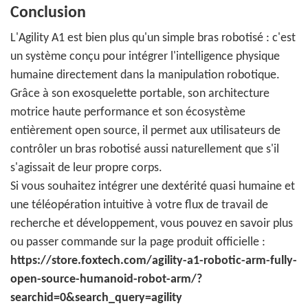
Conclusion
L'Agility A1 est bien plus qu'un simple bras robotisé : c'est
un système conçu pour intégrer l'intelligence physique
humaine directement dans la manipulation robotique.
Grâce à son exosquelette portable, son architecture
motrice haute performance et son écosystème
entièrement open source, il permet aux utilisateurs de
contrôler un bras robotisé aussi naturellement que s'il
s'agissait de leur propre corps.
Si vous souhaitez intégrer une dextérité quasi humaine et
une téléopération intuitive à votre flux de travail de
recherche et développement, vous pouvez en savoir plus
ou passer commande sur la page produit officielle :
https://store.foxtech.com/agility-a1-robotic-arm-fully-
open-source-humanoid-robot-arm/?
searchid=0&search_query=agility