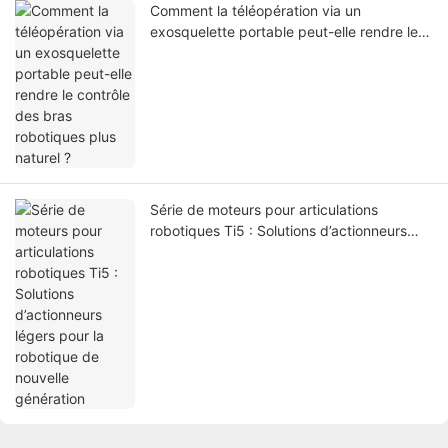
Comment la téléopération via un
exosquelette portable peut-elle rendre le
contrôle des bras robotiques plus naturel ?
Série de moteurs pour articulations
robotiques Ti5 : Solutions d’actionneurs
légers pour la robotique de nouvelle
génération