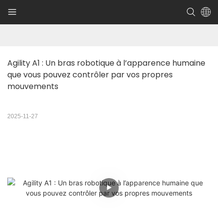
Agility A1 : Un bras robotique à l’apparence humaine 
que vous pouvez contrôler par vos propres 
mouvements
2025-11-27