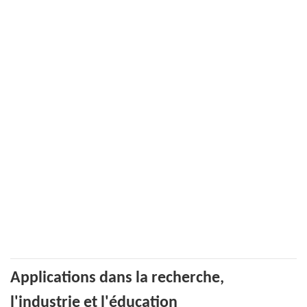
Applications dans la recherche,
l'industrie et l'éducation