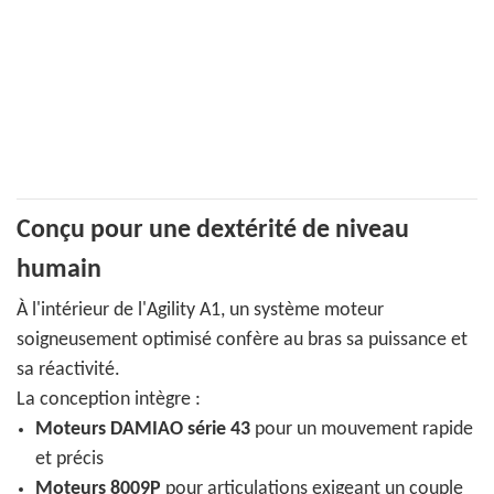
Conçu pour une dextérité de niveau
humain
À l'intérieur de l'Agility A1, un système moteur
soigneusement optimisé confère au bras sa puissance et
sa réactivité.
La conception intègre :
Moteurs DAMIAO série 43
pour un mouvement rapide
et précis
Moteurs 8009P
pour articulations exigeant un couple