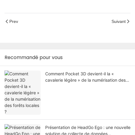
Prev
Suivant
Recommandé pour vous
Comment Pocket 3D devient-il la «
cavalerie légère » de la numérisation des
forêts locales ?
Présentation de HeadGo Ego : une nouvelle
solution de collecte de données