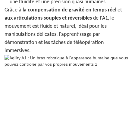
une fluidité et une précision quasi humaines.
Grâce à
la compensation de gravité en temps réel
et
aux articulations souples et réversibles
de l'A1, le
mouvement est fluide et naturel, idéal pour les
manipulations délicates, l'apprentissage par
démonstration et les tâches de téléopération
immersives.