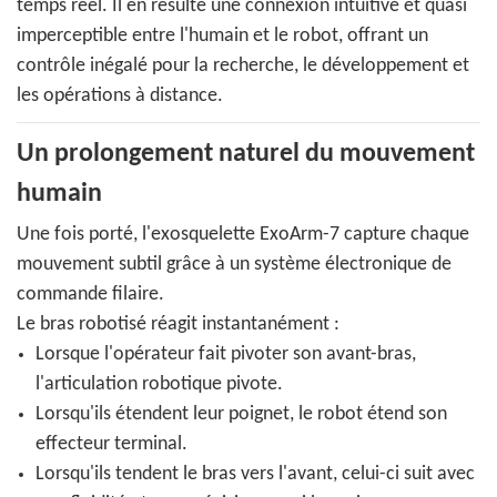
temps réel. Il en résulte une connexion intuitive et quasi
imperceptible entre l'humain et le robot, offrant un
contrôle inégalé pour la recherche, le développement et
les opérations à distance.
Un prolongement naturel du mouvement
humain
Une fois porté, l'exosquelette ExoArm-7 capture chaque
mouvement subtil grâce à un système électronique de
commande filaire.
Le bras robotisé réagit instantanément :
Lorsque l'opérateur fait pivoter son avant-bras,
l'articulation robotique pivote.
Lorsqu'ils étendent leur poignet, le robot étend son
effecteur terminal.
Lorsqu'ils tendent le bras vers l'avant, celui-ci suit avec