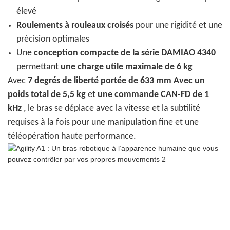
élevé
Roulements à rouleaux croisés
pour une rigidité et une
précision optimales
Une
conception compacte de la série DAMIAO 4340
permettant
une charge utile maximale de 6 kg
Avec
7 degrés de liberté
portée de 633 mm
Avec un
poids total de 5,5 kg
et
une commande CAN-FD de 1
kHz
, le bras se déplace avec la vitesse et la subtilité
requises à la fois pour une manipulation fine et une
téléopération haute performance.