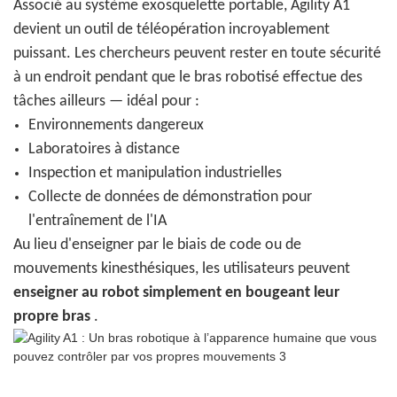
Associé au système exosquelette portable, Agility A1
devient un outil de téléopération incroyablement
puissant. Les chercheurs peuvent rester en toute sécurité
à un endroit pendant que le bras robotisé effectue des
tâches ailleurs — idéal pour :
Environnements dangereux
Laboratoires à distance
Inspection et manipulation industrielles
Collecte de données de démonstration pour
l'entraînement de l'IA
Au lieu d'enseigner par le biais de code ou de
mouvements kinesthésiques, les utilisateurs peuvent
enseigner au robot simplement en bougeant leur
propre bras
.