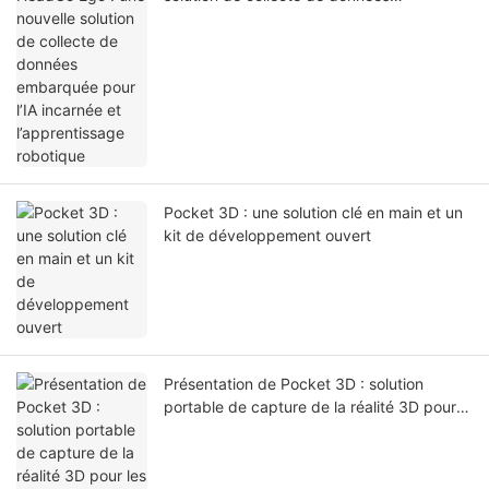
embarquée pour l’IA incarnée et
l’apprentissage robotique
Pocket 3D : une solution clé en main et un
kit de développement ouvert
Présentation de Pocket 3D : solution
portable de capture de la réalité 3D pour
les jumeaux numériques et la simulation
d’IA