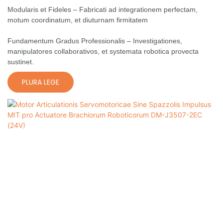
Modularis et Fideles – Fabricati ad integrationem perfectam,
motum coordinatum, et diuturnam firmitatem
Fundamentum Gradus Professionalis – Investigationes,
manipulatores collaborativos, et systemata robotica provecta
sustinet.
PLURA LEGE