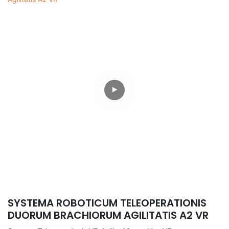
SYSTEMA ROBOTICUM TELEOPERATIONIS
DUORUM BRACHIORUM AGILITATIS A2 VR