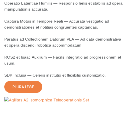
Operatio Latentiae Humilis — Responsio lenis et stabilis ad opera
manipulationis accurata.
Captura Motus in Tempore Reali — Accurata vestigatio ad
demonstrationes et notitias congruentes captandas.
Paratus ad Collectionem Datorum VLA — Ad data demonstrativa
et opera discendi robotica accommodatum.
ROS2 et Isaac Auxilium — Facilis integratio ad progressionem et
usum.
SDK Inclusa — Celeris institutio et flexibilis customizatio.
PLURA LEGE