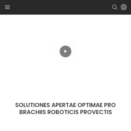
SOLUTIONES APERTAE OPTIMAE PRO
BRACHIIS ROBOTICIS PROVECTIS