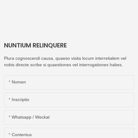
NUNTIUM RELINQUERE
Plura cognoscendi causa, quaeso visita locum interretialem vel
nobis directe scribe si quaestiones vel interrogationes habes.
Nomen
Inscriptio
Whatsapp / Weckat
Contentus