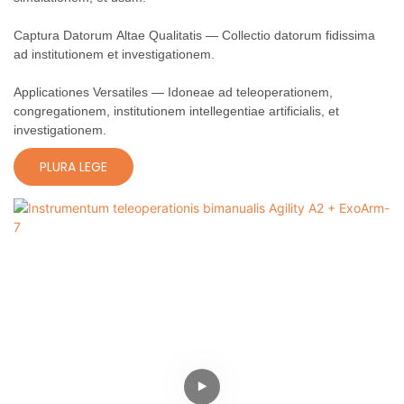
Captura Datorum Altae Qualitatis — Collectio datorum fidissima
ad institutionem et investigationem.
Applicationes Versatiles — Idoneae ad teleoperationem,
congregationem, institutionem intellegentiae artificialis, et
investigationem.
PLURA LEGE