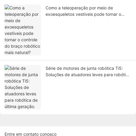
Como a teleoperação por meio de
exoesqueletos vestíveis pode tornar o
controle do braço robótico mais natural?
Série de motores de junta robótica Ti5:
Soluções de atuadores leves para robótica
de última geração.
Entre em contato conosco