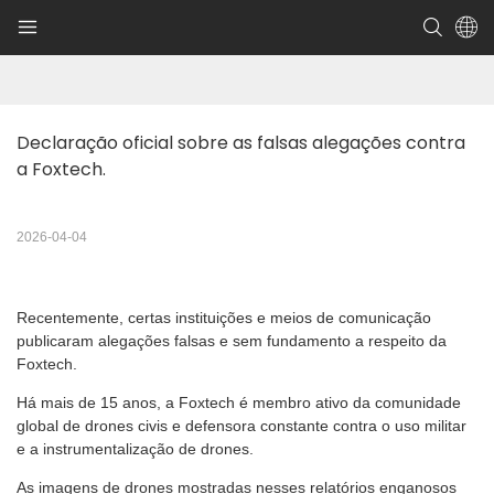
Declaração oficial sobre as falsas alegações contra 
a Foxtech.
2026-04-04
Recentemente, certas instituições e meios de comunicação
publicaram alegações falsas e sem fundamento a respeito da
Foxtech.
Há mais de 15 anos, a Foxtech é membro ativo da comunidade
global de drones civis e defensora constante contra o uso militar
e a instrumentalização de drones.
As imagens de drones mostradas nesses relatórios enganosos