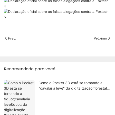
Prev.
Próximo
Recomendado para você
Como o Pocket 3D está se tornando a
"cavalaria leve" da digitalização florestal
local?