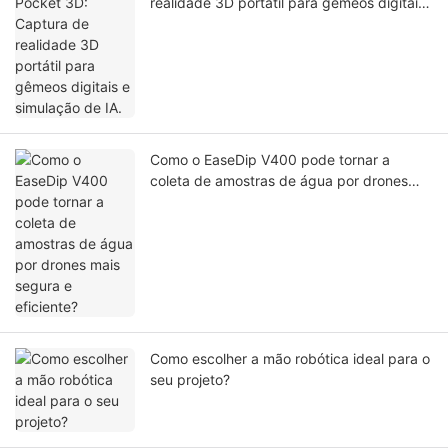
realidade 3D portátil para gêmeos digitais
e simulação de IA.
Como o EaseDip V400 pode tornar a
coleta de amostras de água por drones
mais segura e eficiente?
Como escolher a mão robótica ideal para o
seu projeto?