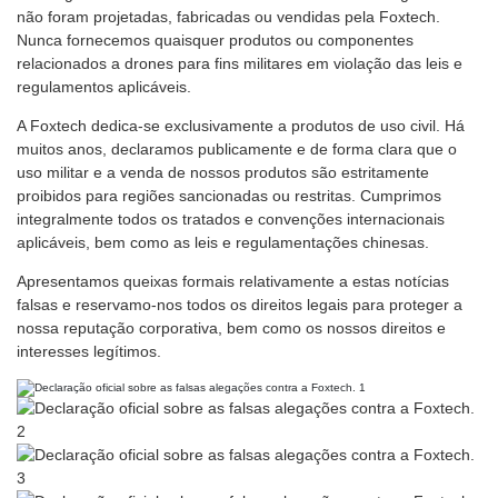
não foram projetadas, fabricadas ou vendidas pela Foxtech.
Nunca fornecemos quaisquer produtos ou componentes
relacionados a drones para fins militares em violação das leis e
regulamentos aplicáveis.
A Foxtech dedica-se exclusivamente a produtos de uso civil. Há
muitos anos, declaramos publicamente e de forma clara que o
uso militar e a venda de nossos produtos são estritamente
proibidos para regiões sancionadas ou restritas. Cumprimos
integralmente todos os tratados e convenções internacionais
aplicáveis, bem como as leis e regulamentações chinesas.
Apresentamos queixas formais relativamente a estas notícias
falsas e reservamo-nos todos os direitos legais para proteger a
nossa reputação corporativa, bem como os nossos direitos e
interesses legítimos.