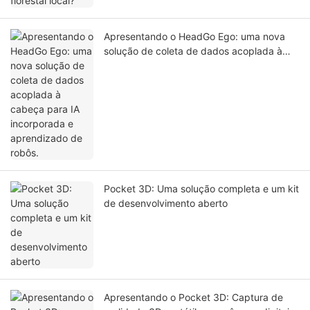
Apresentando o HeadGo Ego: uma nova
solução de coleta de dados acoplada à
cabeça para IA incorporada e aprendizado
de robôs.
Pocket 3D: Uma solução completa e um kit
de desenvolvimento aberto
Apresentando o Pocket 3D: Captura de