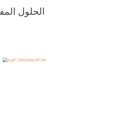
الحلول المفت