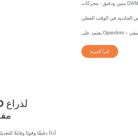
ض الجاذبية في الوقت الفعلي
لحقيقي
اقرأ المزيد
الروبو