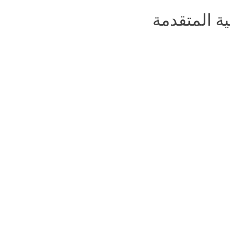
ية المتقدمة