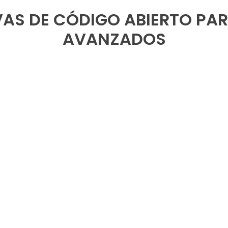
IVAS DE CÓDIGO ABIERTO PA
AVANZADOS