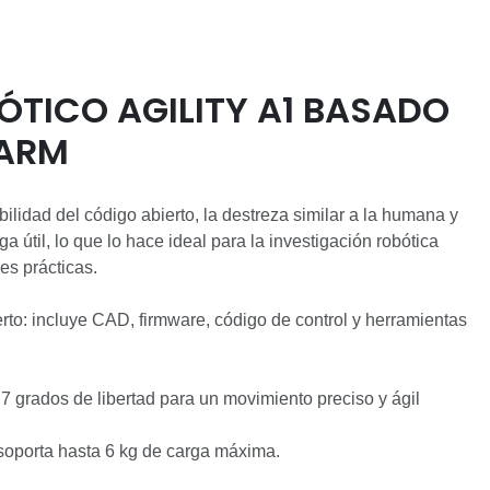
ÓTICO AGILITY A1 BASADO
NARM
ibilidad del código abierto, la destreza similar a la humana y
a útil, lo que lo hace ideal para la investigación robótica
es prácticas.
rto: incluye CAD, firmware, código de control y herramientas
7 grados de libertad para un movimiento preciso y ágil
soporta hasta 6 kg de carga máxima.