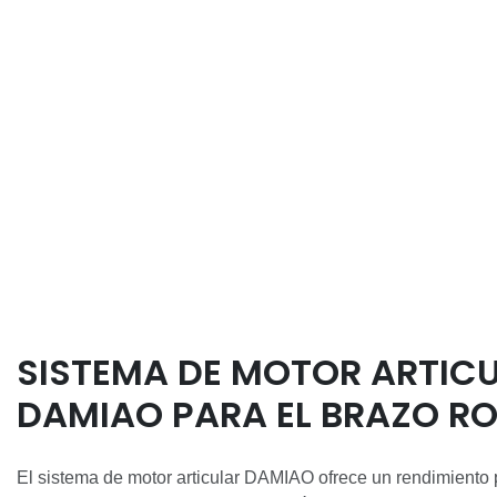
SISTEMA DE MOTOR ARTIC
DAMIAO PARA EL BRAZO R
CÓDIGO ABIERTO OPENAR
El sistema de motor articular DAMIAO ofrece un rendimiento p