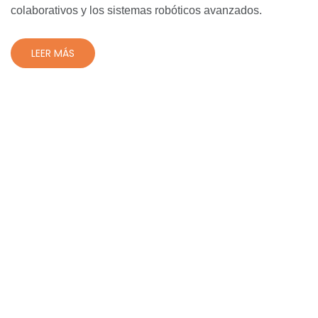
colaborativos y los sistemas robóticos avanzados.
LEER MÁS