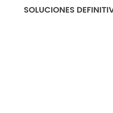
SOLUCIONES DEFINIT