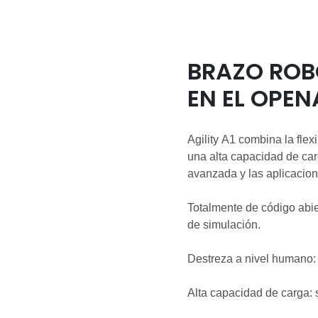
BRAZO ROB
EN EL OPE
Agility A1 combina la flex
una alta capacidad de carg
avanzada y las aplicacion
Totalmente de código abie
de simulación.
Destreza a nivel humano: 
Alta capacidad de carga: 