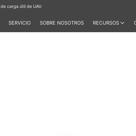
de carga útil de UAV.
SERVICIO
SOBRE NOSOTROS
RECURSOS