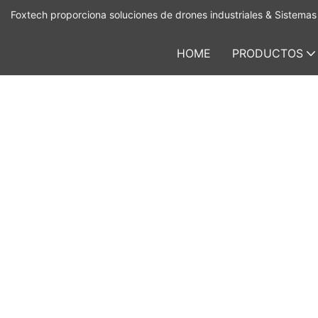
Foxtech proporciona soluciones de drones industriales & Sistemas 
HOME
PRODUCTOS