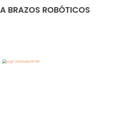
RA BRAZOS ROBÓTICOS