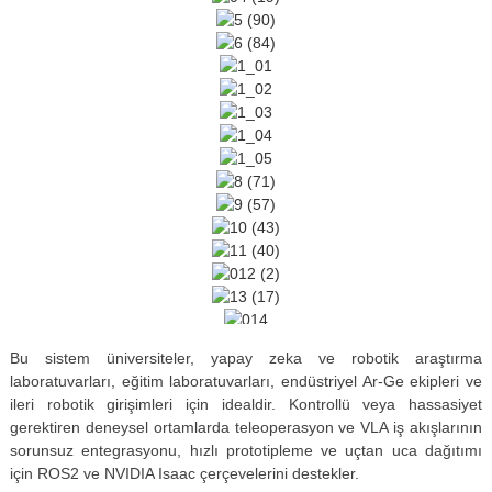
Bu sistem üniversiteler, yapay zeka ve robotik araştırma
laboratuvarları, eğitim laboratuvarları, endüstriyel Ar-Ge ekipleri ve
ileri robotik girişimleri için idealdir. Kontrollü veya hassasiyet
gerektiren deneysel ortamlarda teleoperasyon ve VLA iş akışlarının
sorunsuz entegrasyonu, hızlı prototipleme ve uçtan uca dağıtımı
için ROS2 ve NVIDIA Isaac çerçevelerini destekler.