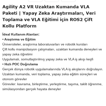
Agility A2 VR Uzaktan Kumanda VLA
Paketi | Yapay Zeka Araştırmaları, Veri
Toplama ve VLA Eğitimi için ROS2 Çift
Kollu Platform
İdeal Kullanım Alanları:
• Araştırma ve Eğitim
Üniversiteler, araştırma laboratuvarları ve robotik kursları
Çift kollu manipülasyon çalışmaları, uzaktan kumanda deneyleri ve
yapay zeka öğretimi
Uygulamalı, somutlaştırılmış yapay zeka ve VLA iş akışı keşfi
• Hızlı POC Doğrulama
Gerçek dünya robotik uygulamalarında VLA iş akışlarını doğrulayın.
Uzaktan kumanda, veri toplama, yapay zeka eğitim süreçleri ve
otonom görevler
Görevler: kavrama, birleştirme, yerleştirme, taşıma, taklit öğrenme,
simülasyondan gerçek hayata deneyler