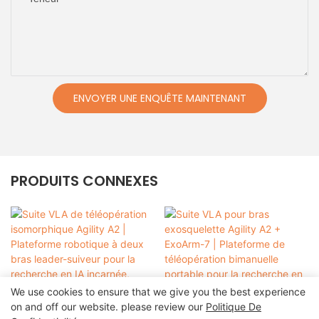
ENVOYER UNE ENQUÊTE MAINTENANT
PRODUITS CONNEXES
We use cookies to ensure that we give you the best experience
on and off our website. please review our
Politique De