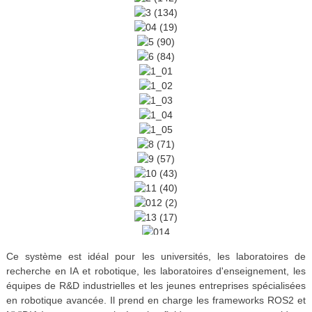
Ce système est idéal pour les universités, les laboratoires de
recherche en IA et robotique, les laboratoires d'enseignement, les
équipes de R&D industrielles et les jeunes entreprises spécialisées
en robotique avancée. Il prend en charge les frameworks ROS2 et