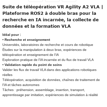
Suite de téléopération VR Agility A2 VLA |
Plateforme ROS2 à double bras pour la
recherche en IA incarnée, la collecte de
données et la formation VLA
Idéal pour :
• Recherche et enseignement
Universités, laboratoires de recherche et cours de robotique
Études sur la manipulation à deux bras, expériences de
téléopération et enseignement de l'IA
Exploration pratique de l'IA incarnée et du flux de travail VLA
• Validation rapide du point de soins
Valider les flux de travail VLA dans des applications robotiques
réelles
Téléopération, acquisition de données, chaînes de traitement de
l'IA et tâches autonomes
Tâches : préhension, assemblage, insertion, transport,
apprentissage par imitation, expériences de simulation à réalité