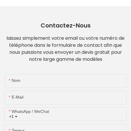
Contactez-Nous
laissez simplement votre email ou votre numéro de
téléphone dans le formulaire de contact afin que
nous puissions vous envoyer un devis gratuit pour
notre large gamme de modèles
Nom
E-Mail
WhatsApp / WeChat
+1
Teneur