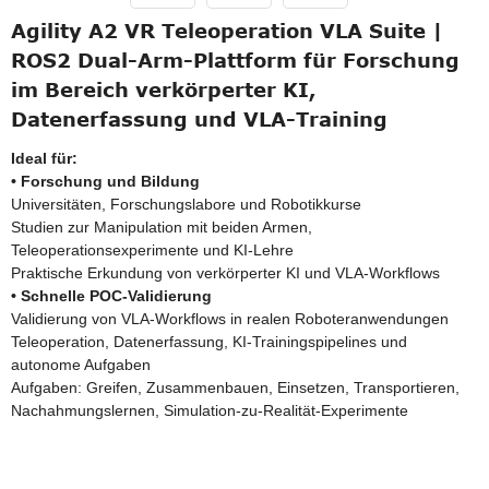
Agility A2 VR Teleoperation VLA Suite |
ROS2 Dual-Arm-Plattform für Forschung
im Bereich verkörperter KI,
Datenerfassung und VLA-Training
Ideal für:
• Forschung und Bildung
Universitäten, Forschungslabore und Robotikkurse
Studien zur Manipulation mit beiden Armen,
Teleoperationsexperimente und KI-Lehre
Praktische Erkundung von verkörperter KI und VLA-Workflows
• Schnelle POC-Validierung
Validierung von VLA-Workflows in realen Roboteranwendungen
Teleoperation, Datenerfassung, KI-Trainingspipelines und
autonome Aufgaben
Aufgaben: Greifen, Zusammenbauen, Einsetzen, Transportieren,
Nachahmungslernen, Simulation-zu-Realität-Experimente