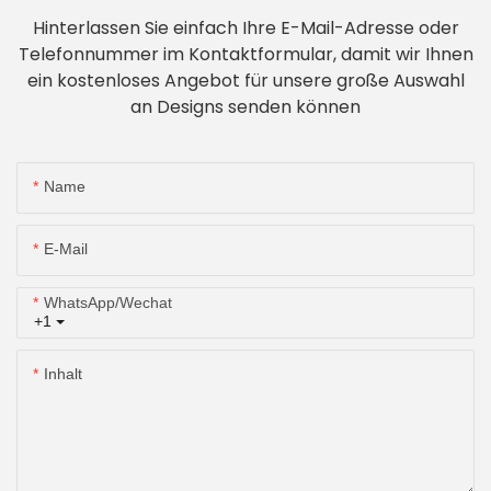
Hinterlassen Sie einfach Ihre E-Mail-Adresse oder
Telefonnummer im Kontaktformular, damit wir Ihnen
ein kostenloses Angebot für unsere große Auswahl
an Designs senden können
Name
E-Mail
WhatsApp/Wechat
+1
Inhalt