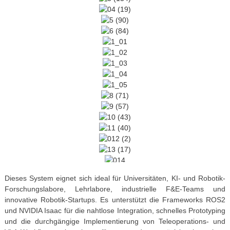
Dieses System eignet sich ideal für Universitäten, KI- und Robotik-
Forschungslabore, Lehrlabore, industrielle F&E-Teams und
innovative Robotik-Startups. Es unterstützt die Frameworks ROS2
und NVIDIA Isaac für die nahtlose Integration, schnelles Prototyping
und die durchgängige Implementierung von Teleoperations- und