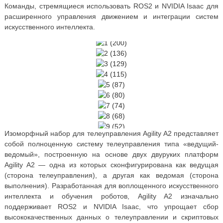
Команды, стремящиеся использовать ROS2 и NVIDIA Isaac для
расширенного управления движением и интеграции систем
искусственного интеллекта.
Изоморфный набор для телеуправления Agility A2 представляет
собой полноценную систему телеуправления типа «ведущий-
ведомый», построенную на основе двух двуруких платформ
Agility A2 — одна из которых сконфигурирована как ведущая
(сторона телеуправления), а другая как ведомая (сторона
выполнения). Разработанная для воплощенного искусственного
интеллекта и обучения роботов, Agility A2 изначально
поддерживает ROS2 и NVIDIA Isaac, что упрощает сбор
высококачественных данных о телеуправлении и скриптовых