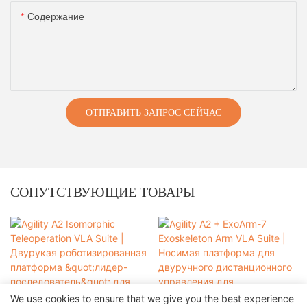
Содержание
ОТПРАВИТЬ ЗАПРОС СЕЙЧАС
СОПУТСТВУЮЩИЕ ТОВАРЫ
We use cookies to ensure that we give you the best experience