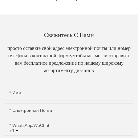
Свяжитесь С Нами
просто оставьте свой адрес электронной почты или номер
телефона в контактной форме, чтобы мы могли отправить
вам бесплатное предложение по нашему широкому
ассортименту дизайнов
Имя
Электронная Почта
WhatsApp/WeChat
+1