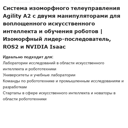
Система изоморфного телеуправления
Agility A2 с двумя манипуляторами для
воплощенного искусственного
интеллекта и обучения роботов |
Изоморфный лидер-последователь,
ROS2 и NVIDIA Isaac
Идеально подходит для:
Лаборатории исследований в области искусственного
интеллекта и робототехники
Университеты и учебные лаборатории
Команды по робототехнике и промышленным исследованиям и
разработкам
Стартапы в сфере искусственного интеллекта и новаторы в
области робототехники