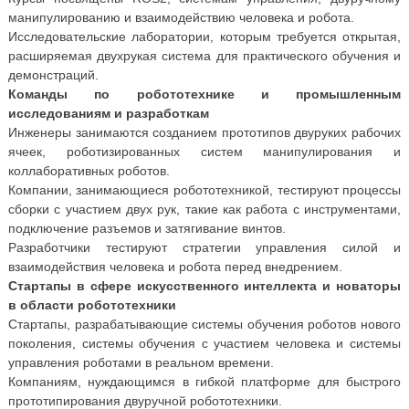
манипулированию и взаимодействию человека и робота.
Исследовательские лаборатории, которым требуется открытая,
расширяемая двухрукая система для практического обучения и
демонстраций.
Команды по робототехнике и промышленным
исследованиям и разработкам
Инженеры занимаются созданием прототипов двуруких рабочих
ячеек, роботизированных систем манипулирования и
коллаборативных роботов.
Компании, занимающиеся робототехникой, тестируют процессы
сборки с участием двух рук, такие как работа с инструментами,
подключение разъемов и затягивание винтов.
Разработчики тестируют стратегии управления силой и
взаимодействия человека и робота перед внедрением.
Стартапы в сфере искусственного интеллекта и новаторы
в области робототехники
Стартапы, разрабатывающие системы обучения роботов нового
поколения, системы обучения с участием человека и системы
управления роботами в реальном времени.
Компаниям, нуждающимся в гибкой платформе для быстрого
прототипирования двуручной робототехники.