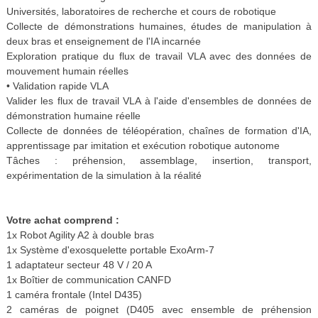
Universités, laboratoires de recherche et cours de robotique
Collecte de démonstrations humaines, études de manipulation à
deux bras et enseignement de l'IA incarnée
Exploration pratique du flux de travail VLA avec des données de
mouvement humain réelles
• Validation rapide VLA
Valider les flux de travail VLA à l'aide d'ensembles de données de
démonstration humaine réelle
Collecte de données de téléopération, chaînes de formation d'IA,
apprentissage par imitation et exécution robotique autonome
Tâches : préhension, assemblage, insertion, transport,
expérimentation de la simulation à la réalité
Votre achat comprend :
1x Robot Agility A2 à double bras
1x Système d'exosquelette portable ExoArm-7
1 adaptateur secteur 48 V / 20 A
1x Boîtier de communication CANFD
1 caméra frontale (Intel D435)
2 caméras de poignet (D405 avec ensemble de préhension