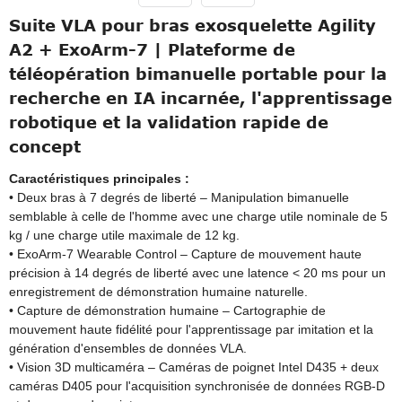
Suite VLA pour bras exosquelette Agility
A2 + ExoArm-7 | Plateforme de
téléopération bimanuelle portable pour la
recherche en IA incarnée, l'apprentissage
robotique et la validation rapide de
concept
Caractéristiques principales :
• Deux bras à 7 degrés de liberté – Manipulation bimanuelle
semblable à celle de l'homme avec une charge utile nominale de 5
kg / une charge utile maximale de 12 kg.
• ExoArm-7 Wearable Control – Capture de mouvement haute
précision à 14 degrés de liberté avec une latence < 20 ms pour un
enregistrement de démonstration humaine naturelle.
• Capture de démonstration humaine – Cartographie de
mouvement haute fidélité pour l'apprentissage par imitation et la
génération d'ensembles de données VLA.
• Vision 3D multicaméra – Caméras de poignet Intel D435 + deux
caméras D405 pour l'acquisition synchronisée de données RGB-D