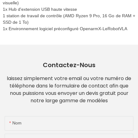
visuelle)
1x Hub d'extension USB haute vitesse
1 station de travail de contrôle (AMD Ryzen 9 Pro, 16 Go de RAM +
SSD de 1 To)
1x Environnement logiciel préconfiguré OpenarmX-LeRobotVLA
Contactez-Nous
laissez simplement votre email ou votre numéro de
téléphone dans le formulaire de contact afin que
nous puissions vous envoyer un devis gratuit pour
notre large gamme de modèles
Nom