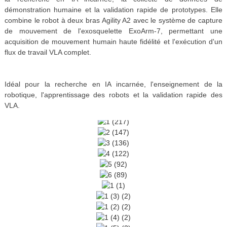
démonstration humaine et la validation rapide de prototypes. Elle
combine le robot à deux bras Agility A2 avec le système de capture
de mouvement de l'exosquelette ExoArm-7, permettant une
acquisition de mouvement humain haute fidélité et l'exécution d'un
flux de travail VLA complet.
Idéal pour la recherche en IA incarnée, l'enseignement de la
robotique, l'apprentissage des robots et la validation rapide des
VLA.