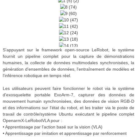
S'appuyant sur le framework open-source LeRobot, le système
fournit un pipeline complet pour la capture de démonstrations
humaines, la collecte de données multimodales synchronisées, la
génération d'ensembles de données, l'entraînement de modèles et
l'inférence robotique en temps réel.
Les utilisateurs peuvent faire fonctionner le robot via le système
d'exosquelette portable ExoArm-7, capturer des données de
mouvement humain synchronisées, des données de vision RGB-D
et des informations sur l'état du robot, et les traiter via le poste de
travail de contrôle/système Ubuntu exécutant le pipeline complet
OpenarmX-LeRobotVLA pour :
• Apprentissage par l'action basé sur la vision (VLA)
• Apprentissage par imitation et apprentissage par renforcement