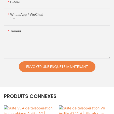
E-Mail
WhatsApp / WeChat
+1
Teneur
ENVOYER UNE ENQUÊTE MAINTENANT
PRODUITS CONNEXES